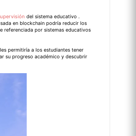
supervisión
del sistema educativo .
sada en blockchain podría reducir los
te referenciada por sistemas educativos
es permitiría a los estudiantes tener
ear su progreso académico y descubrir