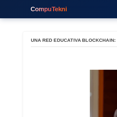
CompuTekni
UNA RED EDUCATIVA BLOCKCHAIN: