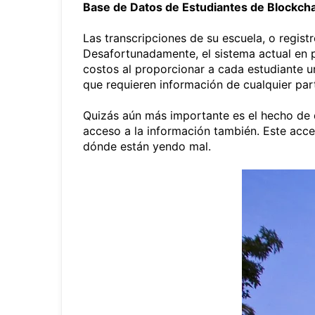
Base de Datos de Estudiantes de Blockch
Las transcripciones de su escuela, o regis
Desafortunadamente, el sistema actual en p
costos al proporcionar a cada estudiante u
que requieren información de cualquier par
Quizás aún más importante es el hecho de qu
acceso a la información también. Este acce
dónde están yendo mal.