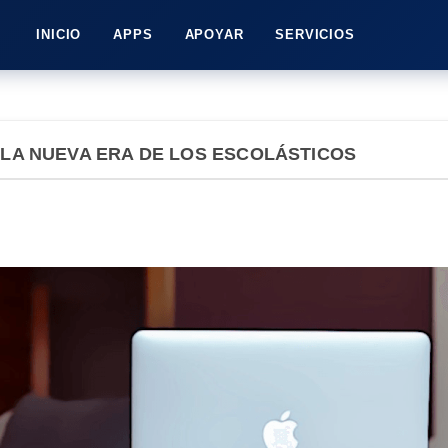
INICIO
APPS
APOYAR
SERVICIOS
 LA NUEVA ERA DE LOS ESCOLÁSTICOS