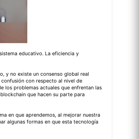
sistema educativo. La eficiencia y
, y no existe un consenso global real
 confusión con respecto al nivel de
e los problemas actuales que enfrentan las
 blockchain que hacen su parte para
rma en que aprendemos, al mejorar nuestra
ar algunas formas en que esta tecnología