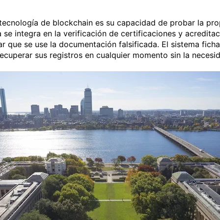
tecnología de blockchain es su capacidad de probar la prop
 se integra en la verificación de certificaciones y acredit
 que se use la documentación falsificada. El sistema ficha 
ecuperar sus registros en cualquier momento sin la necesid