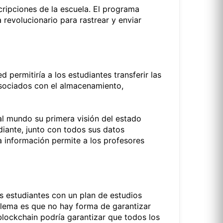
ripciones de la escuela. El programa
revolucionario para rastrear y enviar
permitiría a los estudiantes transferir las
sociados con el almacenamiento,
al mundo su primera visión del estado
diante, junto con todos sus datos
a información permite a los profesores
os estudiantes con un plan de estudios
blema es que no hay forma de garantizar
blockchain podría garantizar que todos los