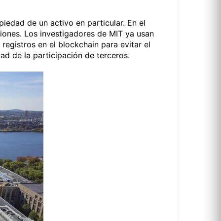
iedad de un activo en particular. En el
aciones. Los investigadores de MIT ya usan
registros en el blockchain para evitar el
ad de la participación de terceros.