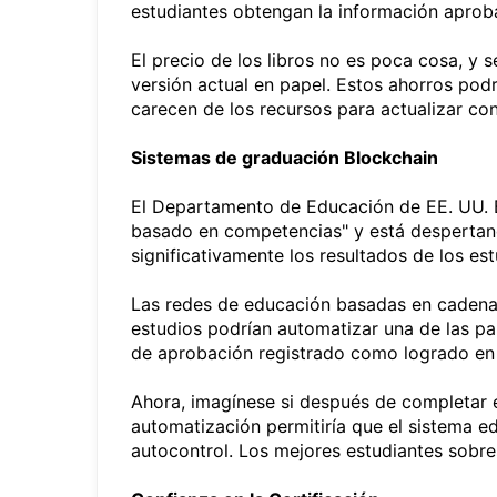
estudiantes obtengan la información aprob
El precio de los libros no es poca cosa, y 
versión actual en papel. Estos ahorros pod
carecen de los recursos para actualizar con
Sistemas de graduación Blockchain
El Departamento de Educación de EE. UU. 
basado en competencias" y está despertand
significativamente los resultados de los es
Las redes de educación basadas en cadenas 
estudios podrían automatizar una de las p
de aprobación registrado como logrado en 
Ahora, imagínese si después de completar e
automatización permitiría que el sistema e
autocontrol. Los mejores estudiantes sobre