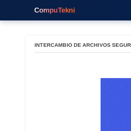
CompuTekni
INTERCAMBIO DE ARCHIVOS SEGUR