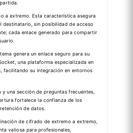
partida.
o a extremo. Esta característica asegura
destinatario, sin posibilidad de acceso
nte; cada enlace generado para compartir
suario.
sistema genera un enlace seguro para su
Socket, una plataforma especializada en
facilitando su integración en entornos
a y una sección de preguntas frecuentes,
rtura fortalece la confianza de los
 retención de datos.
binación de cifrado de extremo a extremo,
ta valiosa para profesionales,