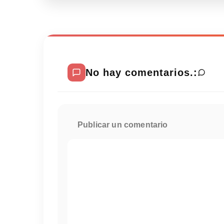
No hay comentarios.:
Publicar un comentario