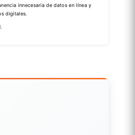
anencia innecesaria de datos en línea y
s digitales.
.