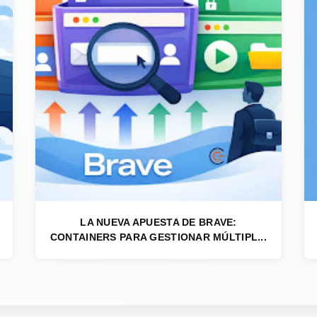
LA NUEVA APUESTA DE BRAVE:
CONTAINERS PARA GESTIONAR MÚLTIPL...