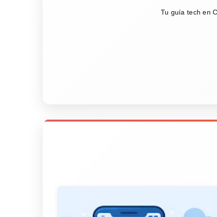
Tu guía tech en C