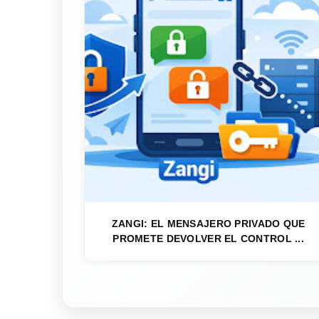
ZANGI: EL MENSAJERO PRIVADO QUE
PROMETE DEVOLVER EL CONTROL ...