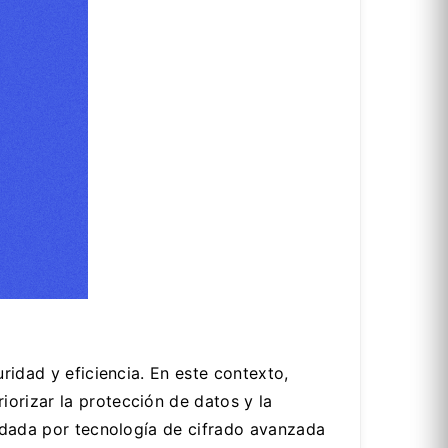
ridad y eficiencia. En este contexto,
orizar la protección de datos y la
aldada por tecnología de cifrado avanzada