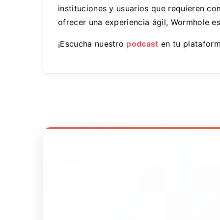
instituciones y usuarios que requieren co
ofrecer una experiencia ágil, Wormhole es
¡Escucha nuestro
podcast
en tu plataform