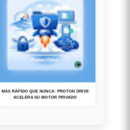
MÁS RÁPIDO QUE NUNCA: PROTON DRIVE
ACELERA SU MOTOR PRIVADO