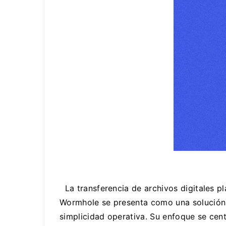
La transferencia de archivos digitales pl
Wormhole se presenta como una solución i
simplicidad operativa. Su enfoque se cent