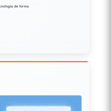
ecnología de forma