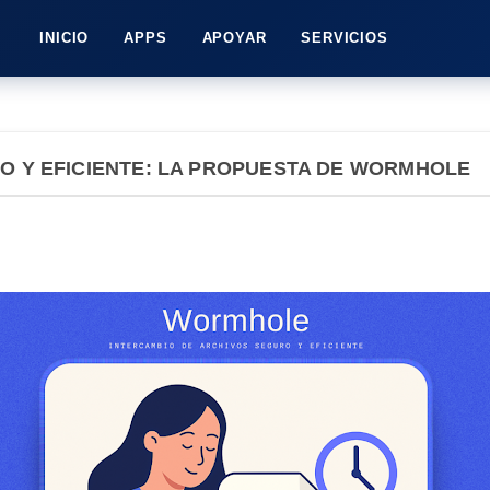
INICIO
APPS
APOYAR
SERVICIOS
O Y EFICIENTE: LA PROPUESTA DE WORMHOLE