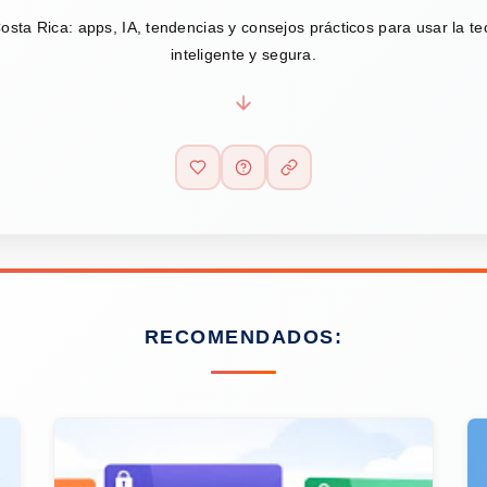
osta Rica: apps, IA, tendencias y consejos prácticos para usar la t
inteligente y segura.
RECOMENDADOS: