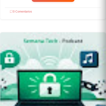
0 Comentarios
RECURSOS