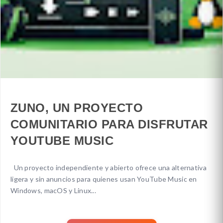
ZUNO, UN PROYECTO
COMUNITARIO PARA DISFRUTAR
YOUTUBE MUSIC
Un proyecto independiente y abierto ofrece una alternativa
ligera y sin anuncios para quienes usan YouTube Music en
Windows, macOS y Linux...