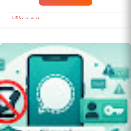
0 Comentarios
TECNOLOGÍA