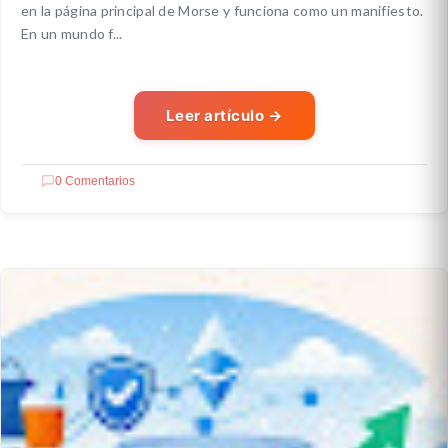
en la página principal de Morse y funciona como un manifiesto.
En un mundo f...
Leer artículo
→
0 Comentarios
CRIPTO