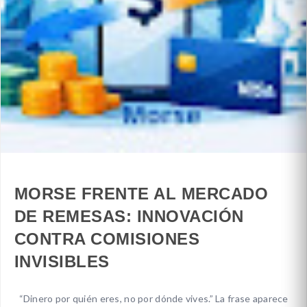
MORSE FRENTE AL MERCADO
DE REMESAS: INNOVACIÓN
CONTRA COMISIONES
INVISIBLES
“Dinero por quién eres, no por dónde vives.” La frase aparece