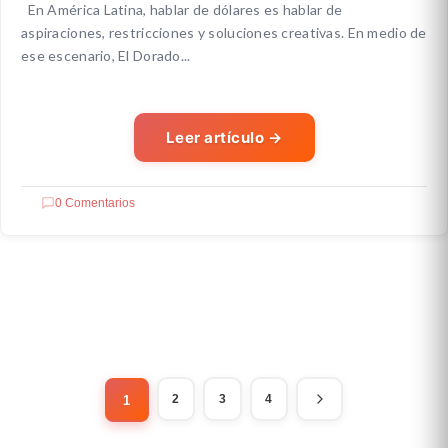
En América Latina, hablar de dólares es hablar de
aspiraciones, restricciones y soluciones creativas. En medio de
ese escenario, El Dorado...
Leer artículo
→
0 Comentarios
2
3
4
1