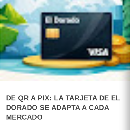
DE QR A PIX: LA TARJETA DE EL
DORADO SE ADAPTA A CADA
MERCADO