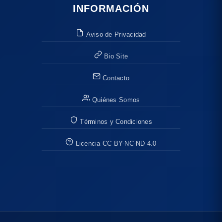
INFORMACIÓN
Aviso de Privacidad
Bio Site
Contacto
Quiénes Somos
Términos y Condiciones
Licencia CC BY-NC-ND 4.0