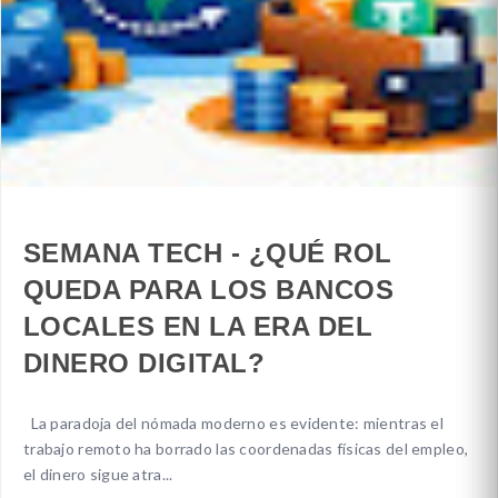
SEMANA TECH - ¿QUÉ ROL
QUEDA PARA LOS BANCOS
LOCALES EN LA ERA DEL
DINERO DIGITAL?
La paradoja del nómada moderno es evidente: mientras el
trabajo remoto ha borrado las coordenadas físicas del empleo,
el dinero sigue atra...