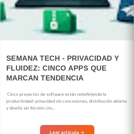
SEMANA TECH - PRIVACIDAD Y
FLUIDEZ: CINCO APPS QUE
MARCAN TENDENCIA
Cinco proyectos de software están redefiniendo la
productividad: privacidad sin concesiones, distribución abierta
y diseño sin fricción. Un...
Leer artículo
→