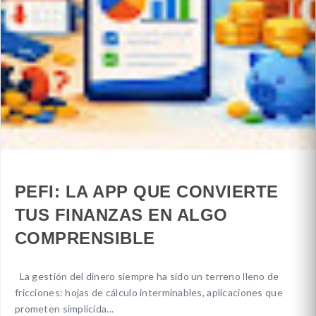
PEFI: LA APP QUE CONVIERTE
TUS FINANZAS EN ALGO
COMPRENSIBLE
La gestión del dinero siempre ha sido un terreno lleno de
fricciones: hojas de cálculo interminables, aplicaciones que
prometen simplicida...