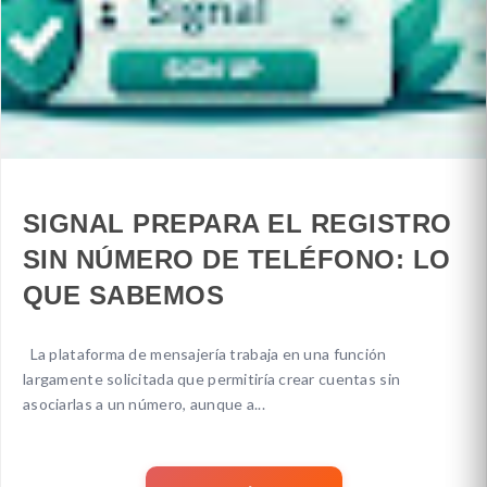
SIGNAL PREPARA EL REGISTRO
SIN NÚMERO DE TELÉFONO: LO
QUE SABEMOS
La plataforma de mensajería trabaja en una función
largamente solicitada que permitiría crear cuentas sin
asociarlas a un número, aunque a...