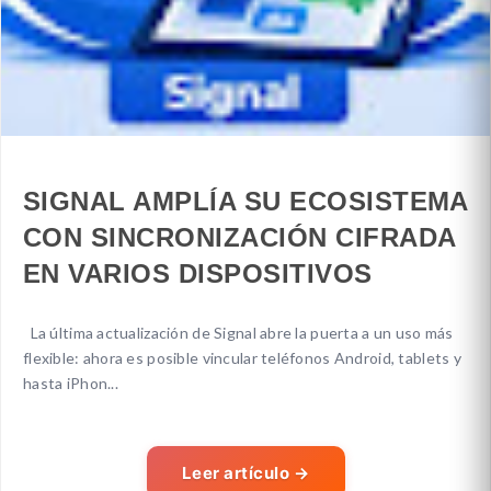
SIGNAL AMPLÍA SU ECOSISTEMA
CON SINCRONIZACIÓN CIFRADA
EN VARIOS DISPOSITIVOS
La última actualización de Signal abre la puerta a un uso más
flexible: ahora es posible vincular teléfonos Android, tablets y
hasta iPhon...
Leer artículo
→