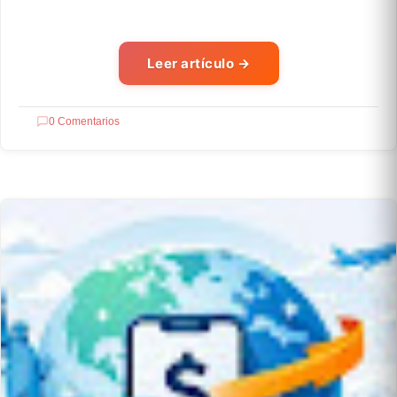
Leer artículo
→
0 Comentarios
CRIPTO