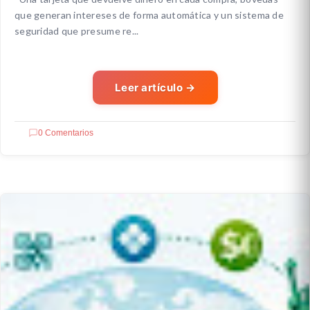
que generan intereses de forma automática y un sistema de
seguridad que presume re...
Leer artículo
→
0 Comentarios
CRIPTO