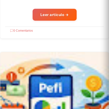
Leer artículo
→
0 Comentarios
SOFTWARE