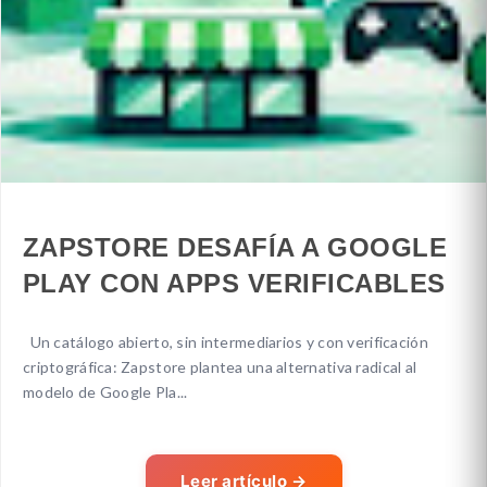
ZAPSTORE DESAFÍA A GOOGLE
PLAY CON APPS VERIFICABLES
Un catálogo abierto, sin intermediarios y con verificación
criptográfica: Zapstore plantea una alternativa radical al
modelo de Google Pla...
Leer artículo
→