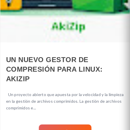
UN NUEVO GESTOR DE
COMPRESIÓN PARA LINUX:
AKIZIP
Un proyecto abierto que apuesta por la velocidad y la limpieza
en la gestión de archivos comprimidos. La gestión de archivos
comprimidos e...