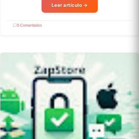
Leer artículo
→
0 Comentarios
SOFTWARE