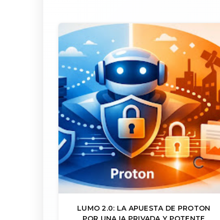
LUMO 2.0: LA APUESTA DE PROTON
POR UNA IA PRIVADA Y POTENTE