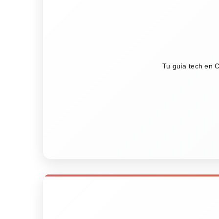
Tu guía tech en C