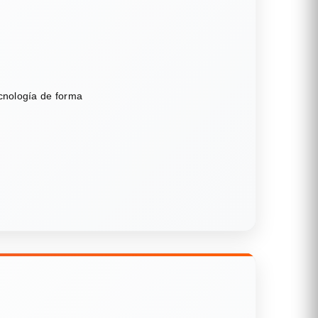
ecnología de forma