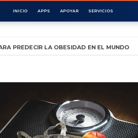
INICIO
APPS
APOYAR
SERVICIOS
ARA PREDECIR LA OBESIDAD EN EL MUNDO