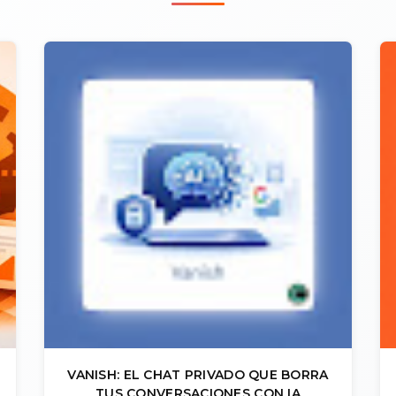
VANISH: EL CHAT PRIVADO QUE BORRA
TUS CONVERSACIONES CON IA