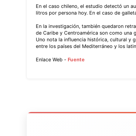
En el caso chileno, el estudio detectó un 
litros por persona hoy. En el caso de gallet
En la investigación, también quedaron ret
de Caribe y Centroamérica son como una g
Uno nota la influencia histórica, cultural 
entre los países del Mediterráneo y los lati
Enlace Web -
Fuente