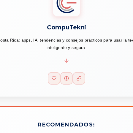
CompuTekni
osta Rica: apps, IA, tendencias y consejos prácticos para usar la t
inteligente y segura.
RECOMENDADOS: