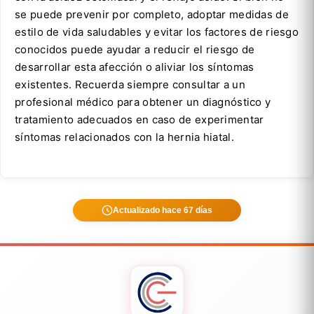
se puede prevenir por completo, adoptar medidas de
estilo de vida saludables y evitar los factores de riesgo
conocidos puede ayudar a reducir el riesgo de
desarrollar esta afección o aliviar los síntomas
existentes. Recuerda siempre consultar a un
profesional médico para obtener un diagnóstico y
tratamiento adecuados en caso de experimentar
síntomas relacionados con la hernia hiatal.
Actualizado hace 67 días