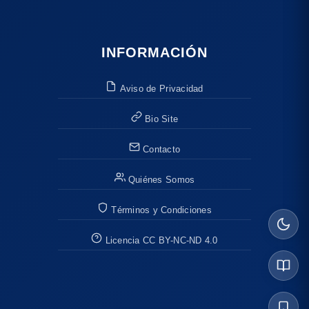
INFORMACIÓN
Aviso de Privacidad
Bio Site
Contacto
Quiénes Somos
Términos y Condiciones
Licencia CC BY-NC-ND 4.0