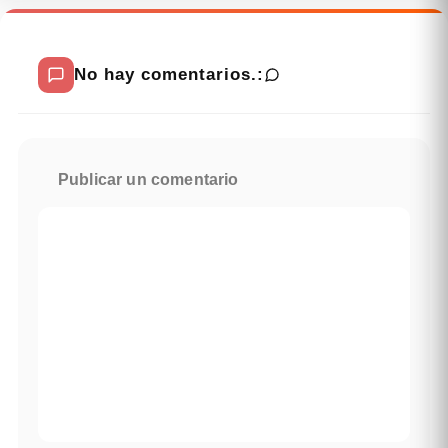
No hay comentarios.:
Publicar un comentario