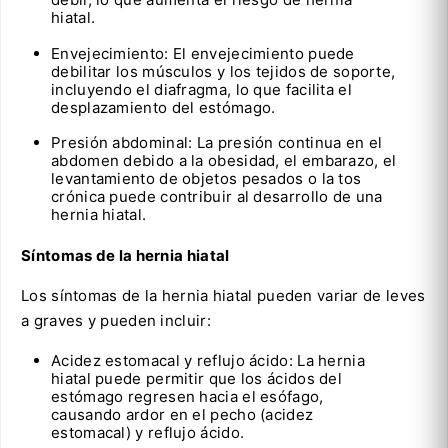
hiatal.
Envejecimiento: El envejecimiento puede
debilitar los músculos y los tejidos de soporte,
incluyendo el diafragma, lo que facilita el
desplazamiento del estómago.
Presión abdominal: La presión continua en el
abdomen debido a la obesidad, el embarazo, el
levantamiento de objetos pesados o la tos
crónica puede contribuir al desarrollo de una
hernia hiatal.
Síntomas de la hernia hiatal
Los síntomas de la hernia hiatal pueden variar de leves
a graves y pueden incluir:
Acidez estomacal y reflujo ácido: La hernia
hiatal puede permitir que los ácidos del
estómago regresen hacia el esófago,
causando ardor en el pecho (acidez
estomacal) y reflujo ácido.