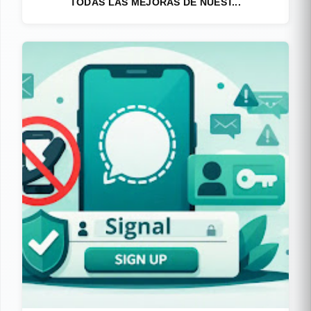
TODAS LAS MEJORAS DE NUEST...