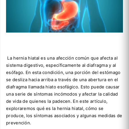
La hernia hiatal es una afección común que afecta al
sistema digestivo, específicamente al diafragma y al
esófago. En esta condición, una porción del estómago
se desliza hacia arriba a través de una abertura en el
diafragma llamada hiato esofágico. Esto puede causar
una serie de síntomas incómodos y afectar la calidad
de vida de quienes la padecen. En este artículo,
exploraremos qué es la hernia hiatal, cómo se
produce, los síntomas asociados y algunas medidas de
prevención.