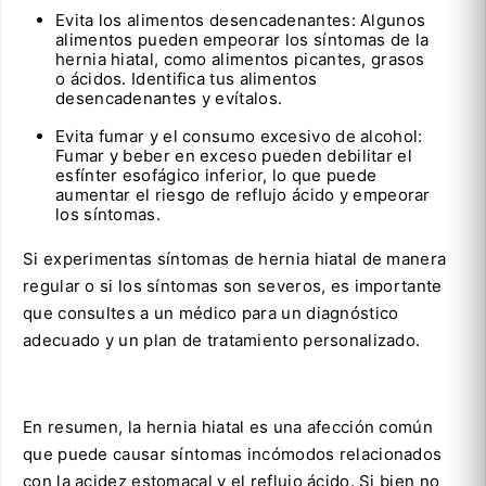
Evita los alimentos desencadenantes: Algunos
alimentos pueden empeorar los síntomas de la
hernia hiatal, como alimentos picantes, grasos
o ácidos. Identifica tus alimentos
desencadenantes y evítalos.
Evita fumar y el consumo excesivo de alcohol:
Fumar y beber en exceso pueden debilitar el
esfínter esofágico inferior, lo que puede
aumentar el riesgo de reflujo ácido y empeorar
los síntomas.
Si experimentas síntomas de hernia hiatal de manera
regular o si los síntomas son severos, es importante
que consultes a un médico para un diagnóstico
adecuado y un plan de tratamiento personalizado.
En resumen, la hernia hiatal es una afección común
que puede causar síntomas incómodos relacionados
con la acidez estomacal y el reflujo ácido. Si bien no