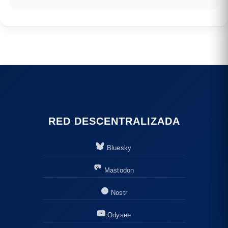
RED DESCENTRALIZADA
Bluesky
Mastodon
Nostr
Odysee