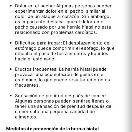
Dolor en el pecho: Algunas personas pueden
experimentar dolor en el pecho, similar al
dolor de un ataque al corazón. Sin embargo,
es importante destacar que el dolor en el
pecho causado por una hernia hiatal no está
relacionado con problemas cardíacos.
Dificultad para tragar: El desplazamiento del
estómago puede comprimir el esófago, lo que
dificulta el paso de los alimentos y líquidos
hacia el estómago.
Eructos frecuentes: La hernia hiatal puede
provocar una acumulación de gases en el
estómago, lo que puede resultar en eructos
frecuentes.
Sensación de plenitud después de comer:
Algunas personas pueden sentirse llenas o
tener una sensación de plenitud después de
comer solo una pequeña cantidad de
alimentos.
Medidas de prevención de la hernia hiatal