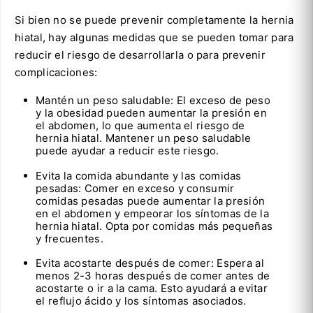
Si bien no se puede prevenir completamente la hernia
hiatal, hay algunas medidas que se pueden tomar para
reducir el riesgo de desarrollarla o para prevenir
complicaciones:
Mantén un peso saludable: El exceso de peso
y la obesidad pueden aumentar la presión en
el abdomen, lo que aumenta el riesgo de
hernia hiatal. Mantener un peso saludable
puede ayudar a reducir este riesgo.
Evita la comida abundante y las comidas
pesadas: Comer en exceso y consumir
comidas pesadas puede aumentar la presión
en el abdomen y empeorar los síntomas de la
hernia hiatal. Opta por comidas más pequeñas
y frecuentes.
Evita acostarte después de comer: Espera al
menos 2-3 horas después de comer antes de
acostarte o ir a la cama. Esto ayudará a evitar
el reflujo ácido y los síntomas asociados.