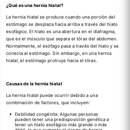
¿Qué es una hernia hiatal?
La hernia hiatal se produce cuando una porción del
estómago se desplaza hacia arriba a través del hiato
esofágico. El hiato es una abertura en el diafragma,
que es el músculo que separa el tórax del abdomen.
Normalmente, el esófago pasa a través del hiato y se
conecta al estómago. Sin embargo, en una hernia
hiatal, el estómago protruye hacia el tórax.
Causas de la hernia hiatal
La hernia hiatal puede ocurrir debido a una
combinación de factores, que incluyen:
Debilidad congénita: Algunas personas
pueden tener una predisposición genética a
tener un hiato esofágico más grande o más
débil, lo que aumenta el riesgo de hernia