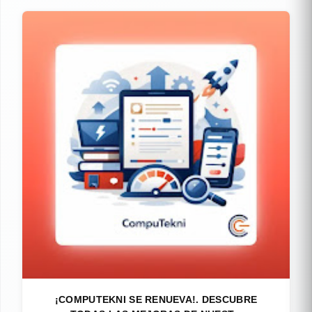
¡COMPUTEKNI SE RENUEVA!. DESCUBRE