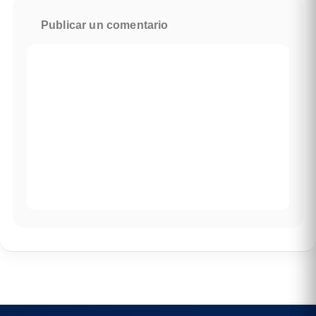
Publicar un comentario