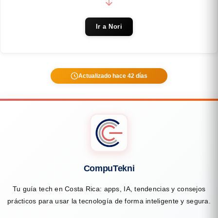
Ir a Nori
Actualizado hace 42 días
CompuTekni
Tu guía tech en Costa Rica: apps, IA, tendencias y consejos
prácticos para usar la tecnología de forma inteligente y segura.