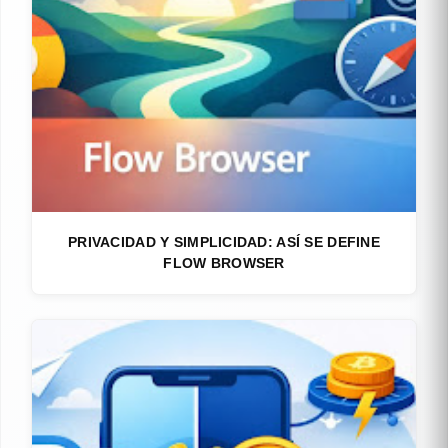
PRIVACIDAD Y SIMPLICIDAD: ASÍ SE DEFINE
FLOW BROWSER