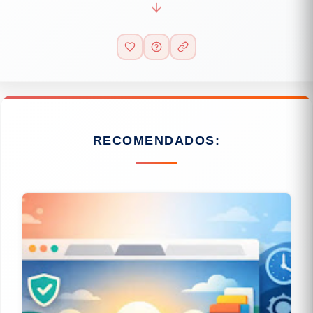
RECOMENDADOS: