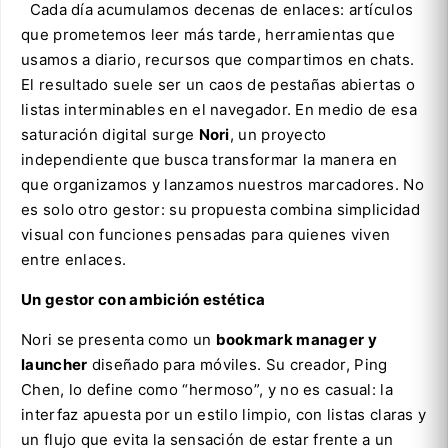
Cada día acumulamos decenas de enlaces: artículos
que prometemos leer más tarde, herramientas que
usamos a diario, recursos que compartimos en chats.
El resultado suele ser un caos de pestañas abiertas o
listas interminables en el navegador. En medio de esa
saturación digital surge
Nori
, un proyecto
independiente que busca transformar la manera en
que organizamos y lanzamos nuestros marcadores. No
es solo otro gestor: su propuesta combina simplicidad
visual con funciones pensadas para quienes viven
entre enlaces.
Un gestor con ambición estética
Nori se presenta como un
bookmark manager y
launcher
diseñado para móviles. Su creador, Ping
Chen, lo define como “hermoso”, y no es casual: la
interfaz apuesta por un estilo limpio, con listas claras y
un flujo que evita la sensación de estar frente a un