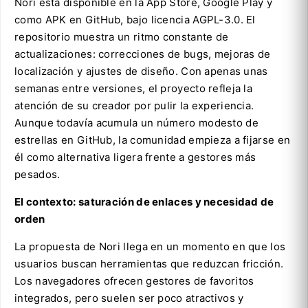
Nori está disponible en la App Store, Google Play y
como APK en GitHub, bajo licencia AGPL-3.0. El
repositorio muestra un ritmo constante de
actualizaciones: correcciones de bugs, mejoras de
localización y ajustes de diseño. Con apenas unas
semanas entre versiones, el proyecto refleja la
atención de su creador por pulir la experiencia.
Aunque todavía acumula un número modesto de
estrellas en GitHub, la comunidad empieza a fijarse en
él como alternativa ligera frente a gestores más
pesados.
El contexto: saturación de enlaces y necesidad de
orden
La propuesta de Nori llega en un momento en que los
usuarios buscan herramientas que reduzcan fricción.
Los navegadores ofrecen gestores de favoritos
integrados, pero suelen ser poco atractivos y