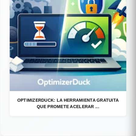
OPTIMIZERDUCK: LA HERRAMIENTA GRATUITA
QUE PROMETE ACELERAR ...