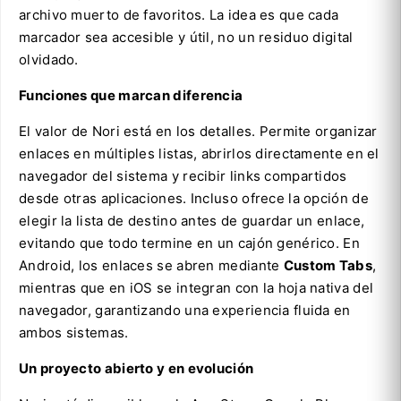
archivo muerto de favoritos. La idea es que cada
marcador sea accesible y útil, no un residuo digital
olvidado.
Funciones que marcan diferencia
El valor de Nori está en los detalles. Permite organizar
enlaces en múltiples listas, abrirlos directamente en el
navegador del sistema y recibir links compartidos
desde otras aplicaciones. Incluso ofrece la opción de
elegir la lista de destino antes de guardar un enlace,
evitando que todo termine en un cajón genérico. En
Android, los enlaces se abren mediante
Custom Tabs
,
mientras que en iOS se integran con la hoja nativa del
navegador, garantizando una experiencia fluida en
ambos sistemas.
Un proyecto abierto y en evolución