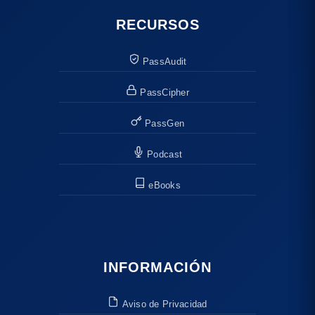
RECURSOS
PassAudit
PassCipher
PassGen
Podcast
eBooks
INFORMACIÓN
Aviso de Privacidad