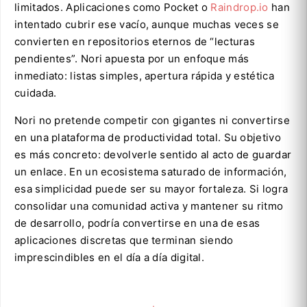
limitados. Aplicaciones como Pocket o
Raindrop.io
han
intentado cubrir ese vacío, aunque muchas veces se
convierten en repositorios eternos de “lecturas
pendientes”. Nori apuesta por un enfoque más
inmediato: listas simples, apertura rápida y estética
cuidada.
Nori no pretende competir con gigantes ni convertirse
en una plataforma de productividad total. Su objetivo
es más concreto: devolverle sentido al acto de guardar
un enlace. En un ecosistema saturado de información,
esa simplicidad puede ser su mayor fortaleza. Si logra
consolidar una comunidad activa y mantener su ritmo
de desarrollo, podría convertirse en una de esas
aplicaciones discretas que terminan siendo
imprescindibles en el día a día digital.