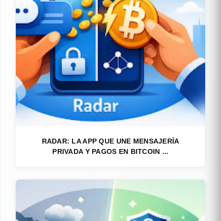
RADAR: LA APP QUE UNE MENSAJERÍA
PRIVADA Y PAGOS EN BITCOIN ...