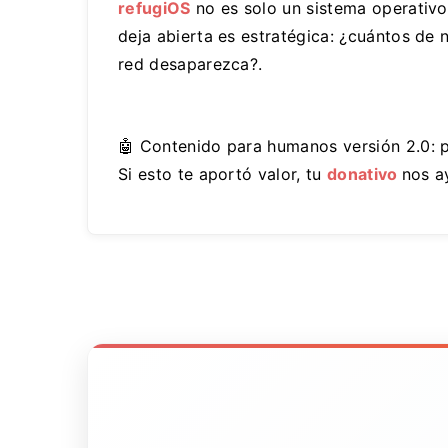
refugiOS
no es solo un sistema operativo 
deja abierta es estratégica: ¿cuántos de
red desaparezca?.
🤖 Contenido para humanos versión 2.0: 
Si esto te aportó valor, tu
donativo
nos a