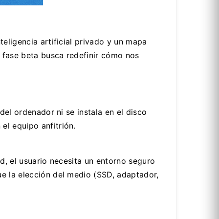
eligencia artificial privado y un mapa
 fase beta busca redefinir cómo nos
del ordenador ni se instala en el disco
el equipo anfitrión.
d, el usuario necesita un entorno seguro
ue la elección del medio (SSD, adaptador,