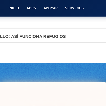
INICIO
APPS
APOYAR
SERVICIOS
ILLO: ASÍ FUNCIONA REFUGIOS