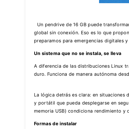
Un pendrive de 16 GB puede transformarse 
global sin conexión. Eso es lo que propo
preparamos para emergencias digitales y 
Un sistema que no se instala, se lleva
A diferencia de las distribuciones Linux t
duro. Funciona de manera autónoma desde 
La lógica detrás es clara: en situaciones
y portátil que pueda desplegarse en segu
memoria USB) condiciona rendimiento y d
Formas de instalar