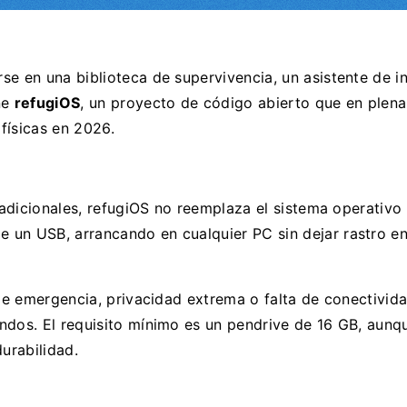
en una biblioteca de supervivencia, un asistente de int
ne
refugiOS
, un proyecto de código abierto que en plena
físicas en 2026.
radicionales, refugiOS no reemplaza el sistema operativo 
un USB, arrancando en cualquier PC sin dejar rastro en 
 de emergencia, privacidad extrema o falta de conectivida
ndos. El requisito mínimo es un pendrive de 16 GB, aunq
urabilidad.