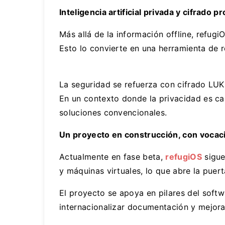
Inteligencia artificial privada y cifrado p
Más allá de la información offline, refug
Esto lo convierte en una herramienta de r
La seguridad se refuerza con cifrado LUK
En un contexto donde la privacidad es cad
soluciones convencionales.
Un proyecto en construcción, con vocaci
Actualmente en fase beta,
refugiOS
sigue
y máquinas virtuales, lo que abre la puer
El proyecto se apoya en pilares del soft
internacionalizar documentación y mejorar