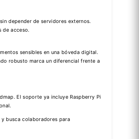
, sin depender de servidores externos.
es de acceso.
mentos sensibles en una bóveda digital.
ado robusto marca un diferencial frente a
dmap. El soporte ya incluye Raspberry Pi
onal.
, y busca colaboradores para