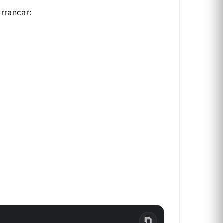
rrancar: