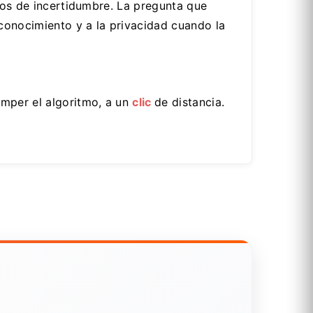
mpos de incertidumbre. La pregunta que
conocimiento y a la privacidad cuando la
mper el algoritmo, a un
clic
de distancia.