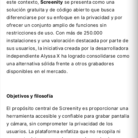
este contexto,
Screenity
se presenta como una
solución gratuita y de código abierto que busca
diferenciarse por su enfoque en la privacidad y por
ofrecer un conjunto amplio de funciones sin
restricciones de uso. Con más de 250.000
instalaciones y una valoración destacada por parte de
sus usuarios, la iniciativa creada por la desarrolladora
independiente Alyssa X ha logrado consolidarse como
una alternativa sólida frente a otros grabadores
disponibles en el mercado.
Objetivos y filosofía
El propósito central de Screenity es proporcionar una
herramienta accesible y confiable para grabar pantalla
y cámara, sin comprometer la privacidad de los
usuarios. La plataforma enfatiza que no recopila ni