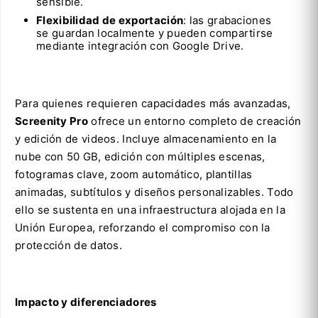
sensible.
Flexibilidad de exportación
: las grabaciones
se guardan localmente y pueden compartirse
mediante integración con Google Drive.
Para quienes requieren capacidades más avanzadas,
Screenity Pro
ofrece un entorno completo de creación
y edición de videos. Incluye almacenamiento en la
nube con 50 GB, edición con múltiples escenas,
fotogramas clave, zoom automático, plantillas
animadas, subtítulos y diseños personalizables. Todo
ello se sustenta en una infraestructura alojada en la
Unión Europea, reforzando el compromiso con la
protección de datos.
Impacto y diferenciadores