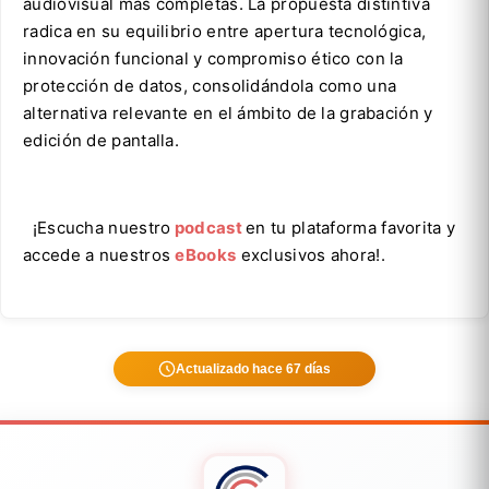
audiovisual más completas. La propuesta distintiva
radica en su equilibrio entre apertura tecnológica,
innovación funcional y compromiso ético con la
protección de datos, consolidándola como una
alternativa relevante en el ámbito de la grabación y
edición de pantalla.
¡Escucha nuestro
podcast
en tu plataforma favorita y
accede a nuestros
eBooks
exclusivos ahora!.
Actualizado hace 67 días