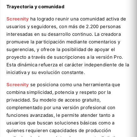
Trayectoria y comunidad
Screenity
ha logrado reunir una comunidad activa de
usuarios y seguidores, con más de 2.200 personas
interesadas en su desarrollo continuo. La creadora
promueve la participación mediante comentarios y
sugerencias, y ofrece la posibilidad de apoyar el
proyecto a través de suscripciones a la versión Pro.
Esta dinámica refuerza el carácter independiente de la
iniciativa y su evolución constante.
Screenity
se posiciona como una herramienta que
combina simplicidad, potencia y respeto por la
privacidad. Su modelo de acceso gratuito,
complementado por una versión profesional con
funciones avanzadas, le permite atender tanto a
usuarios que buscan soluciones básicas como a
quienes requieren capacidades de producción