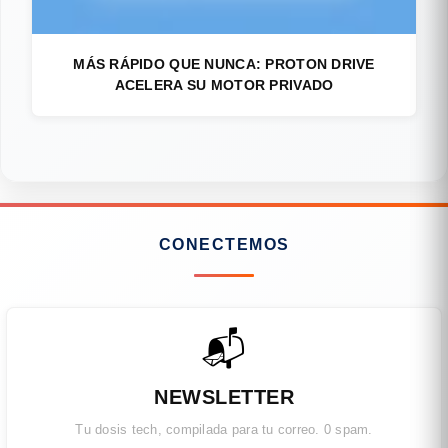
MÁS RÁPIDO QUE NUNCA: PROTON DRIVE
ACELERA SU MOTOR PRIVADO
CONECTEMOS
📬
NEWSLETTER
Tu dosis tech, compilada para tu correo. 0 spam.