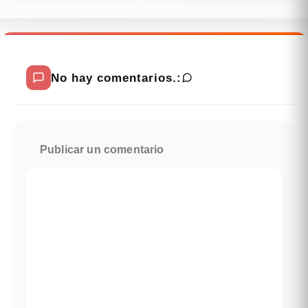
No hay comentarios.:
Publicar un comentario