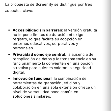
La propuesta de Screenity se distingue por tres
aspectos clave:
Accesibilidad sin barreras
: la versión gratuita
no impone límites de duración ni exige
registro, lo que facilita su adopción en
entornos educativos, corporativos y
personales.
Privacidad como eje central
: la ausencia de
recopilación de datos y la transparencia en su
funcionamiento la convierten en una opción
atractiva para quienes valoran la seguridad
digital.
Innovación funcional
: la combinación de
herramientas de grabación, edición y
colaboración en una sola extensión ofrece un
nivel de versatilidad poco común en
soluciones similares.