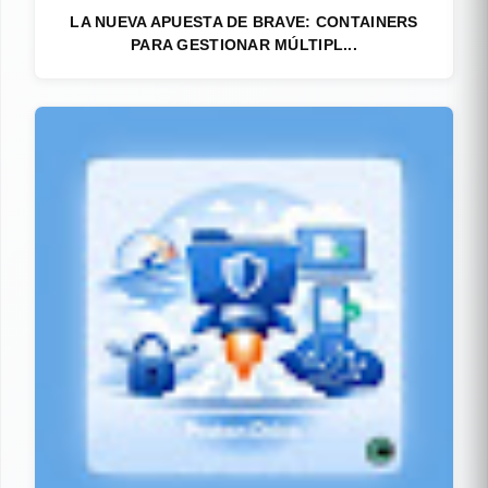
LA NUEVA APUESTA DE BRAVE: CONTAINERS
PARA GESTIONAR MÚLTIPL...