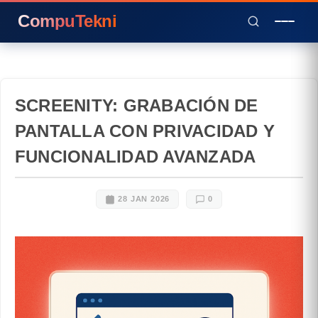
CompuTekni
SCREENITY: GRABACIÓN DE
PANTALLA CON PRIVACIDAD Y
FUNCIONALIDAD AVANZADA
28 JAN 2026
0