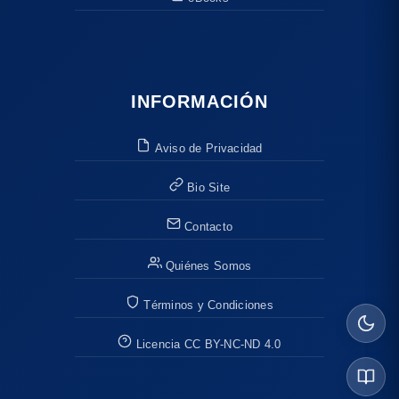
INFORMACIÓN
Aviso de Privacidad
Bio Site
Contacto
Quiénes Somos
Términos y Condiciones
Licencia CC BY-NC-ND 4.0