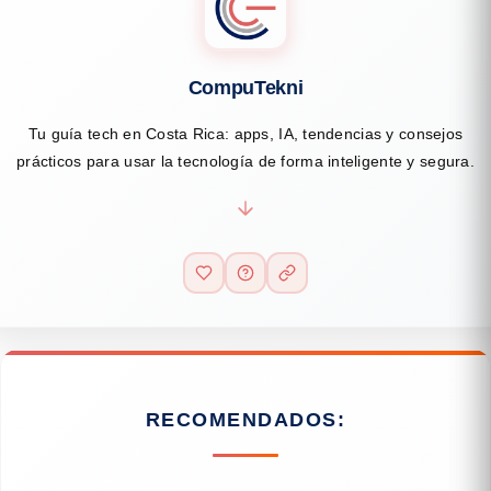
CompuTekni
Tu guía tech en Costa Rica: apps, IA, tendencias y consejos
prácticos para usar la tecnología de forma inteligente y segura.
RECOMENDADOS: