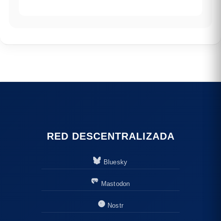
RED DESCENTRALIZADA
Bluesky
Mastodon
Nostr