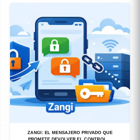
ZANGI: EL MENSAJERO PRIVADO QUE
PROMETE DEVOLVER EL CONTROL ...