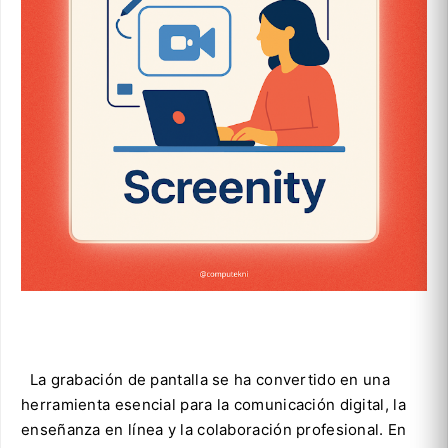
La grabación de pantalla se ha convertido en una
herramienta esencial para la comunicación digital, la
enseñanza en línea y la colaboración profesional. En