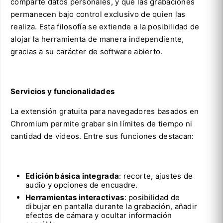
comparte datos personales, y que las grabaciones
permanecen bajo control exclusivo de quien las
realiza. Esta filosofía se extiende a la posibilidad de
alojar la herramienta de manera independiente,
gracias a su carácter de software abierto.
Servicios y funcionalidades
La extensión gratuita para navegadores basados en
Chromium permite grabar sin límites de tiempo ni
cantidad de videos. Entre sus funciones destacan:
Edición básica integrada
: recorte, ajustes de
audio y opciones de encuadre.
Herramientas interactivas
: posibilidad de
dibujar en pantalla durante la grabación, añadir
efectos de cámara y ocultar información