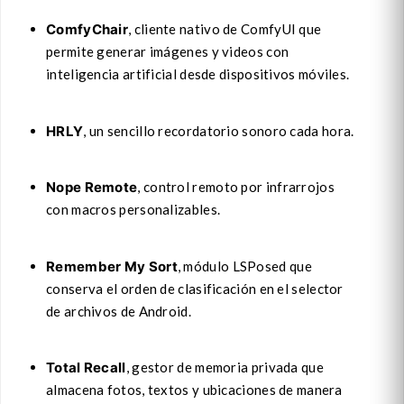
ComfyChair
, cliente nativo de ComfyUI que
permite generar imágenes y videos con
inteligencia artificial desde dispositivos móviles.
HRLY
, un sencillo recordatorio sonoro cada hora.
Nope Remote
, control remoto por infrarrojos
con macros personalizables.
Remember My Sort
, módulo LSPosed que
conserva el orden de clasificación en el selector
de archivos de Android.
Total Recall
, gestor de memoria privada que
almacena fotos, textos y ubicaciones de manera