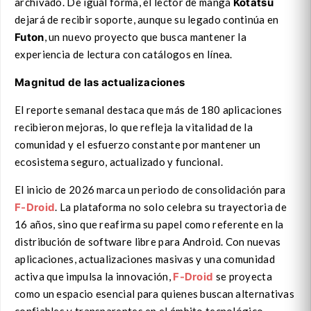
archivado. De igual forma, el lector de manga
Kotatsu
dejará de recibir soporte, aunque su legado continúa en
Futon
, un nuevo proyecto que busca mantener la
experiencia de lectura con catálogos en línea.
Magnitud de las actualizaciones
El reporte semanal destaca que más de 180 aplicaciones
recibieron mejoras, lo que refleja la vitalidad de la
comunidad y el esfuerzo constante por mantener un
ecosistema seguro, actualizado y funcional.
El inicio de 2026 marca un periodo de consolidación para
F-Droid
. La plataforma no solo celebra su trayectoria de
16 años, sino que reafirma su papel como referente en la
distribución de software libre para Android. Con nuevas
aplicaciones, actualizaciones masivas y una comunidad
activa que impulsa la innovación,
F-Droid
se proyecta
como un espacio esencial para quienes buscan alternativas
confiables y transparentes en el ámbito tecnológico.