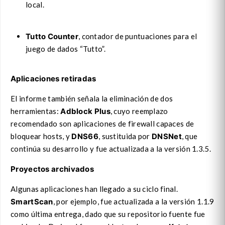
local.
Tutto Counter
, contador de puntuaciones para el
juego de dados “Tutto”.
Aplicaciones retiradas
El informe también señala la eliminación de dos
herramientas:
Adblock Plus
, cuyo reemplazo
recomendado son aplicaciones de firewall capaces de
bloquear hosts, y
DNS66
, sustituida por
DNSNet
, que
continúa su desarrollo y fue actualizada a la versión 1.3.5.
Proyectos archivados
Algunas aplicaciones han llegado a su ciclo final.
SmartScan
, por ejemplo, fue actualizada a la versión 1.1.9
como última entrega, dado que su repositorio fuente fue