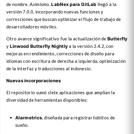
de nombre. Asimismo,
LabNex para GitLab
llegó a la
versión 7.0.0, incorporando nuevas funciones y
correcciones que buscan optimizar el flujo de trabajo de
desarrolladores móviles.
Otro avance significativo fue la actualización de
Butterfly
y
Linwood Butterfly Nightly
a la versión 2.4.2, con
mejoras en rendimiento, correcciones de diseño para
idiomas con escritura de derecha a izquierda, optimización
de la interfaz y traducciones al indonesio.
Nuevas incorporaciones
El repositorio sumó siete aplicaciones que amplían la
diversidad de herramientas disponibles:
Alarmetrics
, diseñada para registrar hábitos de
sueño.