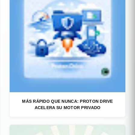
MÁS RÁPIDO QUE NUNCA: PROTON DRIVE
ACELERA SU MOTOR PRIVADO