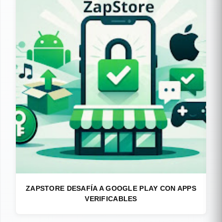
ZAPSTORE DESAFÍA A GOOGLE PLAY CON APPS
VERIFICABLES