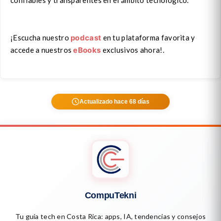
¡Escucha nuestro
podcast
en tu plataforma favorita y
accede a nuestros
eBooks
exclusivos ahora!.
Actualizado hace 68 días
CompuTekni
Tu guía tech en Costa Rica: apps, IA, tendencias y consejos