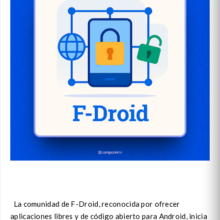
La comunidad de F-Droid, reconocida por ofrecer
aplicaciones libres y de código abierto para Android, inicia