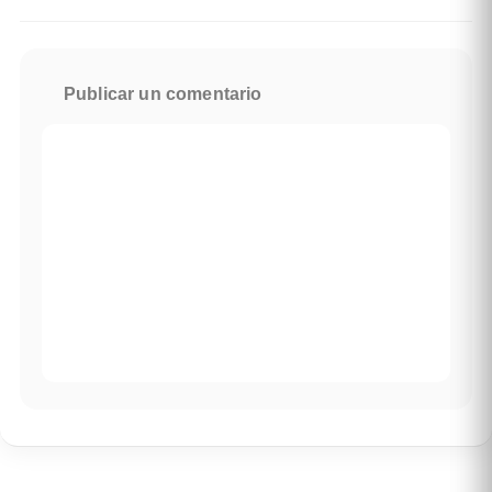
Publicar un comentario