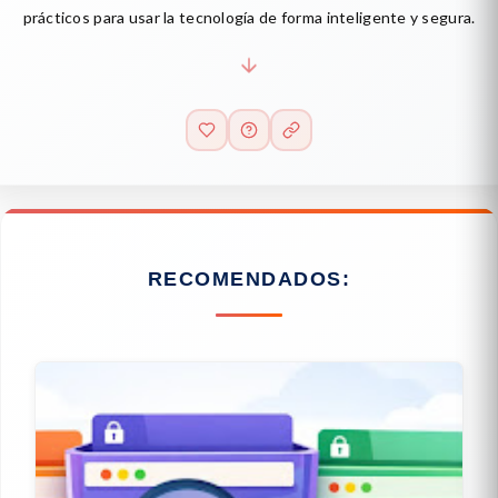
prácticos para usar la tecnología de forma inteligente y segura.
RECOMENDADOS: