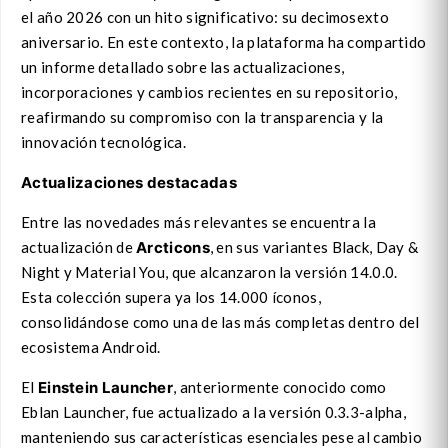
el año 2026 con un hito significativo: su decimosexto
aniversario. En este contexto, la plataforma ha compartido
un informe detallado sobre las actualizaciones,
incorporaciones y cambios recientes en su repositorio,
reafirmando su compromiso con la transparencia y la
innovación tecnológica.
Actualizaciones destacadas
Entre las novedades más relevantes se encuentra la
actualización de
Arcticons
, en sus variantes Black, Day &
Night y Material You, que alcanzaron la versión 14.0.0.
Esta colección supera ya los 14.000 íconos,
consolidándose como una de las más completas dentro del
ecosistema Android.
El
Einstein Launcher
, anteriormente conocido como
Eblan Launcher, fue actualizado a la versión 0.3.3-alpha,
manteniendo sus características esenciales pese al cambio