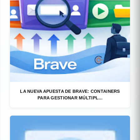
LA NUEVA APUESTA DE BRAVE: CONTAINERS
PARA GESTIONAR MÚLTIPL...