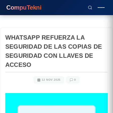
CompuTekni
WHATSAPP REFUERZA LA
SEGURIDAD DE LAS COPIAS DE
SEGURIDAD CON LLAVES DE
ACCESO
12 NOV 2025
0