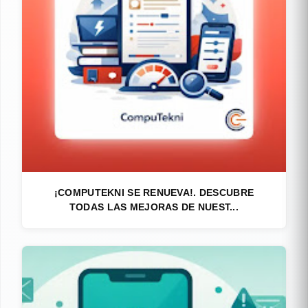
¡COMPUTEKNI SE RENUEVA!. DESCUBRE
TODAS LAS MEJORAS DE NUEST...