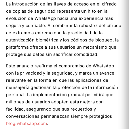
La introducción de las llaves de acceso en el cifrado
de copias de seguridad representa un hito en la
evolución de WhatsApp hacia una experiencia más
segura y confiable. Al combinar la robustez del cifrado
de extremo a extremo con la practicidad de la
autenticación biométrica y los códigos de bloqueo, la
plataforma ofrece a sus usuarios un mecanismo que
protege sus datos sin sacrificar comodidad.
Este anuncio reafirma el compromiso de WhatsApp
con la privacidad y la seguridad, y marca un avance
relevante en la forma en que las aplicaciones de
mensajería gestionan la protección de la información
personal. La implementación gradual permitirá que
millones de usuarios adopten esta mejora con
facilidad, asegurando que sus recuerdos y
conversaciones permanezcan siempre protegidos
blog.whatsapp.com
.