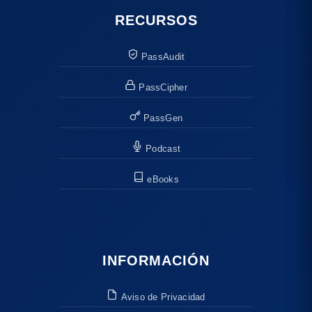
RECURSOS
PassAudit
PassCipher
PassGen
Podcast
eBooks
INFORMACIÓN
Aviso de Privacidad