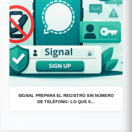
SIGNAL PREPARA EL REGISTRO SIN NÚMERO
DE TELÉFONO: LO QUE S...