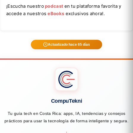
¡Escucha nuestro
podcast
en tu plataforma favorita y
accede a nuestros
eBooks
exclusivos ahora!.
Actualizado hace 65 días
CompuTekni
Tu guía tech en Costa Rica: apps, IA, tendencias y consejos
prácticos para usar la tecnología de forma inteligente y segura.