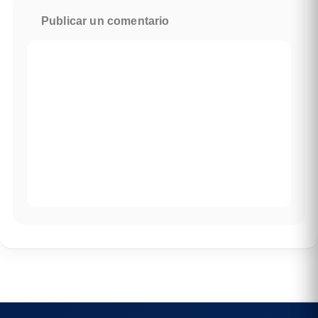
Publicar un comentario