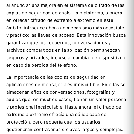
al anunciar una mejora en el sistema de cifrado de las
copias de seguridad de chats. La plataforma, pionera
en ofrecer cifrado de extremo a extremo en este
ámbito, introduce ahora un mecanismo más accesible
y práctico: las llaves de acceso. Esta innovación busca
garantizar que los recuerdos, conversaciones y
archivos compartidos en la aplicación permanezcan
seguros y privados, incluso al cambiar de dispositivo o
en caso de pérdida del teléfono.
La importancia de las copias de seguridad en
aplicaciones de mensajería es indiscutible. En ellas se
almacenan años de conversaciones, fotografías y
audios que, en muchos casos, tienen un valor personal
y profesional incalculable. Hasta ahora, el cifrado de
extremo a extremo ofrecía una sólida capa de
protección, pero requería que los usuarios
gestionaran contraseñas o claves largas y complejas.