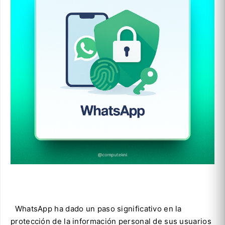
WhatsApp ha dado un paso significativo en la
protección de la información personal de sus usuarios