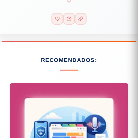
RECOMENDADOS: