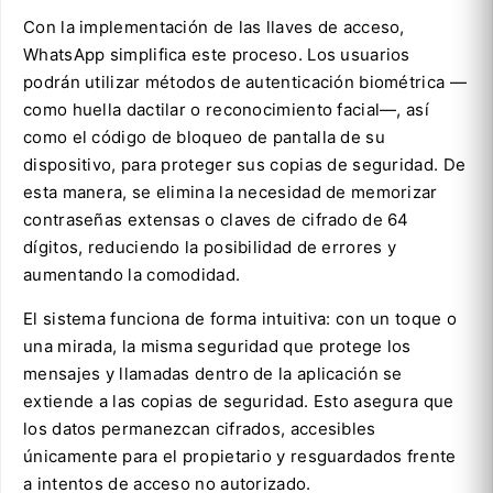
Con la implementación de las llaves de acceso,
WhatsApp simplifica este proceso. Los usuarios
podrán utilizar métodos de autenticación biométrica —
como huella dactilar o reconocimiento facial—, así
como el código de bloqueo de pantalla de su
dispositivo, para proteger sus copias de seguridad. De
esta manera, se elimina la necesidad de memorizar
contraseñas extensas o claves de cifrado de 64
dígitos, reduciendo la posibilidad de errores y
aumentando la comodidad.
El sistema funciona de forma intuitiva: con un toque o
una mirada, la misma seguridad que protege los
mensajes y llamadas dentro de la aplicación se
extiende a las copias de seguridad. Esto asegura que
los datos permanezcan cifrados, accesibles
únicamente para el propietario y resguardados frente
a intentos de acceso no autorizado.