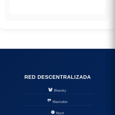
RED DESCENTRALIZADA
Bluesky
Mastodon
Nostr