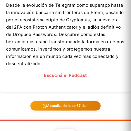
Desde la evolución de Telegram como superapp hasta
la innovación bancaria sin fronteras de Plenti, pasando
por el ecosistema cripto de Cryptomus, la nueva era
del 2FA con Proton Authenticator y el adiós definitivo
de Dropbox Passwords. Descubre cómo estas
herramientas están transformando la forma en que nos
comunicamos, invertimos y protegemos nuestra
información en un mundo cada vez más conectado y
descentralizado.
Escuchá el Podcast
Actualizado hace 67 días