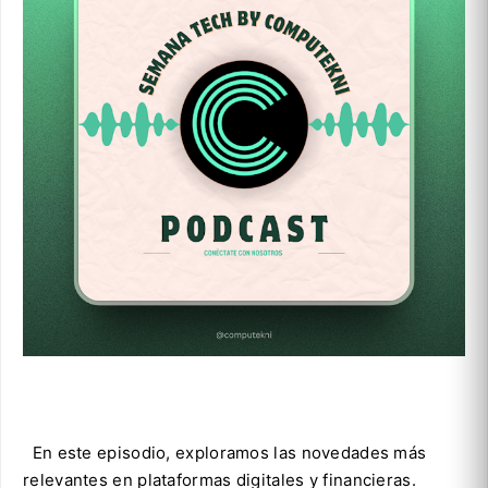
En este episodio, exploramos las novedades más
relevantes en plataformas digitales y financieras.