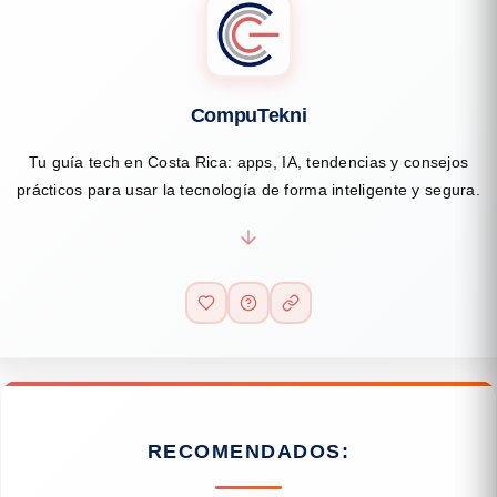
CompuTekni
Tu guía tech en Costa Rica: apps, IA, tendencias y consejos
prácticos para usar la tecnología de forma inteligente y segura.
RECOMENDADOS: