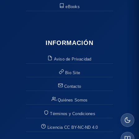
eBooks
INFORMACIÓN
Aviso de Privacidad
Bio Site
Contacto
Quiénes Somos
Términos y Condiciones
Licencia CC BY-NC-ND 4.0