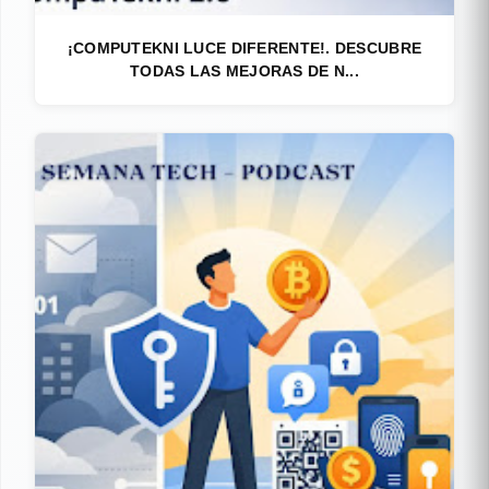
¡COMPUTEKNI LUCE DIFERENTE!. DESCUBRE
TODAS LAS MEJORAS DE N...