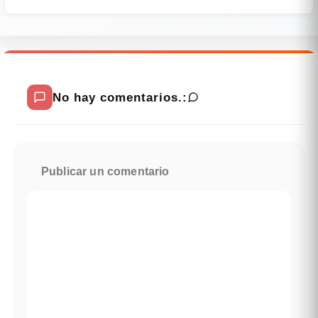
No hay comentarios.:
Publicar un comentario