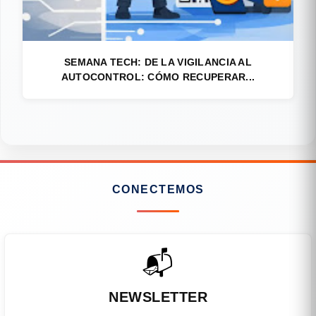
SEMANA TECH: DE LA VIGILANCIA AL
AUTOCONTROL: CÓMO RECUPERAR...
CONECTEMOS
📬
NEWSLETTER