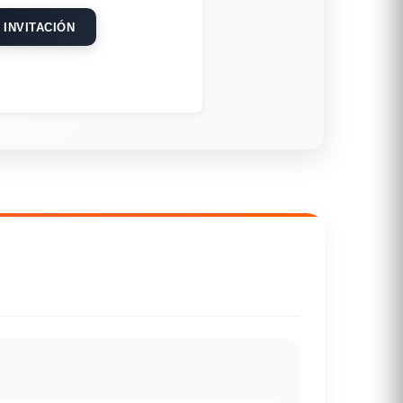
 INVITACIÓN