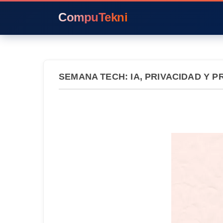
CompuTekni
SEMANA TECH: IA, PRIVACIDAD Y 