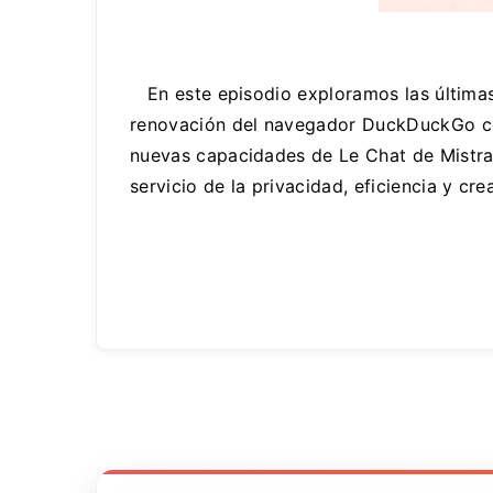
En este episodio exploramos las últimas 
renovación del navegador DuckDuckGo con 
nuevas capacidades de Le Chat de Mistral 
servicio de la privacidad, eficiencia y cre