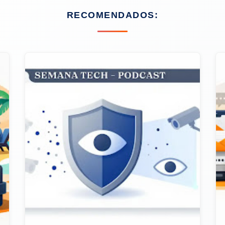
RECOMENDADOS: