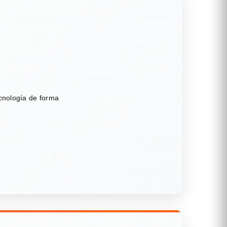
ecnología de forma