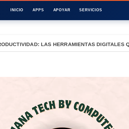
INICIO
APPS
APOYAR
SERVICIOS
PRODUCTIVIDAD: LAS HERRAMIENTAS DIGITALES