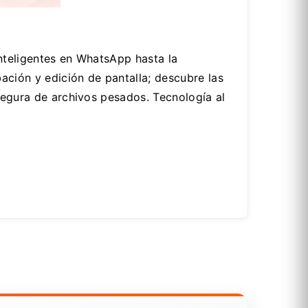
nteligentes en WhatsApp hasta la
ción y edición de pantalla; descubre las
 segura de archivos pesados. Tecnología al