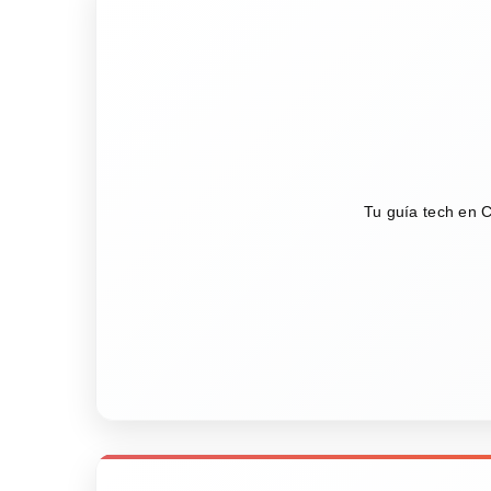
Tu guía tech en C