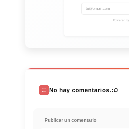
Powered by 
No hay comentarios.:
Publicar un comentario