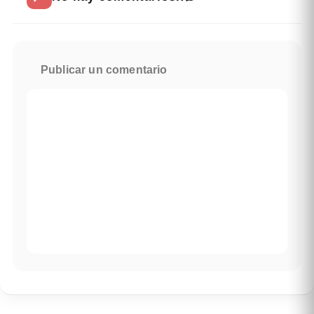
Publicar un comentario