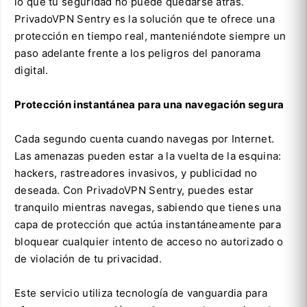
lo que tu seguridad no puede quedarse atrás.
PrivadoVPN Sentry es la solución que te ofrece una
protección en tiempo real, manteniéndote siempre un
paso adelante frente a los peligros del panorama
digital.
Protección instantánea para una navegación segura
Cada segundo cuenta cuando navegas por Internet.
Las amenazas pueden estar a la vuelta de la esquina:
hackers, rastreadores invasivos, y publicidad no
deseada. Con PrivadoVPN Sentry, puedes estar
tranquilo mientras navegas, sabiendo que tienes una
capa de protección que actúa instantáneamente para
bloquear cualquier intento de acceso no autorizado o
de violación de tu privacidad.
Este servicio utiliza tecnología de vanguardia para