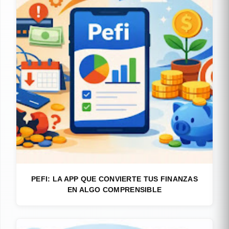
PEFI: LA APP QUE CONVIERTE TUS FINANZAS
EN ALGO COMPRENSIBLE