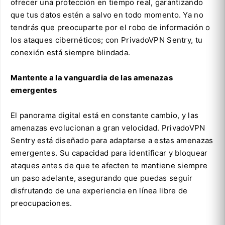
ofrecer una protección en tiempo real, garantizando
que tus datos estén a salvo en todo momento. Ya no
tendrás que preocuparte por el robo de información o
los ataques cibernéticos; con PrivadoVPN Sentry, tu
conexión está siempre blindada.
Mantente a la vanguardia de las amenazas
emergentes
El panorama digital está en constante cambio, y las
amenazas evolucionan a gran velocidad. PrivadoVPN
Sentry está diseñado para adaptarse a estas amenazas
emergentes. Su capacidad para identificar y bloquear
ataques antes de que te afecten te mantiene siempre
un paso adelante, asegurando que puedas seguir
disfrutando de una experiencia en línea libre de
preocupaciones.