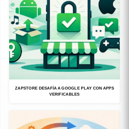
ZAPSTORE DESAFÍA A GOOGLE PLAY CON APPS
VERIFICABLES