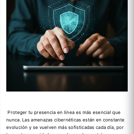
Proteger tu presencia en línea es más esencial que
nunca. Las amenazas cibernéticas están en constante
evolución y se vuelven más sofisticadas cada día, por