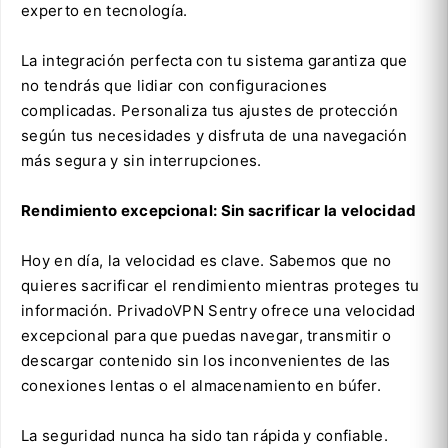
experto en tecnología.
La integración perfecta con tu sistema garantiza que
no tendrás que lidiar con configuraciones
complicadas. Personaliza tus ajustes de protección
según tus necesidades y disfruta de una navegación
más segura y sin interrupciones.
Rendimiento excepcional: Sin sacrificar la velocidad
Hoy en día, la velocidad es clave. Sabemos que no
quieres sacrificar el rendimiento mientras proteges tu
información. PrivadoVPN Sentry ofrece una velocidad
excepcional para que puedas navegar, transmitir o
descargar contenido sin los inconvenientes de las
conexiones lentas o el almacenamiento en búfer.
La seguridad nunca ha sido tan rápida y confiable.