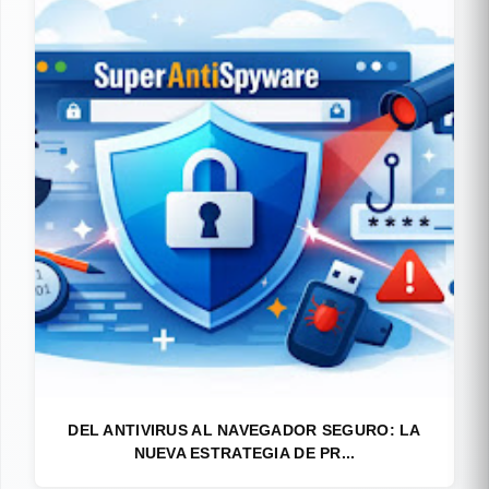
DEL ANTIVIRUS AL NAVEGADOR SEGURO: LA
NUEVA ESTRATEGIA DE PR...