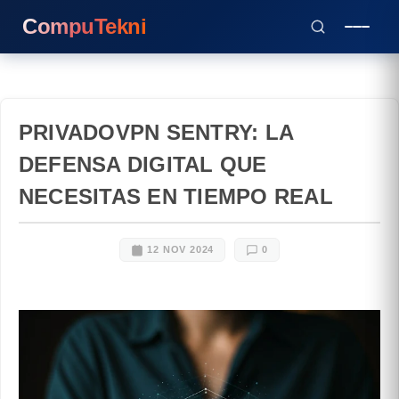
CompuTekni
PRIVADOVPN SENTRY: LA
DEFENSA DIGITAL QUE
NECESITAS EN TIEMPO REAL
12 NOV 2024
0