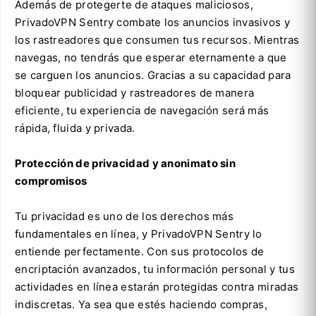
Además de protegerte de ataques maliciosos,
PrivadoVPN Sentry combate los anuncios invasivos y
los rastreadores que consumen tus recursos. Mientras
navegas, no tendrás que esperar eternamente a que
se carguen los anuncios. Gracias a su capacidad para
bloquear publicidad y rastreadores de manera
eficiente, tu experiencia de navegación será más
rápida, fluida y privada.
Protección de privacidad y anonimato sin
compromisos
Tu privacidad es uno de los derechos más
fundamentales en línea, y PrivadoVPN Sentry lo
entiende perfectamente. Con sus protocolos de
encriptación avanzados, tu información personal y tus
actividades en línea estarán protegidas contra miradas
indiscretas. Ya sea que estés haciendo compras,