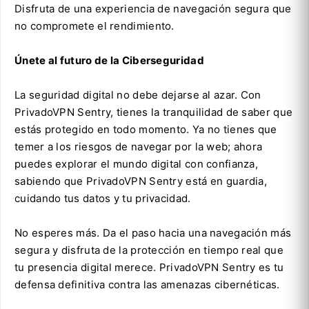
Disfruta de una experiencia de navegación segura que
no compromete el rendimiento.
Únete al futuro de la Ciberseguridad
La seguridad digital no debe dejarse al azar. Con
PrivadoVPN Sentry, tienes la tranquilidad de saber que
estás protegido en todo momento. Ya no tienes que
temer a los riesgos de navegar por la web; ahora
puedes explorar el mundo digital con confianza,
sabiendo que PrivadoVPN Sentry está en guardia,
cuidando tus datos y tu privacidad.
No esperes más. Da el paso hacia una navegación más
segura y disfruta de la protección en tiempo real que
tu presencia digital merece. PrivadoVPN Sentry es tu
defensa definitiva contra las amenazas cibernéticas.