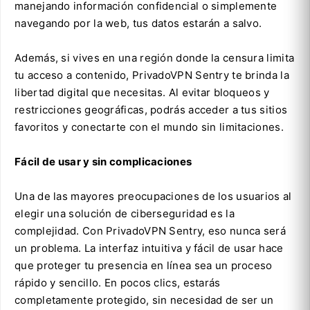
manejando información confidencial o simplemente
navegando por la web, tus datos estarán a salvo.
Además, si vives en una región donde la censura limita
tu acceso a contenido, PrivadoVPN Sentry te brinda la
libertad digital que necesitas. Al evitar bloqueos y
restricciones geográficas, podrás acceder a tus sitios
favoritos y conectarte con el mundo sin limitaciones.
Fácil de usar y sin complicaciones
Una de las mayores preocupaciones de los usuarios al
elegir una solución de ciberseguridad es la
complejidad. Con PrivadoVPN Sentry, eso nunca será
un problema. La interfaz intuitiva y fácil de usar hace
que proteger tu presencia en línea sea un proceso
rápido y sencillo. En pocos clics, estarás
completamente protegido, sin necesidad de ser un