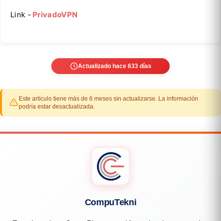
Link -
PrivadoVPN
Actualizado hace 633 días
Este artículo tiene más de 6 meses sin actualizarse. La información
podría estar desactualizada.
CompuTekni