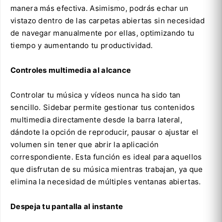
manera más efectiva. Asimismo, podrás echar un
vistazo dentro de las carpetas abiertas sin necesidad
de navegar manualmente por ellas, optimizando tu
tiempo y aumentando tu productividad.
Controles multimedia al alcance
Controlar tu música y vídeos nunca ha sido tan
sencillo. Sidebar permite gestionar tus contenidos
multimedia directamente desde la barra lateral,
dándote la opción de reproducir, pausar o ajustar el
volumen sin tener que abrir la aplicación
correspondiente. Esta función es ideal para aquellos
que disfrutan de su música mientras trabajan, ya que
elimina la necesidad de múltiples ventanas abiertas.
Despeja tu pantalla al instante