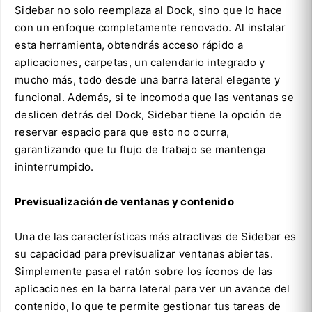
Sidebar no solo reemplaza al Dock, sino que lo hace
con un enfoque completamente renovado. Al instalar
esta herramienta, obtendrás acceso rápido a
aplicaciones, carpetas, un calendario integrado y
mucho más, todo desde una barra lateral elegante y
funcional. Además, si te incomoda que las ventanas se
deslicen detrás del Dock, Sidebar tiene la opción de
reservar espacio para que esto no ocurra,
garantizando que tu flujo de trabajo se mantenga
ininterrumpido.
Previsualización de ventanas y contenido
Una de las características más atractivas de Sidebar es
su capacidad para previsualizar ventanas abiertas.
Simplemente pasa el ratón sobre los íconos de las
aplicaciones en la barra lateral para ver un avance del
contenido, lo que te permite gestionar tus tareas de