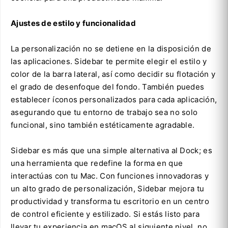
Ajustes de estilo y funcionalidad
La personalización no se detiene en la disposición de
las aplicaciones. Sidebar te permite elegir el estilo y
color de la barra lateral, así como decidir su flotación y
el grado de desenfoque del fondo. También puedes
establecer íconos personalizados para cada aplicación,
asegurando que tu entorno de trabajo sea no solo
funcional, sino también estéticamente agradable.
Sidebar es más que una simple alternativa al Dock; es
una herramienta que redefine la forma en que
interactúas con tu Mac. Con funciones innovadoras y
un alto grado de personalización, Sidebar mejora tu
productividad y transforma tu escritorio en un centro
de control eficiente y estilizado. Si estás listo para
llevar tu experiencia en macOS al siguiente nivel, no