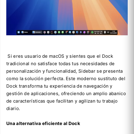
Si eres usuario de macOS y sientes que el Dock
tradicional no satisface todas tus necesidades de
personalización y funcionalidad, Sidebar se presenta
como la solución perfecta. Este moderno sustituto del
Dock transforma tu experiencia de navegación y
gestión de aplicaciones, ofreciendo un amplio abanico
de características que facilitan y agilizan tu trabajo
diario.
Una alternativa eficiente al Dock