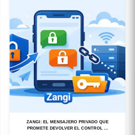
ZANGI: EL MENSAJERO PRIVADO QUE
PROMETE DEVOLVER EL CONTROL ...