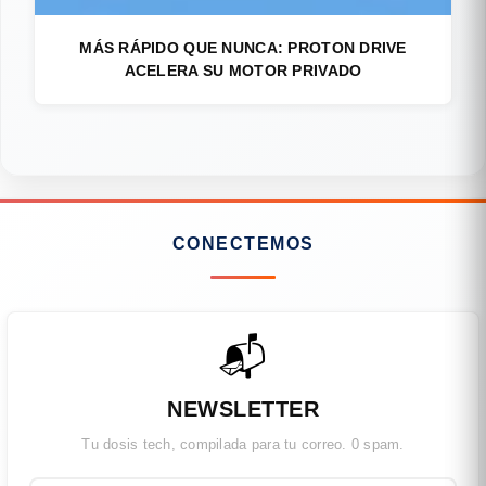
MÁS RÁPIDO QUE NUNCA: PROTON DRIVE
ACELERA SU MOTOR PRIVADO
CONECTEMOS
📬
NEWSLETTER
Tu dosis tech, compilada para tu correo. 0 spam.