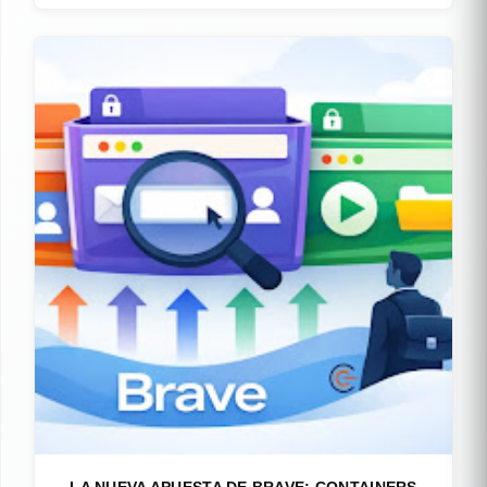
LA NUEVA APUESTA DE BRAVE: CONTAINERS