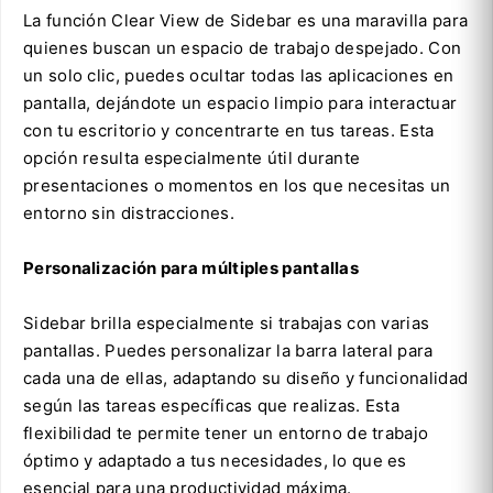
La función Clear View de Sidebar es una maravilla para
quienes buscan un espacio de trabajo despejado. Con
un solo clic, puedes ocultar todas las aplicaciones en
pantalla, dejándote un espacio limpio para interactuar
con tu escritorio y concentrarte en tus tareas. Esta
opción resulta especialmente útil durante
presentaciones o momentos en los que necesitas un
entorno sin distracciones.
Personalización para múltiples pantallas
Sidebar brilla especialmente si trabajas con varias
pantallas. Puedes personalizar la barra lateral para
cada una de ellas, adaptando su diseño y funcionalidad
según las tareas específicas que realizas. Esta
flexibilidad te permite tener un entorno de trabajo
óptimo y adaptado a tus necesidades, lo que es
esencial para una productividad máxima.