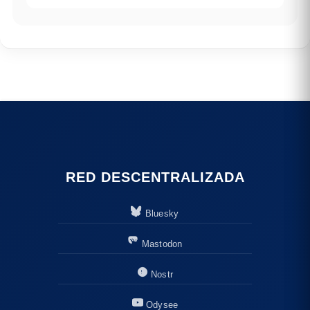
RED DESCENTRALIZADA
Bluesky
Mastodon
Nostr
Odysee