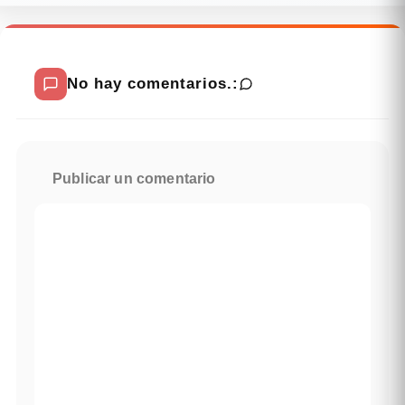
No hay comentarios.:
Publicar un comentario