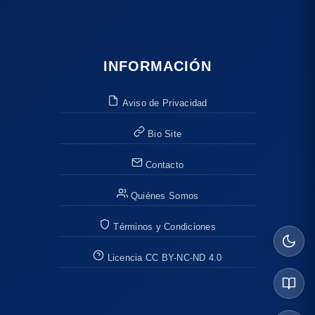
INFORMACIÓN
Aviso de Privacidad
Bio Site
Contacto
Quiénes Somos
Términos y Condiciones
Licencia CC BY-NC-ND 4.0