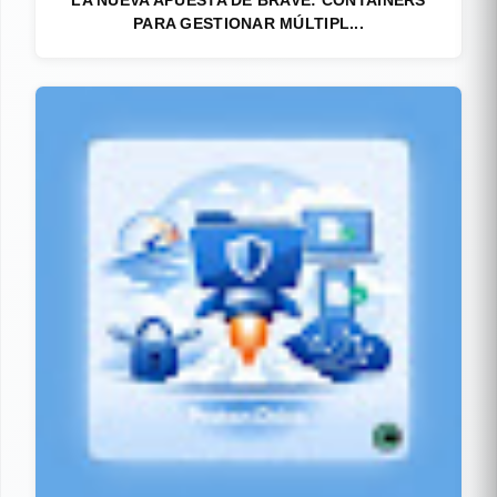
PARA GESTIONAR MÚLTIPL...