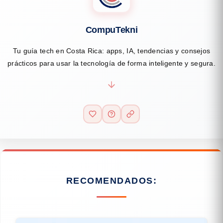
CompuTekni
Tu guía tech en Costa Rica: apps, IA, tendencias y consejos
prácticos para usar la tecnología de forma inteligente y segura.
RECOMENDADOS: