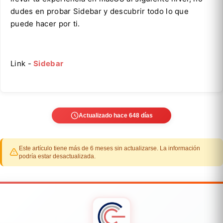
dudes en probar Sidebar y descubrir todo lo que
puede hacer por ti.
Link -
Sidebar
Actualizado hace 648 días
Este artículo tiene más de 6 meses sin actualizarse. La información
podría estar desactualizada.