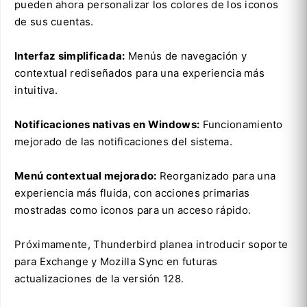
pueden ahora personalizar los colores de los iconos
de sus cuentas.
Interfaz simplificada:
Menús de navegación y
contextual rediseñados para una experiencia más
intuitiva.
Notificaciones nativas en Windows:
Funcionamiento
mejorado de las notificaciones del sistema.
Menú contextual mejorado:
Reorganizado para una
experiencia más fluida, con acciones primarias
mostradas como iconos para un acceso rápido.
Próximamente, Thunderbird planea introducir soporte
para Exchange y Mozilla Sync en futuras
actualizaciones de la versión 128.