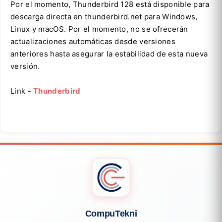
Por el momento, Thunderbird 128 está disponible para
descarga directa en thunderbird.net para Windows,
Linux y macOS. Por el momento, no se ofrecerán
actualizaciones automáticas desde versiones
anteriores hasta asegurar la estabilidad de esta nueva
versión.
Link -
Thunderbird
CompuTekni