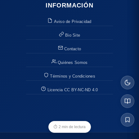
INFORMACIÓN
Aviso de Privacidad
Bio Site
Contacto
Quiénes Somos
Términos y Condiciones
Licencia CC BY-NC-ND 4.0
⏱
2 min de lectura