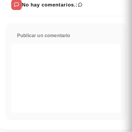
No hay comentarios.:
Publicar un comentario