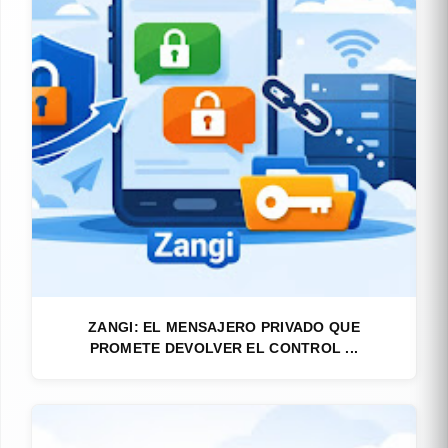
ZANGI: EL MENSAJERO PRIVADO QUE
PROMETE DEVOLVER EL CONTROL ...