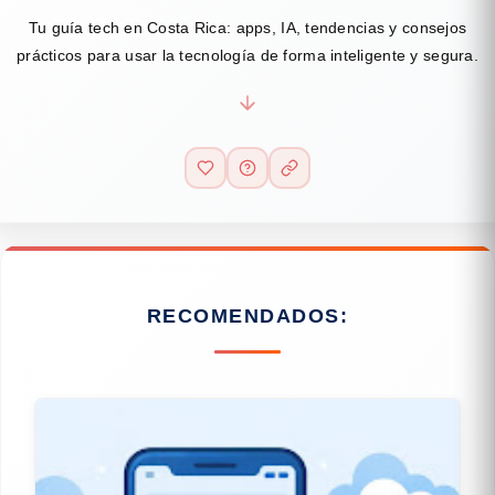
Tu guía tech en Costa Rica: apps, IA, tendencias y consejos
prácticos para usar la tecnología de forma inteligente y segura.
RECOMENDADOS: