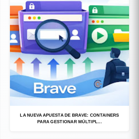
LA NUEVA APUESTA DE BRAVE: CONTAINERS
PARA GESTIONAR MÚLTIPL...