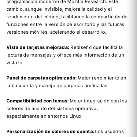
programación moderno de Mozilla Research. Este
cambio, aunque invisible, mejora la calidad y el
rendimiento del código, facilitando la compartición de
funciones entre la versión de escritorio y las futuras
versiones móviles, acelerando el desarrollo.
Vista de tarjetas mejorada:
Rediseño que facilita la
lectura de mensajes y ofrece más información de un
vistazo.
Panel de carpetas optimizado:
Mejor rendimiento en
la búsqueda y manejo de carpetas unificadas.
Compatibilidad con temas:
Mejor integración con los
colores de acento del sistema operativo,
especialmente en entornos Linux.
Personalización de colores de cuenta:
Los usuarios