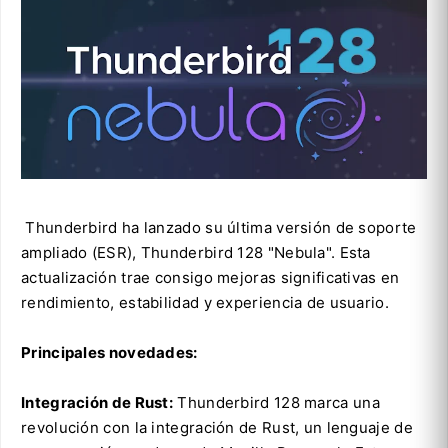
Thunderbird ha lanzado su última versión de soporte
ampliado (ESR), Thunderbird 128 "Nebula". Esta
actualización trae consigo mejoras significativas en
rendimiento, estabilidad y experiencia de usuario.
Principales novedades:
Integración de Rust:
Thunderbird 128 marca una
revolución con la integración de Rust, un lenguaje de