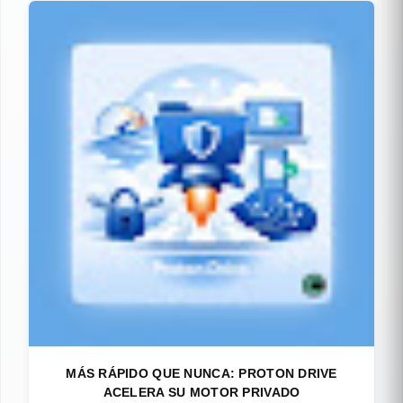
MÁS RÁPIDO QUE NUNCA: PROTON DRIVE
ACELERA SU MOTOR PRIVADO