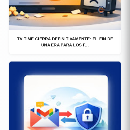
TV TIME CIERRA DEFINITIVAMENTE: EL FIN DE
UNA ERA PARA LOS F...