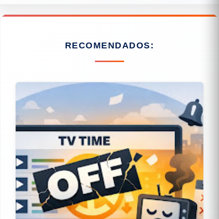
RECOMENDADOS: