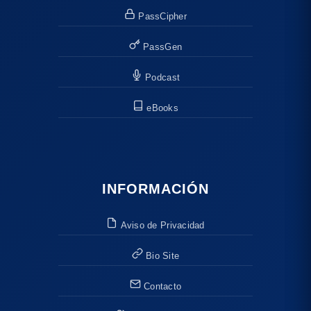
PassCipher
PassGen
Podcast
eBooks
INFORMACIÓN
Aviso de Privacidad
Bio Site
Contacto