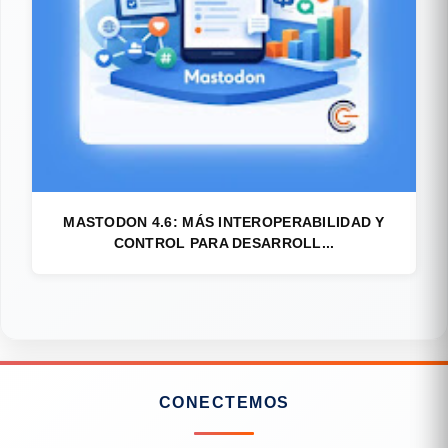
MASTODON 4.6: MÁS INTEROPERABILIDAD Y
CONTROL PARA DESARROLL...
CONECTEMOS