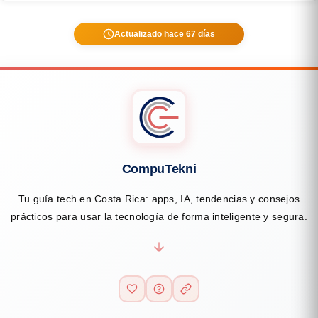
Actualizado hace 67 días
CompuTekni
Tu guía tech en Costa Rica: apps, IA, tendencias y consejos
prácticos para usar la tecnología de forma inteligente y segura.