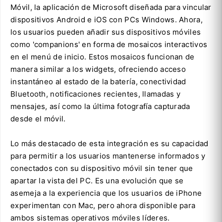
Móvil, la aplicación de Microsoft diseñada para vincular
dispositivos Android e iOS con PCs Windows. Ahora,
los usuarios pueden añadir sus dispositivos móviles
como 'companions' en forma de mosaicos interactivos
en el menú de inicio. Estos mosaicos funcionan de
manera similar a los widgets, ofreciendo acceso
instantáneo al estado de la batería, conectividad
Bluetooth, notificaciones recientes, llamadas y
mensajes, así como la última fotografía capturada
desde el móvil.
Lo más destacado de esta integración es su capacidad
para permitir a los usuarios mantenerse informados y
conectados con su dispositivo móvil sin tener que
apartar la vista del PC. Es una evolución que se
asemeja a la experiencia que los usuarios de iPhone
experimentan con Mac, pero ahora disponible para
ambos sistemas operativos móviles líderes.