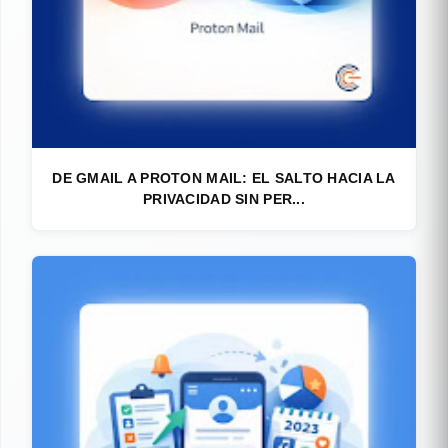
DE GMAIL A PROTON MAIL: EL SALTO HACIA LA
PRIVACIDAD SIN PER...