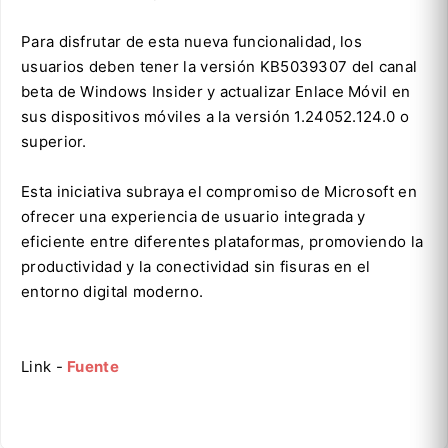
Para disfrutar de esta nueva funcionalidad, los
usuarios deben tener la versión KB5039307 del canal
beta de Windows Insider y actualizar Enlace Móvil en
sus dispositivos móviles a la versión 1.24052.124.0 o
superior.
Esta iniciativa subraya el compromiso de Microsoft en
ofrecer una experiencia de usuario integrada y
eficiente entre diferentes plataformas, promoviendo la
productividad y la conectividad sin fisuras en el
entorno digital moderno.
Link -
Fuente