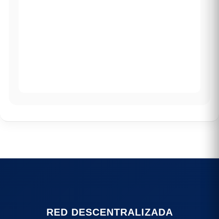
RED DESCENTRALIZADA