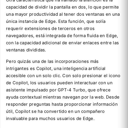
capacidad de dividir la pantalla en dos, lo que permite
una mayor productividad al tener dos ventanas en una
única instancia de Edge. Esta función, que solía
requerir extensiones de terceros en otros
navegadores, está integrada de forma fluida en Edge,
con la capacidad adicional de enviar enlaces entre las
ventanas divididas.
Pero quizás una de las incorporaciones más
intrigantes es Copilot, una inteligencia artificial
accesible con un solo clic. Con solo presionar el icono
de Copilot, los usuarios pueden interactuar con un
asistente impulsado por GPT-4 Turbo, que ofrece
ayuda contextual mientras navegan por la web. Desde
responder preguntas hasta proporcionar información
útil, Copilot se ha convertido en un compañero
invaluable para muchos usuarios de Edge.