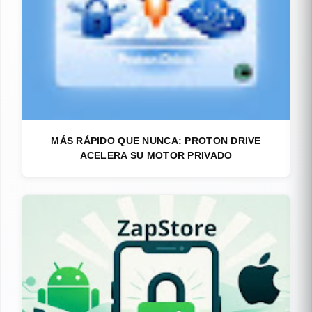
MÁS RÁPIDO QUE NUNCA: PROTON DRIVE
ACELERA SU MOTOR PRIVADO