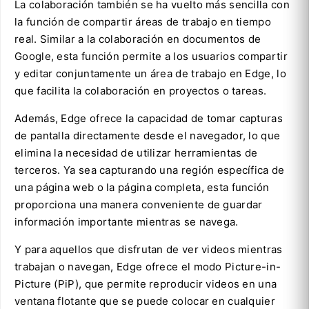
La colaboración también se ha vuelto más sencilla con
la función de compartir áreas de trabajo en tiempo
real. Similar a la colaboración en documentos de
Google, esta función permite a los usuarios compartir
y editar conjuntamente un área de trabajo en Edge, lo
que facilita la colaboración en proyectos o tareas.
Además, Edge ofrece la capacidad de tomar capturas
de pantalla directamente desde el navegador, lo que
elimina la necesidad de utilizar herramientas de
terceros. Ya sea capturando una región específica de
una página web o la página completa, esta función
proporciona una manera conveniente de guardar
información importante mientras se navega.
Y para aquellos que disfrutan de ver videos mientras
trabajan o navegan, Edge ofrece el modo Picture-in-
Picture (PiP), que permite reproducir videos en una
ventana flotante que se puede colocar en cualquier