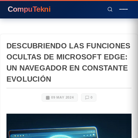
CompuTekni
DESCUBRIENDO LAS FUNCIONES
OCULTAS DE MICROSOFT EDGE:
UN NAVEGADOR EN CONSTANTE
EVOLUCIÓN
09 MAY 2024
0