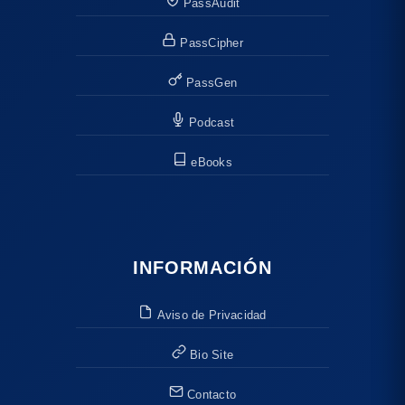
PassAudit
PassCipher
PassGen
Podcast
eBooks
INFORMACIÓN
Aviso de Privacidad
Bio Site
Contacto