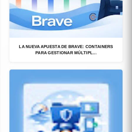
LA NUEVA APUESTA DE BRAVE: CONTAINERS
PARA GESTIONAR MÚLTIPL...