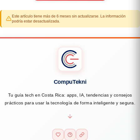
Este artículo tiene más de 6 meses sin actualizarse. La información
podría estar desactualizada.
CompuTekni
Tu guía tech en Costa Rica: apps, IA, tendencias y consejos
prácticos para usar la tecnología de forma inteligente y segura.