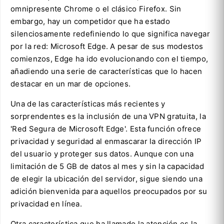
omnipresente Chrome o el clásico Firefox. Sin
embargo, hay un competidor que ha estado
silenciosamente redefiniendo lo que significa navegar
por la red: Microsoft Edge. A pesar de sus modestos
comienzos, Edge ha ido evolucionando con el tiempo,
añadiendo una serie de características que lo hacen
destacar en un mar de opciones.
Una de las características más recientes y
sorprendentes es la inclusión de una VPN gratuita, la
'Red Segura de Microsoft Edge'. Esta función ofrece
privacidad y seguridad al enmascarar la dirección IP
del usuario y proteger sus datos. Aunque con una
limitación de 5 GB de datos al mes y sin la capacidad
de elegir la ubicación del servidor, sigue siendo una
adición bienvenida para aquellos preocupados por su
privacidad en línea.
Otra característica que ha llamado la atención es la