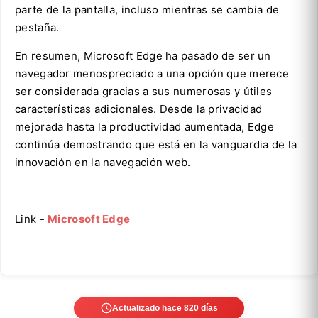
parte de la pantalla, incluso mientras se cambia de
pestaña.
En resumen, Microsoft Edge ha pasado de ser un
navegador menospreciado a una opción que merece
ser considerada gracias a sus numerosas y útiles
características adicionales. Desde la privacidad
mejorada hasta la productividad aumentada, Edge
continúa demostrando que está en la vanguardia de la
innovación en la navegación web.
Link -
Microsoft Edge
Actualizado hace 820 días