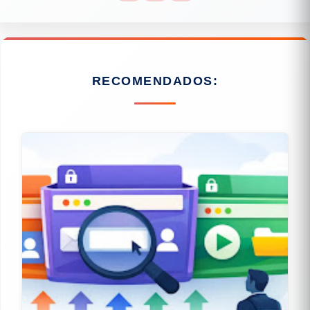
RECOMENDADOS: