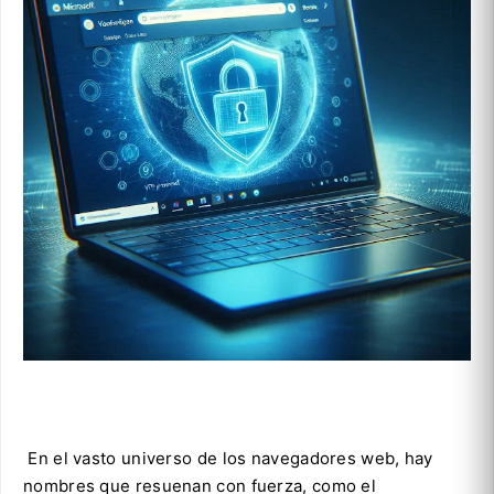
En el vasto universo de los navegadores web, hay
nombres que resuenan con fuerza, como el