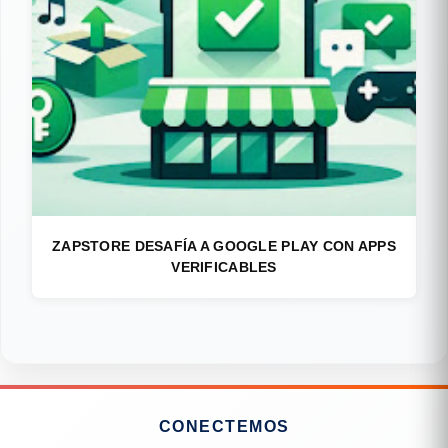
ZAPSTORE DESAFÍA A GOOGLE PLAY CON APPS
VERIFICABLES
CONECTEMOS