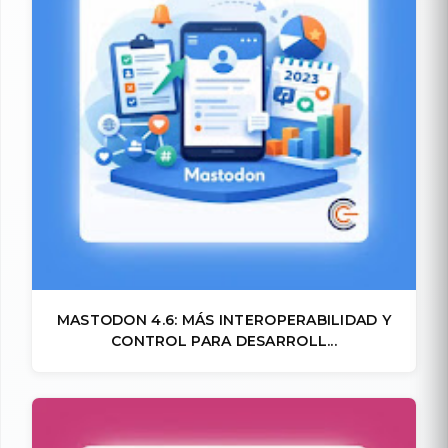
MASTODON 4.6: MÁS INTEROPERABILIDAD Y
CONTROL PARA DESARROLL...