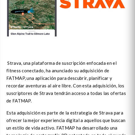
Strava, una plataforma de suscripción enfocada en el
fitness conectado, ha anunciado su adquisición de
FATMAP, una aplicación para descubrir, planificar y
recordar aventuras al aire libre. Con esta adquisición, los
suscriptores de Strava tendrán acceso a todas las ofertas
de FATMAP.
Esta adquisición es parte de la estrategia de Strava para
ofrecer la mejor experiencia digital a aquellos que buscan
un estilo de vida activo. FATMAP ha desarrollado una