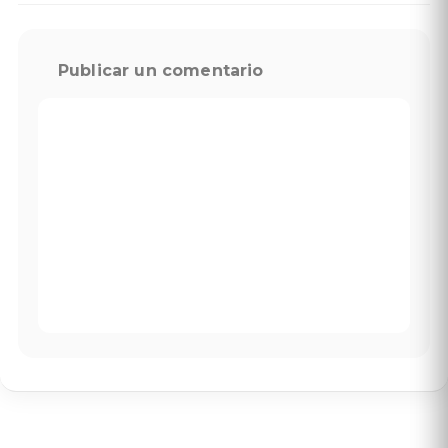
Publicar un comentario