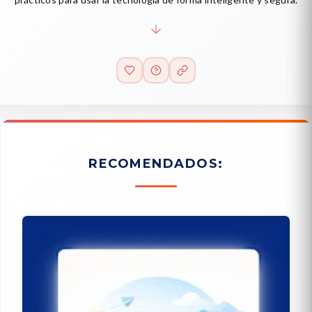
RECOMENDADOS: