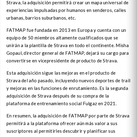
Strava, la adquisición permitirá crear un mapa universal de
experiencias impulsadas por humanos en senderos, calles
urbanas, barrios suburbanos, etc.
FATMAP fue fundada en 2013 en Europa y cuenta con un
equipo de 50 miembros altamente cualificados que se
unirán a la plantilla de Strava en todo el continente. Misha
Gopaul, director general de FATMAP, dejará su cargo para
convertirse en vicepresidente de producto de Strava.
Esta adquisición sigue las mejoras en el producto de
Strava del año pasado, incluyendo nuevos deportes de trail
y mejoras en las funciones de enrutamiento. Es la segunda
adquisición de Strava después de su compra de la
plataforma de entrenamiento social Fulgaz en 2021.
En resumen, la adquisición de FATMAP por parte de Strava
permitirá a la plataforma ofrecer aún más valor a sus
suscriptores al permitirles descubrir y planificar sus