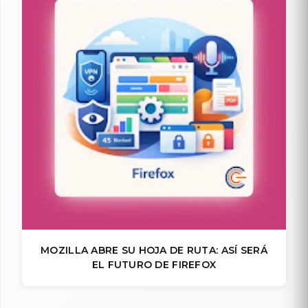
MOZILLA ABRE SU HOJA DE RUTA: ASÍ SERÁ
EL FUTURO DE FIREFOX