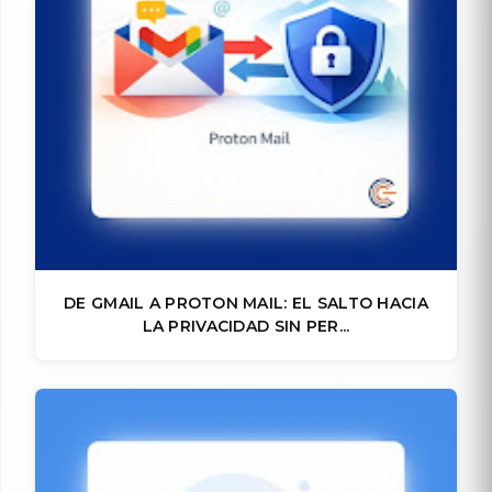
DE GMAIL A PROTON MAIL: EL SALTO HACIA
LA PRIVACIDAD SIN PER...