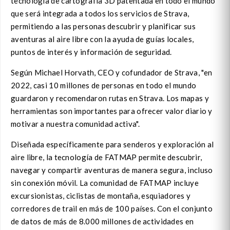
tecnología de cartografía 3D patentada en todo el mundo
que será integrada a todos los servicios de Strava,
permitiendo a las personas descubrir y planificar sus
aventuras al aire libre con la ayuda de guías locales,
puntos de interés y información de seguridad.
Según Michael Horvath, CEO y cofundador de Strava, "en
2022, casi 10 millones de personas en todo el mundo
guardaron y recomendaron rutas en Strava. Los mapas y
herramientas son importantes para ofrecer valor diario y
motivar a nuestra comunidad activa".
Diseñada específicamente para senderos y exploración al
aire libre, la tecnología de FATMAP permite descubrir,
navegar y compartir aventuras de manera segura, incluso
sin conexión móvil. La comunidad de FATMAP incluye
excursionistas, ciclistas de montaña, esquiadores y
corredores de trail en más de 100 países. Con el conjunto
de datos de más de 8.000 millones de actividades en