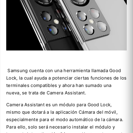
Samsung cuenta con una herramienta llamada Good
Lock, la cual ayuda a potenciar ciertas funciones de los
terminales compatibles y ahora han sumado una
nueva, se trata de Camera Assistant.
Camera Assistant es un módulo para Good Lock,
mismo que dotará a la aplicación Cámara del móvil,
especialmente para el modo automático de la cámara.
Para ello, solo será necesario instalar el módulo y