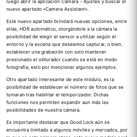
luego abrir la aplicación Cámara - Ajustes y buscar el
nuevo apartado «Camera Assistant».
Este nuevo apartado brindará nuevas opciones, entre
ellas, HDR automático, otorgándole a la cámara la
posibilidad de elegir el sensor a utilizar según el
entorno y la escena que deseamos capturar, o bien,
establecer una grabación con solo mantener
presionado el obturador cuando se está en modo
fotografía, esto por mencionar algunos ejemplos.
Otro apartado interesante de este módulo, es la
posibilidad de establecer el número de fotos que se
tomaran tras habilitar el temporizador. Dichas
funciones nos permiten expandir aun más las
posibilidades de nuestra cámara.
Es importante destacar que Good Lock aún se
encuentra limitado a algunos móviles y mercados, por