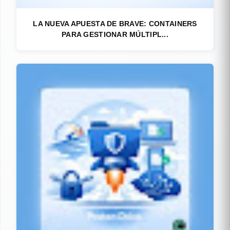
LA NUEVA APUESTA DE BRAVE: CONTAINERS
PARA GESTIONAR MÚLTIPL...