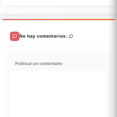
No hay comentarios.:
Publicar un comentario