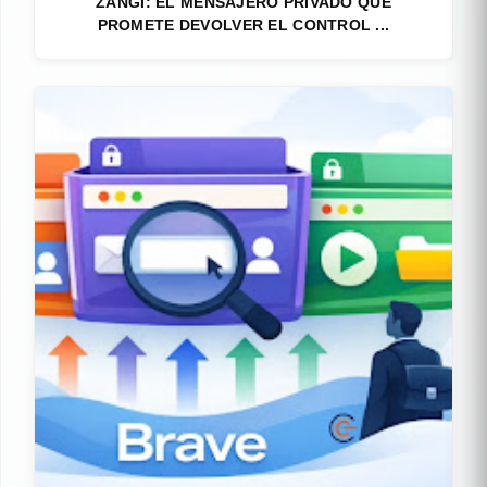
ZANGI: EL MENSAJERO PRIVADO QUE
PROMETE DEVOLVER EL CONTROL ...