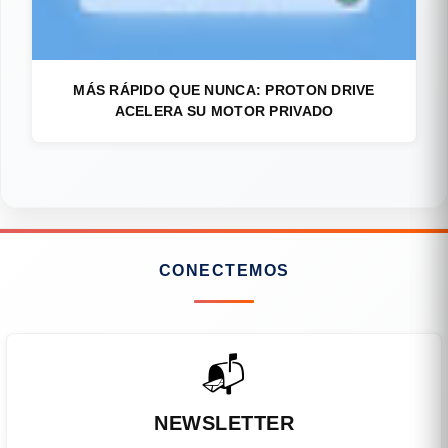
MÁS RÁPIDO QUE NUNCA: PROTON DRIVE
ACELERA SU MOTOR PRIVADO
CONECTEMOS
📬
NEWSLETTER