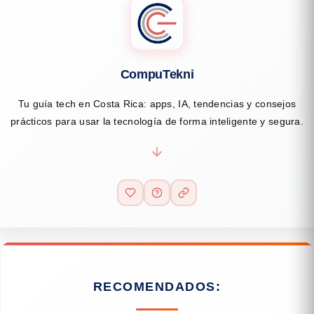
CompuTekni
Tu guía tech en Costa Rica: apps, IA, tendencias y consejos
prácticos para usar la tecnología de forma inteligente y segura.
RECOMENDADOS: