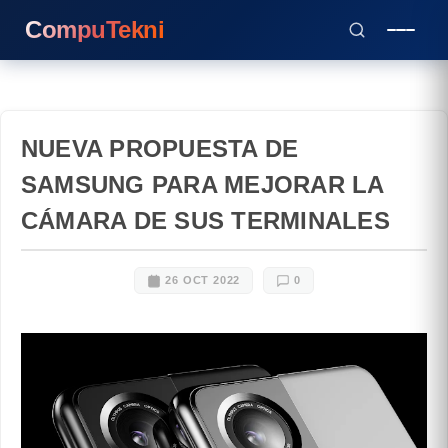
CompuTekni
NUEVA PROPUESTA DE
SAMSUNG PARA MEJORAR LA
CÁMARA DE SUS TERMINALES
26 OCT 2022
0