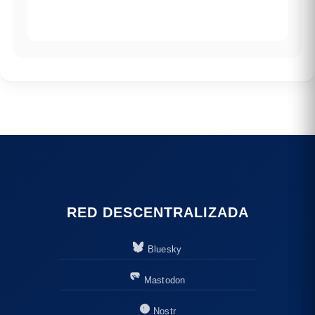
RED DESCENTRALIZADA
Bluesky
Mastodon
Nostr