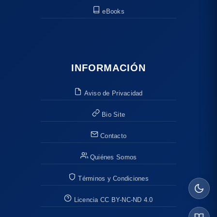
eBooks
INFORMACIÓN
Aviso de Privacidad
Bio Site
Contacto
Quiénes Somos
Términos y Condiciones
Licencia CC BY-NC-ND 4.0