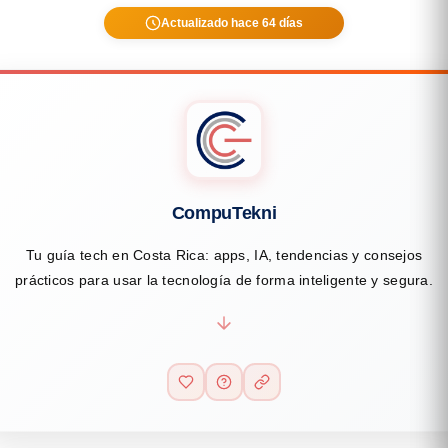
Actualizado hace 64 días
CompuTekni
Tu guía tech en Costa Rica: apps, IA, tendencias y consejos
prácticos para usar la tecnología de forma inteligente y segura.