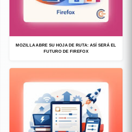
MOZILLA ABRE SU HOJA DE RUTA: ASÍ SERÁ EL
FUTURO DE FIREFOX