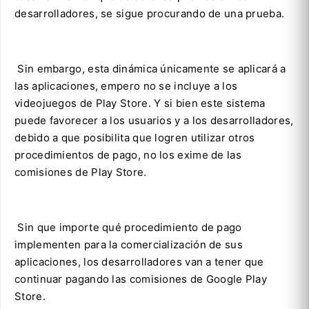
desarrolladores, se sigue procurando de una prueba.
Sin embargo, esta dinámica únicamente se aplicará a
las aplicaciones, empero no se incluye a los
videojuegos de Play Store. Y si bien este sistema
puede favorecer a los usuarios y a los desarrolladores,
debido a que posibilita que logren utilizar otros
procedimientos de pago, no los exime de las
comisiones de Play Store.
Sin que importe qué procedimiento de pago
implementen para la comercialización de sus
aplicaciones, los desarrolladores van a tener que
continuar pagando las comisiones de Google Play
Store.