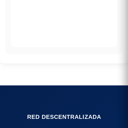
RED DESCENTRALIZADA