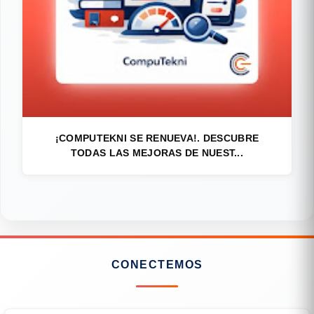
¡COMPUTEKNI SE RENUEVA!. DESCUBRE
TODAS LAS MEJORAS DE NUEST...
CONECTEMOS