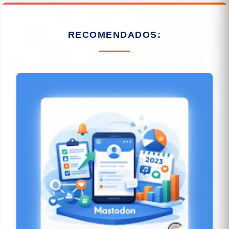
RECOMENDADOS: