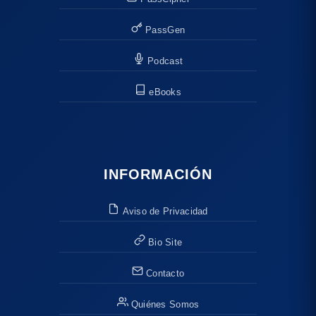
PassGen
Podcast
eBooks
INFORMACIÓN
Aviso de Privacidad
Bio Site
Contacto
Quiénes Somos