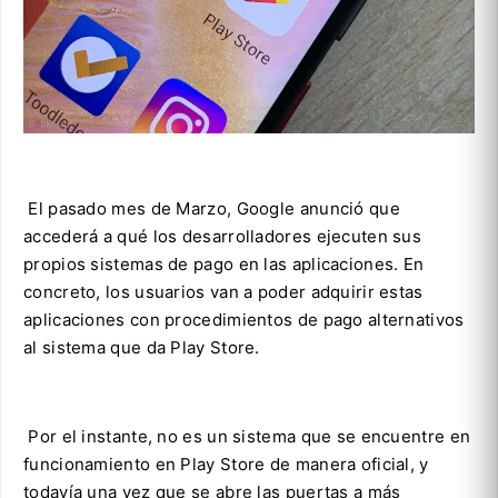
El pasado mes de Marzo, Google anunció que
accederá a qué los desarrolladores ejecuten sus
propios sistemas de pago en las aplicaciones. En
concreto, los usuarios van a poder adquirir estas
aplicaciones con procedimientos de pago alternativos
al sistema que da Play Store.
Por el instante, no es un sistema que se encuentre en
funcionamiento en Play Store de manera oficial, y
todavía una vez que se abre las puertas a más