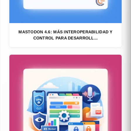
MASTODON 4.6: MÁS INTEROPERABILIDAD Y
CONTROL PARA DESARROLL...