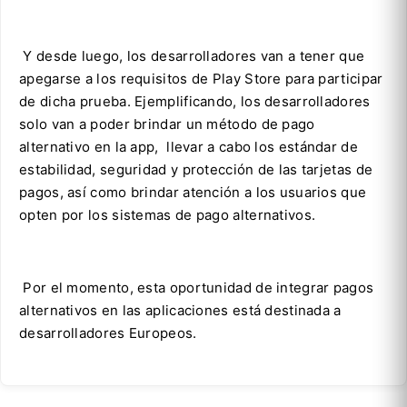
Y desde luego, los desarrolladores van a tener que
apegarse a los requisitos de Play Store para participar
de dicha prueba. Ejemplificando, los desarrolladores
solo van a poder brindar un método de pago
alternativo en la app, llevar a cabo los estándar de
estabilidad, seguridad y protección de las tarjetas de
pagos, así como brindar atención a los usuarios que
opten por los sistemas de pago alternativos.
Por el momento, esta oportunidad de integrar pagos
alternativos en las aplicaciones está destinada a
desarrolladores Europeos.