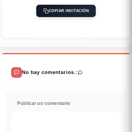
COPIAR INVITACIÓN
No hay comentarios.:
Publicar un comentario