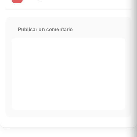
Publicar un comentario