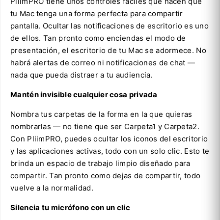
PliimPRO tiene unos controles fáciles que hacen que
tu Mac tenga una forma perfecta para compartir
pantalla. Ocultar las notificaciones de escritorio es uno
de ellos. Tan pronto como enciendas el modo de
presentación, el escritorio de tu Mac se adormece. No
habrá alertas de correo ni notificaciones de chat —
nada que pueda distraer a tu audiencia.
Mantén invisible cualquier cosa privada
Nombra tus carpetas de la forma en la que quieras
nombrarlas — no tiene que ser Carpeta1 y Carpeta2.
Con PliimPRO, puedes ocultar los iconos del escritorio
y las aplicaciones activas, todo con un solo clic. Esto te
brinda un espacio de trabajo limpio diseñado para
compartir. Tan pronto como dejas de compartir, todo
vuelve a la normalidad.
Silencia tu micrófono con un clic