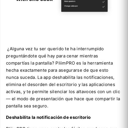
¿Alguna vez tu ser querido te ha interrumpido
preguntándote qué hay para cenar mientras
compartías la pantalla? PliimPRO es la herramienta
hecha exactamente para asegurarse de que esto
nunca suceda. La app deshabilita las notificaciones,
elimina el desorden del escritorio y las aplicaciones
activas, y te permite silenciar los altavoces con un clic
— el modo de presentación que hace que compartir la
pantalla sea seguro.
Deshabilita la notificación de escritorio