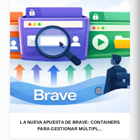
LA NUEVA APUESTA DE BRAVE: CONTAINERS
PARA GESTIONAR MÚLTIPL...