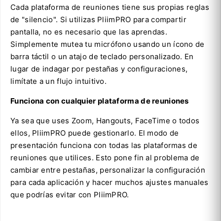
Cada plataforma de reuniones tiene sus propias reglas
de "silencio". Si utilizas PliimPRO para compartir
pantalla, no es necesario que las aprendas.
Simplemente mutea tu micrófono usando un ícono de
barra táctil o un atajo de teclado personalizado. En
lugar de indagar por pestañas y configuraciones,
limítate a un flujo intuitivo.
Funciona con cualquier plataforma de reuniones
Ya sea que uses Zoom, Hangouts, FaceTime o todos
ellos, PliimPRO puede gestionarlo. El modo de
presentación funciona con todas las plataformas de
reuniones que utilices. Esto pone fin al problema de
cambiar entre pestañas, personalizar la configuración
para cada aplicación y hacer muchos ajustes manuales
que podrías evitar con PliimPRO.