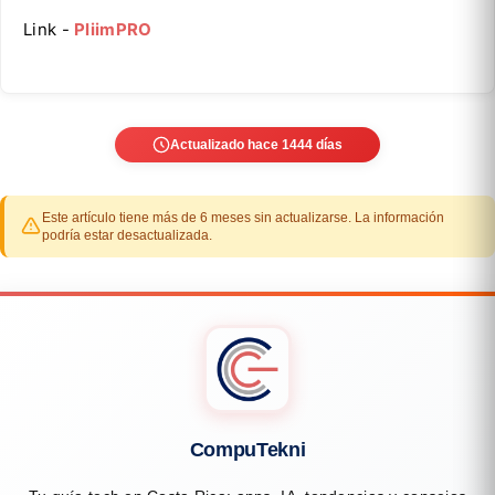
Link -
PliimPRO
Actualizado hace 1444 días
Este artículo tiene más de 6 meses sin actualizarse. La información
podría estar desactualizada.
CompuTekni