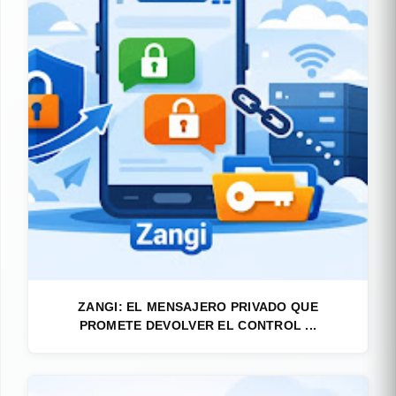
ZANGI: EL MENSAJERO PRIVADO QUE
PROMETE DEVOLVER EL CONTROL ...