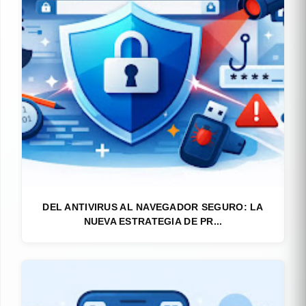
DEL ANTIVIRUS AL NAVEGADOR SEGURO: LA
NUEVA ESTRATEGIA DE PR...