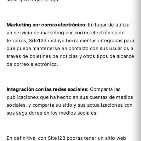
Marketing por correo electrónico:
En lugar de utilizar
un servicio de marketing por correo electrónico de
terceros, Site123 incluye herramientas integradas para
que pueda mantenerse en contacto con sus usuarios a
través de boletines de noticias y otros tipos de alcance
de correo electrónico.
Integración con las redes sociales:
Comparta las
publicaciones que ha hecho en sus cuentas de medios
sociales, y comparta su sitio y sus actualizaciones con
sus seguidores en los medios sociales.
En definitiva, con Site123 podrás tener un sitio web