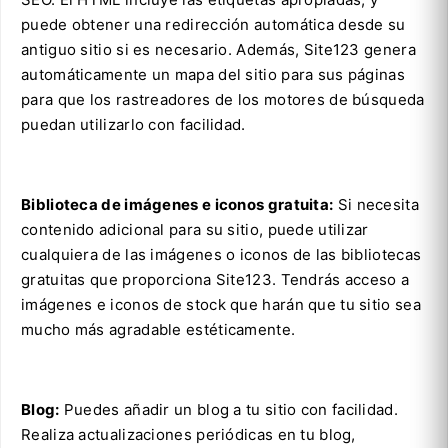
puede obtener una redirección automática desde su
antiguo sitio si es necesario. Además, Site123 genera
automáticamente un mapa del sitio para sus páginas
para que los rastreadores de los motores de búsqueda
puedan utilizarlo con facilidad.
Biblioteca de imágenes e iconos gratuita:
Si necesita
contenido adicional para su sitio, puede utilizar
cualquiera de las imágenes o iconos de las bibliotecas
gratuitas que proporciona Site123. Tendrás acceso a
imágenes e iconos de stock que harán que tu sitio sea
mucho más agradable estéticamente.
Blog:
Puedes añadir un blog a tu sitio con facilidad.
Realiza actualizaciones periódicas en tu blog,