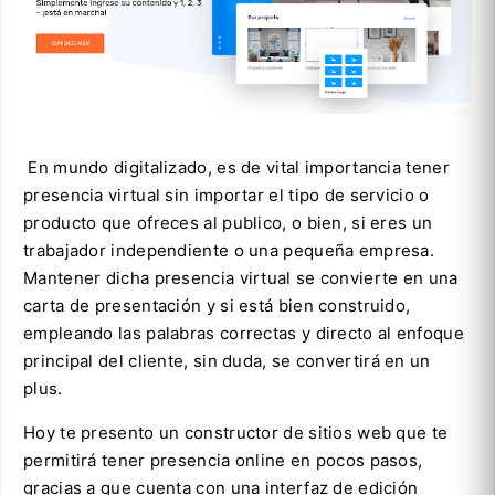
En mundo digitalizado, es de vital importancia tener
presencia virtual sin importar el tipo de servicio o
producto que ofreces al publico, o bien, si eres un
trabajador independiente o una pequeña empresa.
Mantener dicha presencia virtual se convierte en una
carta de presentación y si está bien construido,
empleando las palabras correctas y directo al enfoque
principal del cliente, sin duda, se convertirá en un
plus.
Hoy te presento un constructor de sitios web que te
permitirá tener presencia online en pocos pasos,
gracias a que cuenta con una interfaz de edición