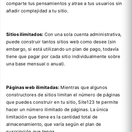
comparte tus pensamientos y atrae a tus usuarios sin
añadir complejidad a tu sitio.
Sitios ilimitados:
Con una sola cuenta administrativa,
puede construir tantos sitios web como desee (sin
embargo, si está utilizando un plan de pago, todavía
tiene que pagar por cada sitio individualmente sobre
una base mensual o anual).
Páginas web ilimitadas:
Mientras que algunos
constructores de sitios limitan el número de páginas
que puedes construir en tu sitio, Site123 te permite
hacer un número ilimitado de páginas. La única
limitación que tiene es la cantidad total de
almacenamiento, que varía según el plan de
suscripción que tenga.