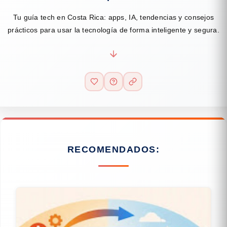
Tu guía tech en Costa Rica: apps, IA, tendencias y consejos
prácticos para usar la tecnología de forma inteligente y segura.
RECOMENDADOS: