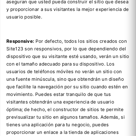
aseguran que usted pueda construir el sitio que desea
y proporcionar a sus visitantes la mejor experiencia de
usuario posible.
Responsive:
Por defecto, todos los sitios creados con
Site123 son responsivos, por lo que dependiendo del
dispositivo que su visitante esté usando, verán un sitio
con el tamaño adecuado para su dispositivo. Los
usuarios de teléfonos móviles no verán un sitio con
una fuente minúscula, sino que obtendrán un diseño
que facilite la navegación por su sitio cuando estén en
movimiento. Puedes estar tranquilo de que tus
visitantes obtendrán una experiencia de usuario
óptima; de hecho, el constructor de sitios te permite
previsualizar tu sitio en algunos tamaños. Además, si
tienes una aplicación para tu negocio, puedes
proporcionar un enlace a la tienda de aplicaciones