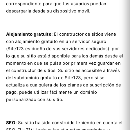
correspondiente para que tus usuarios puedan
descargarla desde su dispositivo móvil.
Alojamiento gratuito:
El constructor de sitios viene
con alojamiento gratuito en un servidor seguro
(Site123 es dueño de sus servidores dedicados), por
lo que su sitio está disponible para los demás desde el
momento en que se pulsa por primera vez guardar en
el constructor de sitios. Su sitio es accesible a través
del subdominio gratuito de Site123, pero si se
actualiza a cualquiera de los planes de suscripción de
pago, puede utilizar fácilmente un dominio
personalizado con su sitio.
SEO:
Su sitio ha sido construido teniendo en cuenta el
SEO. El HTML incluye las etiquetas apropiadas, y