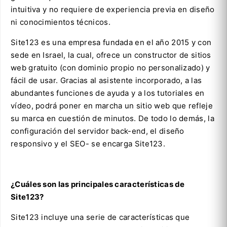
intuitiva y no requiere de experiencia previa en diseño
ni conocimientos técnicos.
Site123 es una empresa fundada en el año 2015 y con
sede en Israel, la cual, ofrece un constructor de sitios
web gratuito (con dominio propio no personalizado) y
fácil de usar. Gracias al asistente incorporado, a las
abundantes funciones de ayuda y a los tutoriales en
vídeo, podrá poner en marcha un sitio web que refleje
su marca en cuestión de minutos. De todo lo demás, la
configuración del servidor back-end, el diseño
responsivo y el SEO- se encarga Site123.
¿Cuáles son las principales características de
Site123?
Site123 incluye una serie de características que