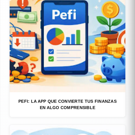
PEFI: LA APP QUE CONVIERTE TUS FINANZAS
EN ALGO COMPRENSIBLE