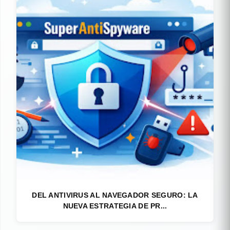
DEL ANTIVIRUS AL NAVEGADOR SEGURO: LA
NUEVA ESTRATEGIA DE PR...