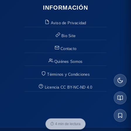
INFORMACIÓN
Aviso de Privacidad
Bio Site
Contacto
Quiénes Somos
Términos y Condiciones
Licencia CC BY-NC-ND 4.0
⏱
4 min de lectura