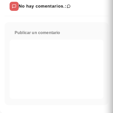
No hay comentarios.:
Publicar un comentario