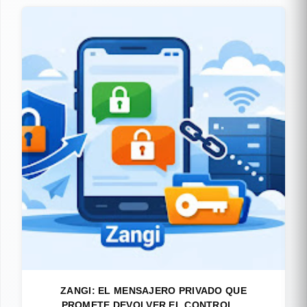
ZANGI: EL MENSAJERO PRIVADO QUE
PROMETE DEVOLVER EL CONTROL ...