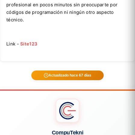
profesional en pocos minutos sin preocuparte por
códigos de programación ni ningún otro aspecto
técnico.
Link -
Site123
Actualizado hace 67 días
CompuTekni