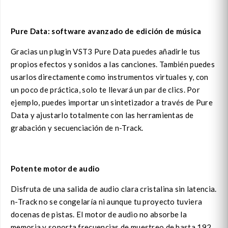
Pure Data: software avanzado de edición de música
Gracias un plugin VST3 Pure Data puedes añadirle tus
propios efectos y sonidos a las canciones. También puedes
usarlos directamente como instrumentos virtuales y, con
un poco de práctica, solo te llevará un par de clics. Por
ejemplo, puedes importar un sintetizador a través de Pure
Data y ajustarlo totalmente con las herramientas de
grabación y secuenciación de n-Track.
Potente motor de audio
Disfruta de una salida de audio clara cristalina sin latencia.
n-Track no se congelaría ni aunque tu proyecto tuviera
docenas de pistas. El motor de audio no absorbe la
memoria y soporta frecuencias de muestreo de hasta 192