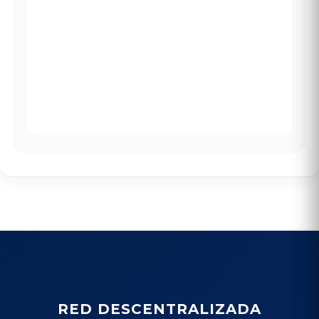
RED DESCENTRALIZADA