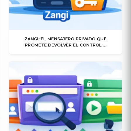
ZANGI: EL MENSAJERO PRIVADO QUE
PROMETE DEVOLVER EL CONTROL ...