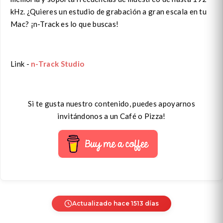
kHz. ¿Quieres un estudio de grabación a gran escala en tu
Mac? ¡n-Track es lo que buscas!
Link -
n-Track Studio
Si te gusta nuestro contenido, puedes apoyarnos
invitándonos a un Café o Pizza!
Actualizado hace 1513 días