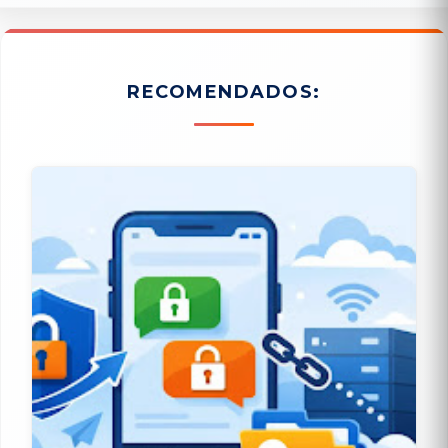
RECOMENDADOS: