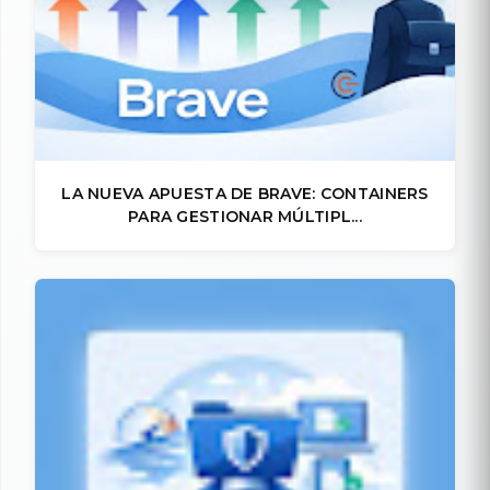
LA NUEVA APUESTA DE BRAVE: CONTAINERS
PARA GESTIONAR MÚLTIPL...