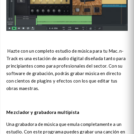
Hazte con un completo estudio de música para tu Mac. n-
Track es una estación de audio digital diseñada tanto para
principiantes como para profesionales del sector. Con su
software de grabación, podrás grabar música en directo
con cientos de plugins y efectos con los que editar tus
obras maestras.
Mezclador y grabadora multipista
Una grabadora de música que emula completamente a un
estudio. Con este programa puedes grabar una canción en