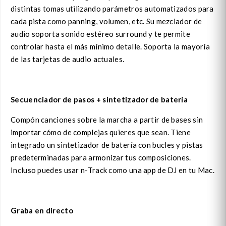
distintas tomas utilizando parámetros automatizados para
cada pista como panning, volumen, etc. Su mezclador de
audio soporta sonido estéreo surround y te permite
controlar hasta el más mínimo detalle. Soporta la mayoría
de las tarjetas de audio actuales.
Secuenciador de pasos + sintetizador de batería
Compón canciones sobre la marcha a partir de bases sin
importar cómo de complejas quieres que sean. Tiene
integrado un sintetizador de batería con bucles y pistas
predeterminadas para armonizar tus composiciones.
Incluso puedes usar n-Track como una app de DJ en tu Mac.
Graba en directo