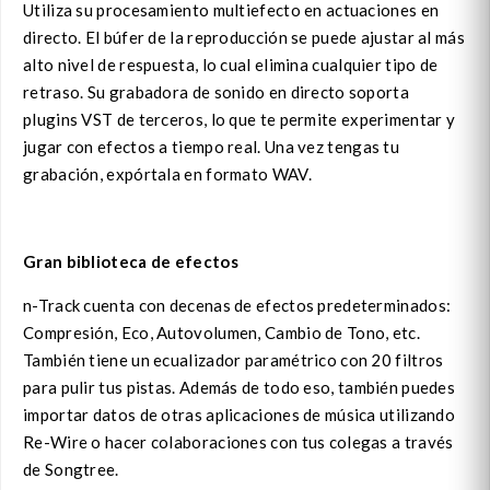
Utiliza su procesamiento multiefecto en actuaciones en
directo. El búfer de la reproducción se puede ajustar al más
alto nivel de respuesta, lo cual elimina cualquier tipo de
retraso. Su grabadora de sonido en directo soporta
plugins VST de terceros, lo que te permite experimentar y
jugar con efectos a tiempo real. Una vez tengas tu
grabación, expórtala en formato WAV.
Gran biblioteca de efectos
n-Track cuenta con decenas de efectos predeterminados:
Compresión, Eco, Autovolumen, Cambio de Tono, etc.
También tiene un ecualizador paramétrico con 20 filtros
para pulir tus pistas. Además de todo eso, también puedes
importar datos de otras aplicaciones de música utilizando
Re-Wire o hacer colaboraciones con tus colegas a través
de Songtree.