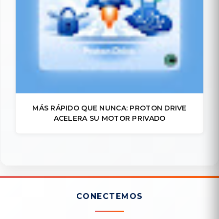
MÁS RÁPIDO QUE NUNCA: PROTON DRIVE
ACELERA SU MOTOR PRIVADO
CONECTEMOS