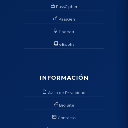
PassCipher
PassGen
Podcast
eBooks
INFORMACIÓN
Aviso de Privacidad
Bio Site
Contacto