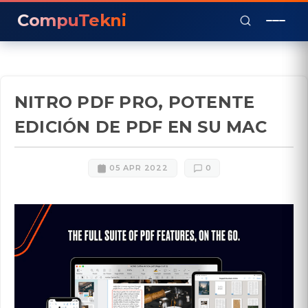
CompuTekni
NITRO PDF PRO, POTENTE
EDICIÓN DE PDF EN SU MAC
05 APR 2022
0