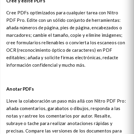
Cree y edite PDFs
Cree PDFs optimizados para cualquier tarea con Nitro
PDF Pro. Edite con un sólido conjunto de herramientas:
añada números de página, pies de página, encabezados o
marcadores; cambie el tamaño, copie y elimine imágenes;
cree formularios rellenables o convierta los escaneos con
OCR (reconocimiento óptico de caracteres) en PDF
editables; añada y solicite firmas electrónicas, redacte
información confidencial y mucho más.
Anotar PDFs
Lleve la colaboración un paso más allá con Nitro PDF Pro:
añada comentarios, garabatos o dibujos, responda a las
notas y rastree los comentarios por autor. Resalte,
subraye o tache para realizar anotaciones rápidas y
precisas. Compare las versiones de los documentos para