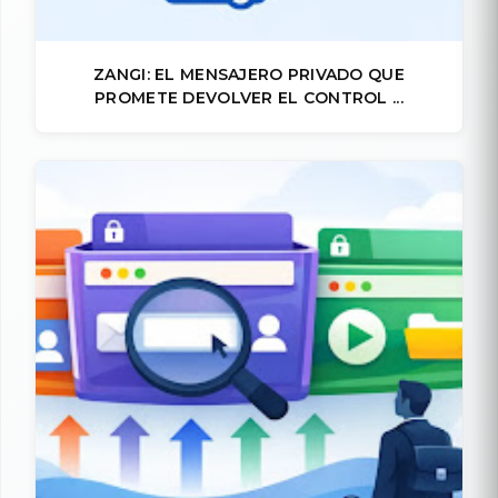
ZANGI: EL MENSAJERO PRIVADO QUE
PROMETE DEVOLVER EL CONTROL ...