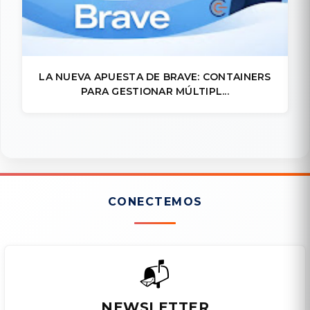
LA NUEVA APUESTA DE BRAVE: CONTAINERS
PARA GESTIONAR MÚLTIPL...
CONECTEMOS
📬
NEWSLETTER