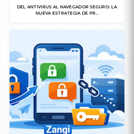
DEL ANTIVIRUS AL NAVEGADOR SEGURO: LA
NUEVA ESTRATEGIA DE PR...