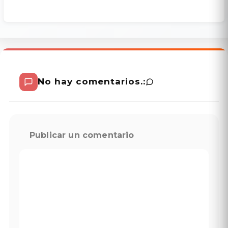
No hay comentarios.:
Publicar un comentario