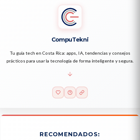
CompuTekni
Tu guía tech en Costa Rica: apps, IA, tendencias y consejos
prácticos para usar la tecnología de forma inteligente y segura.
RECOMENDADOS: