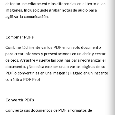
detectar inmediatamente las diferencias en el texto o las
imágenes. Incluso puede grabar notas de audio para
agilizar la comunicación.
Combinar PDFs
Combine fácilmente varios PDF en un solo documento
para crear informes y presentaciones en un abrir y cerrar
de ojos. Arrastre y suelte las páginas para reorganizar el
documento. ¿Necesita extraer una o varias páginas de su
PDF o convertirlas en una imagen? ¡Hágalo en un instante
con Nitro PDF Pro!
Convertir PDFs
Convierta sus documentos de PDF a formatos de