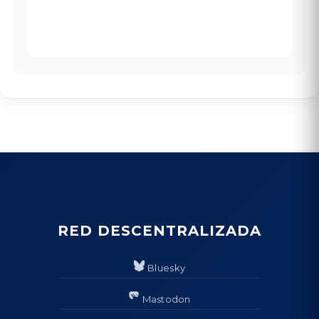
RED DESCENTRALIZADA
Bluesky
Mastodon