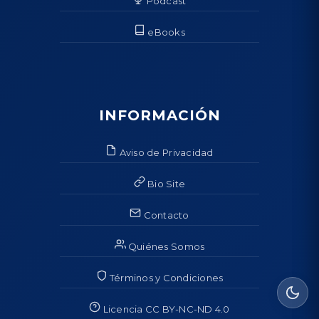
Podcast
eBooks
INFORMACIÓN
Aviso de Privacidad
Bio Site
Contacto
Quiénes Somos
Términos y Condiciones
Licencia CC BY-NC-ND 4.0