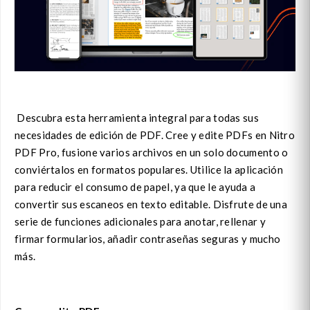
Descubra esta herramienta integral para todas sus
necesidades de edición de PDF. Cree y edite PDFs en Nitro
PDF Pro, fusione varios archivos en un solo documento o
conviértalos en formatos populares. Utilice la aplicación
para reducir el consumo de papel, ya que le ayuda a
convertir sus escaneos en texto editable. Disfrute de una
serie de funciones adicionales para anotar, rellenar y
firmar formularios, añadir contraseñas seguras y mucho
más.