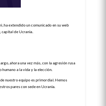
, ha extendido un comunicado en su web
, capital de Ucrania.
argo, ahora una vez más, con la agresión rusa
o humano a la vida y la elección.
 de nuestro equipo es primordial. Hemos
estros pares con sede en Ucrania.