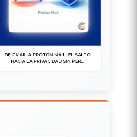
DE GMAIL A PROTON MAIL: EL SALTO
HACIA LA PRIVACIDAD SIN PER...