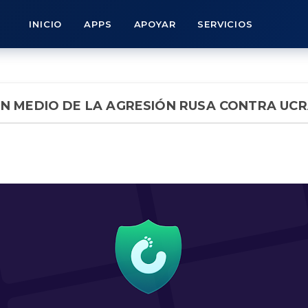
INICIO
APPS
APOYAR
SERVICIOS
N MEDIO DE LA AGRESIÓN RUSA CONTRA UCR