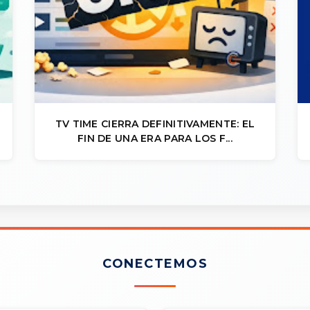
TV TIME CIERRA DEFINITIVAMENTE: EL
FIN DE UNA ERA PARA LOS F...
CONECTEMOS