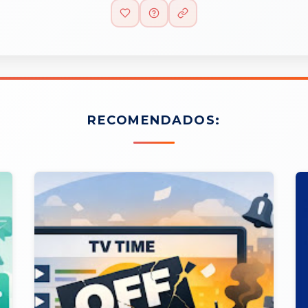
RECOMENDADOS: