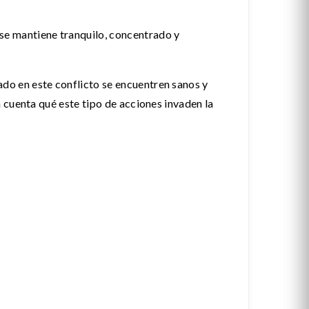
e mantiene tranquilo, concentrado y
o en este conflicto se encuentren sanos y
 cuenta qué este tipo de acciones invaden la