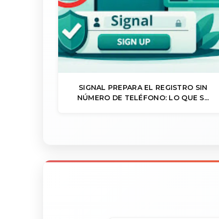
SIGNAL PREPARA EL REGISTRO SIN
NÚMERO DE TELÉFONO: LO QUE S...