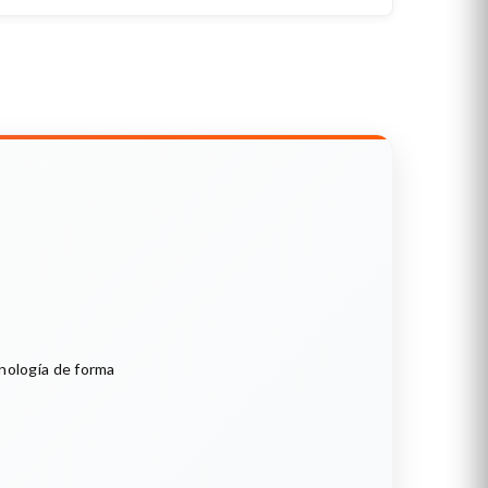
cnología de forma