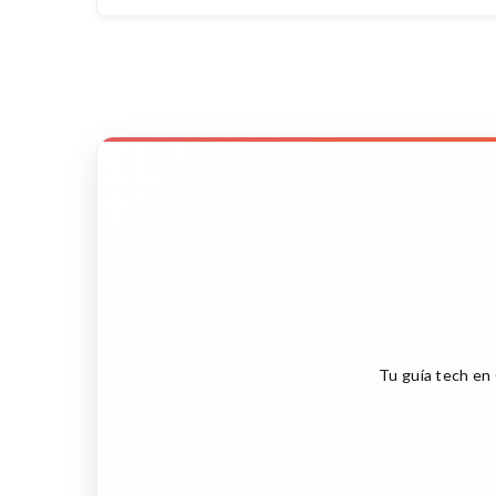
Tu guía tech en 