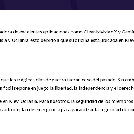
adora de excelentes aplicaciones como CleanMyMac X y Gemini
usia y Ucrania, esto debido a qué su oficina está ubicada en Kiev
ue los trágicos días de guerra fueran cosa del pasado. Sin emb
 fácil se pone en juego la libertad, la independencia y el derech
en Kiev, Ucrania. Para nosotros, la seguridad de los miembros
nzado un plan de emergencia para garantizar la seguridad de nu