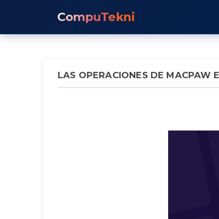
CompuTekni
LAS OPERACIONES DE MACPAW E