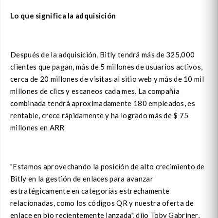
Lo que significa la adquisición
Después de la adquisición, Bitly tendrá más de 325,000
clientes que pagan, más de 5 millones de usuarios activos,
cerca de 20 millones de visitas al sitio web y más de 10 mil
millones de clics y escaneos cada mes. La compañía
combinada tendrá aproximadamente 180 empleados, es
rentable, crece rápidamente y ha logrado más de $ 75
millones en ARR
"Estamos aprovechando la posición de alto crecimiento de
Bitly en la gestión de enlaces para avanzar
estratégicamente en categorías estrechamente
relacionadas, como los códigos QR y nuestra oferta de
enlace en bio recientemente lanzada", dijo Toby Gabriner,