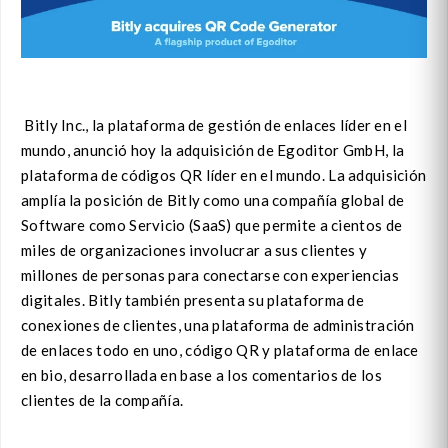
Bitly Inc., la plataforma de gestión de enlaces líder en el
mundo, anunció hoy la adquisición de Egoditor GmbH, la
plataforma de códigos QR líder en el mundo. La adquisición
amplía la posición de Bitly como una compañía global de
Software como Servicio (SaaS) que permite a cientos de
miles de organizaciones involucrar a sus clientes y
millones de personas para conectarse con experiencias
digitales. Bitly también presenta su plataforma de
conexiones de clientes, una plataforma de administración
de enlaces todo en uno, código QR y plataforma de enlace
en bio, desarrollada en base a los comentarios de los
clientes de la compañía.