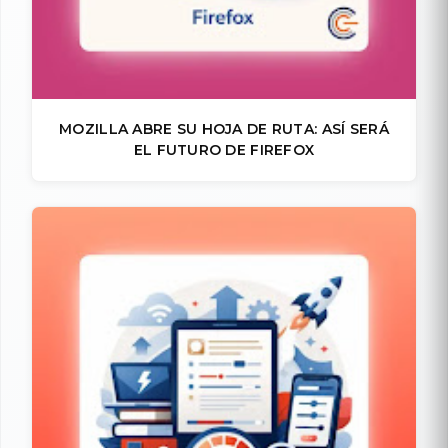
MOZILLA ABRE SU HOJA DE RUTA: ASÍ SERÁ
EL FUTURO DE FIREFOX