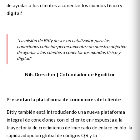
de ayudar a los clientes a conectar los mundos físico y
digital."
"La misión de Bitly de ser un catalizador para las
conexiones coincide perfectamente con nuestro objetivo
de ayudar a los clientes a conectar los mundos físico y
digital."
Nils Drescher | Cofundador de Egoditor
Presentan
la plataforma de conexiones del cliente
Bitly también está introduciendo una nueva plataforma
integral de conexiones con el cliente en respuesta a la
trayectoria de crecimiento del mercado de enlace en bio, la
rápida adopción global de códigos QR y la