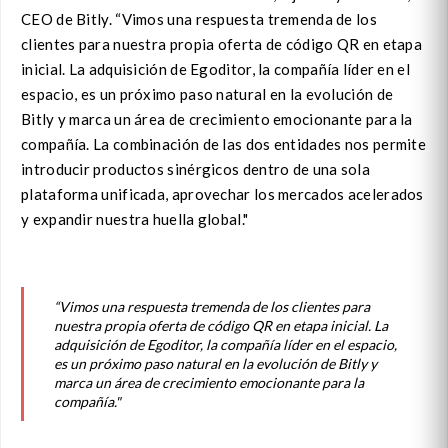
CEO de Bitly. “Vimos una respuesta tremenda de los
clientes para nuestra propia oferta de código QR en etapa
inicial. La adquisición de Egoditor, la compañía líder en el
espacio, es un próximo paso natural en la evolución de
Bitly y marca un área de crecimiento emocionante para la
compañía. La combinación de las dos entidades nos permite
introducir productos sinérgicos dentro de una sola
plataforma unificada, aprovechar los mercados acelerados
y expandir nuestra huella global."
“Vimos una respuesta tremenda de los clientes para
nuestra propia oferta de código QR en etapa inicial. La
adquisición de Egoditor, la compañía líder en el espacio,
es un próximo paso natural en la evolución de Bitly y
marca un área de crecimiento emocionante para la
compañía."