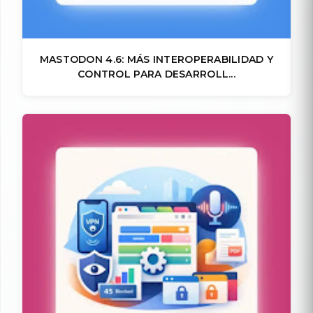
MASTODON 4.6: MÁS INTEROPERABILIDAD Y
CONTROL PARA DESARROLL...