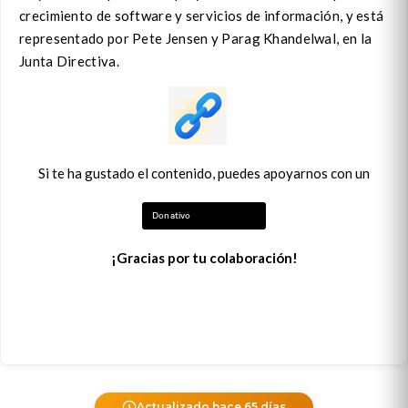
crecimiento de software y servicios de información, y está
representado por Pete Jensen y Parag Khandelwal, en la
Junta Directiva.
Si te ha gustado el contenido, puedes apoyarnos con un
Donativo
¡Gracias por tu colaboración!
Actualizado hace 65 días