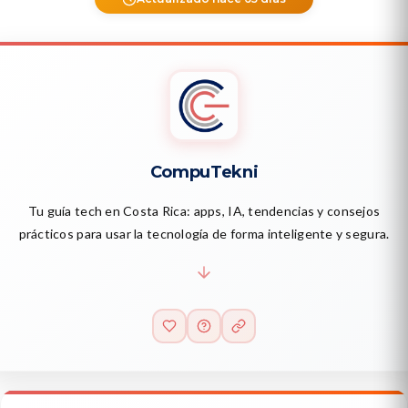
CompuTekni
Tu guía tech en Costa Rica: apps, IA, tendencias y consejos
prácticos para usar la tecnología de forma inteligente y segura.