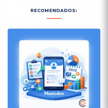
RECOMENDADOS: