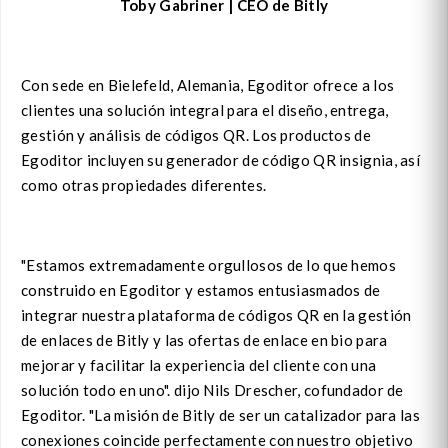
Toby Gabriner | CEO de Bitly
Con sede en Bielefeld, Alemania, Egoditor ofrece a los
clientes una solución integral para el diseño, entrega,
gestión y análisis de códigos QR. Los productos de
Egoditor incluyen su generador de código QR insignia, así
como otras propiedades diferentes.
"Estamos extremadamente orgullosos de lo que hemos
construido en Egoditor y estamos entusiasmados de
integrar nuestra plataforma de códigos QR en la gestión
de enlaces de Bitly y las ofertas de enlace en bio para
mejorar y facilitar la experiencia del cliente con una
solución todo en uno". dijo Nils Drescher, cofundador de
Egoditor. "La misión de Bitly de ser un catalizador para las
conexiones coincide perfectamente con nuestro objetivo