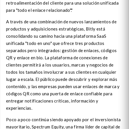
retroalimentación del cliente para una solución unificada
para "todo el enlace relacionado"."
A través de una combinación de nuevos lanzamientos de
productos y adquisiciones estratégicas, Bitly está
consolidando su camino hacia una plataforma SaaS
unificada "todo en uno" que ofrece tres productos
separados pero integrados: gestión de enlaces, códigos
QR y enlace en bio. La plataforma de conexiones de
clientes permitirá a los usuarios, marcas y negocios de
todos los tamaños involucrar a sus clientes en cualquier
lugar a escala. El público puede descubrir y explorar más
contenido, y las empresas pueden usar enlaces de marca y
códigos QR como una puerta de enlace confiable para
entregar notificaciones críticas, información y
experiencias.
Poco a poco continúa siendo apoyado por el inversionista
mayoritario, Spectrum Equity, una firma líder de capital de