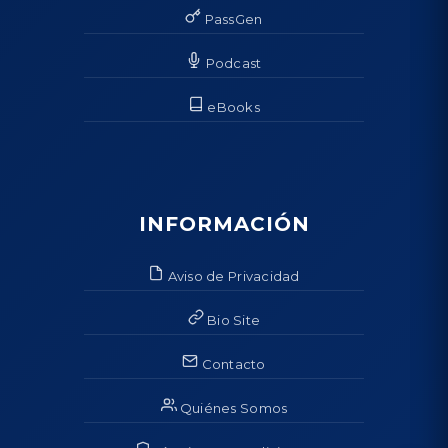
PassGen
Podcast
eBooks
INFORMACIÓN
Aviso de Privacidad
Bio Site
Contacto
Quiénes Somos