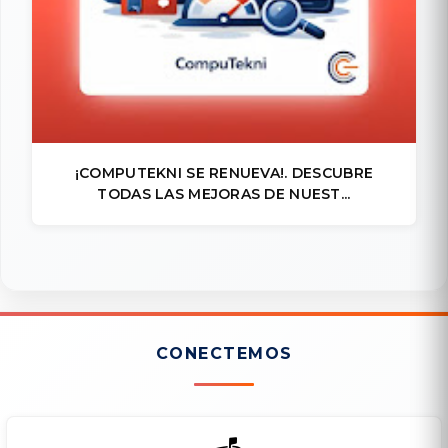
¡COMPUTEKNI SE RENUEVA!. DESCUBRE
TODAS LAS MEJORAS DE NUEST...
CONECTEMOS