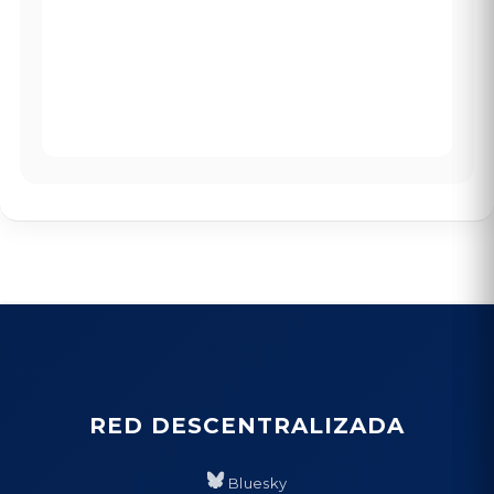
RED DESCENTRALIZADA
Bluesky