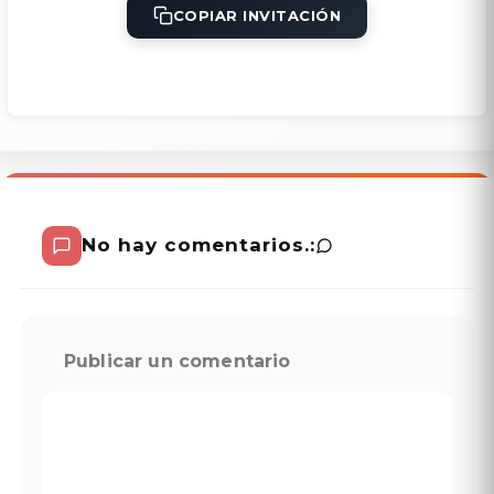
COPIAR INVITACIÓN
No hay comentarios.:
Publicar un comentario