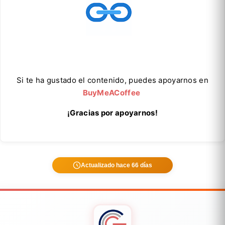
Si te ha gustado el contenido, puedes apoyarnos en
BuyMeACoffee
¡Gracias por apoyarnos!
Actualizado hace 66 días