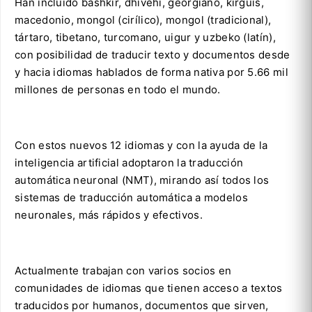
Han incluido bashkir, dhivehi, georgiano, kirguís,
macedonio, mongol (cirílico), mongol (tradicional),
tártaro, tibetano, turcomano, uigur y uzbeko (latín),
con posibilidad de traducir texto y documentos desde
y hacia idiomas hablados de forma nativa por 5.66 mil
millones de personas en todo el mundo.
Con estos nuevos 12 idiomas y con la ayuda de la
inteligencia artificial adoptaron la traducción
automática neuronal (NMT), mirando así todos los
sistemas de traducción automática a modelos
neuronales, más rápidos y efectivos.
Actualmente trabajan con varios socios en
comunidades de idiomas que tienen acceso a textos
traducidos por humanos, documentos que sirven,