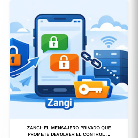
ZANGI: EL MENSAJERO PRIVADO QUE
PROMETE DEVOLVER EL CONTROL ...