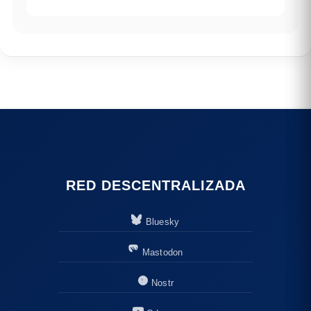
RED DESCENTRALIZADA
Bluesky
Mastodon
Nostr