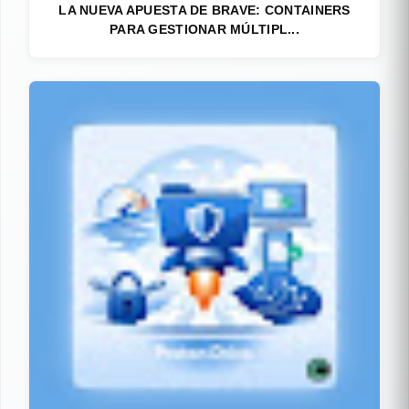
LA NUEVA APUESTA DE BRAVE: CONTAINERS
PARA GESTIONAR MÚLTIPL...