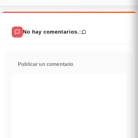
No hay comentarios.:
Publicar un comentario