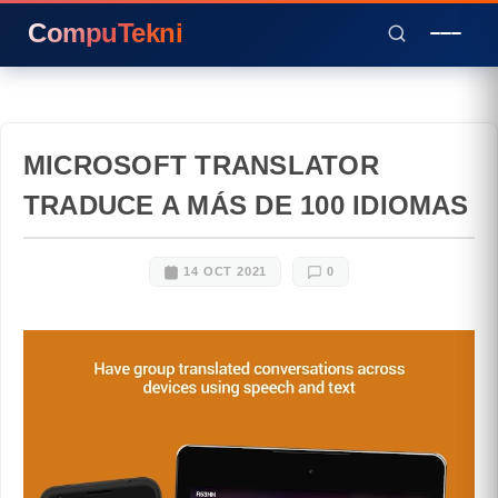
CompuTekni
MICROSOFT TRANSLATOR
TRADUCE A MÁS DE 100 IDIOMAS
14 OCT 2021
0