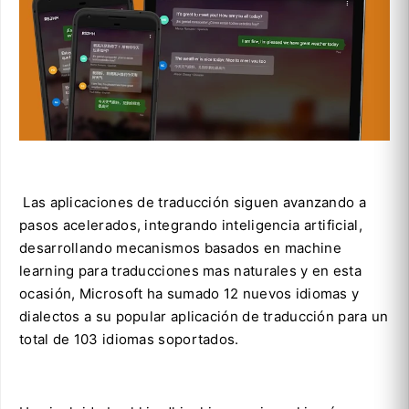
Las aplicaciones de traducción siguen avanzando a
pasos acelerados, integrando inteligencia artificial,
desarrollando mecanismos basados en machine
learning para traducciones mas naturales y en esta
ocasión, Microsoft ha sumado 12 nuevos idiomas y
dialectos a su popular aplicación de traducción para un
total de 103 idiomas soportados.