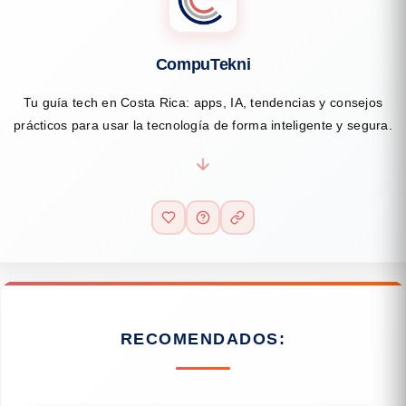
CompuTekni
Tu guía tech en Costa Rica: apps, IA, tendencias y consejos
prácticos para usar la tecnología de forma inteligente y segura.
RECOMENDADOS: