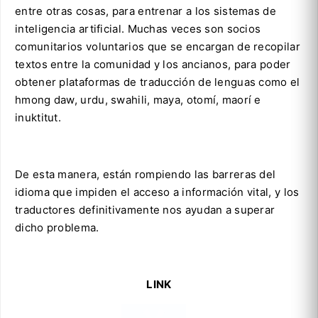
entre otras cosas, para entrenar a los sistemas de
inteligencia artificial. Muchas veces son socios
comunitarios voluntarios que se encargan de recopilar
textos entre la comunidad y los ancianos, para poder
obtener plataformas de traducción de lenguas como el
hmong daw, urdu, swahili, maya, otomí, maorí e
inuktitut.
De esta manera, están rompiendo las barreras del
idioma que impiden el acceso a información vital, y los
traductores definitivamente nos ayudan a superar
dicho problema.
LINK