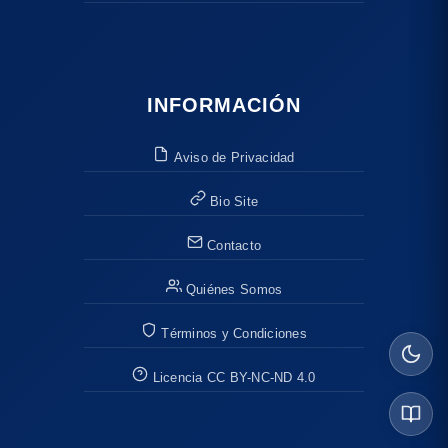
INFORMACIÓN
Aviso de Privacidad
Bio Site
Contacto
Quiénes Somos
Términos y Condiciones
Licencia CC BY-NC-ND 4.0