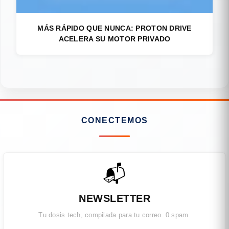
MÁS RÁPIDO QUE NUNCA: PROTON DRIVE
ACELERA SU MOTOR PRIVADO
CONECTEMOS
📬
NEWSLETTER
Tu dosis tech, compilada para tu correo. 0 spam.