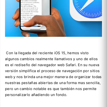
Con la llegada del reciente iOS 15, hemos visto
algunos cambios realmente llamativos y uno de ellos
es el rediseño del navegador web Safari. En su nueva
versión simplifica el proceso de navegación por sitios
web y nos brinda una mejor manera de organizar todas
nuestras pestañas abiertas de una forma mas sencilla,
pero un cambio notable es que también nos permite
personalizarlo añadiendo un fondo.