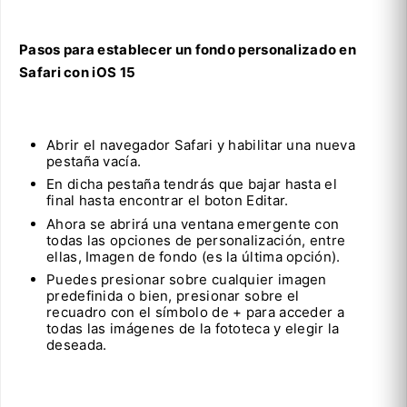
Pasos para establecer un fondo personalizado en
Safari con iOS 15
Abrir el navegador Safari y habilitar una nueva
pestaña vacía.
En dicha pestaña tendrás que bajar hasta el
final hasta encontrar el boton Editar.
Ahora se abrirá una ventana emergente con
todas las opciones de personalización, entre
ellas, Imagen de fondo (es la última opción).
Puedes presionar sobre cualquier imagen
predefinida o bien, presionar sobre el
recuadro con el símbolo de + para acceder a
todas las imágenes de la fototeca y elegir la
deseada.