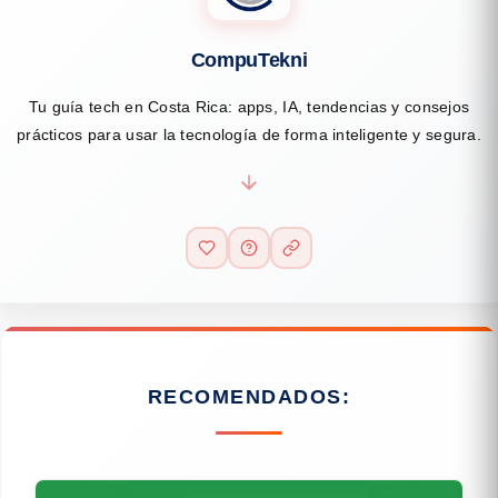
CompuTekni
Tu guía tech en Costa Rica: apps, IA, tendencias y consejos
prácticos para usar la tecnología de forma inteligente y segura.
RECOMENDADOS: