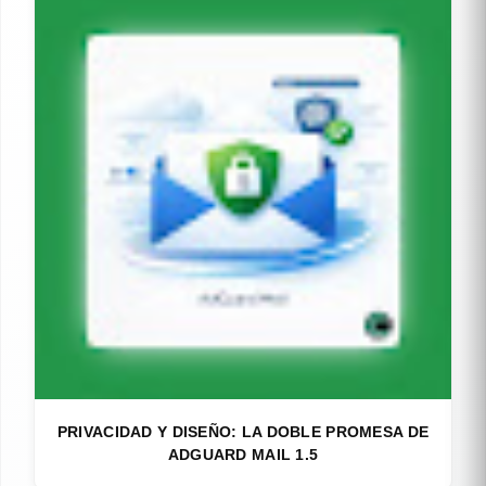
PRIVACIDAD Y DISEÑO: LA DOBLE PROMESA DE
ADGUARD MAIL 1.5