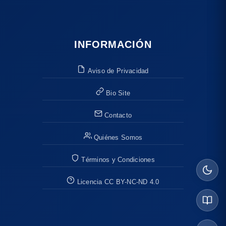
INFORMACIÓN
Aviso de Privacidad
Bio Site
Contacto
Quiénes Somos
Términos y Condiciones
Licencia CC BY-NC-ND 4.0