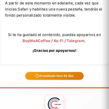
A partir de este momento en adelante, cada vez que
inicies Safari y habilites una nueva pestaña, tendrás el
fondo personalizado totalmente visible.
Si te ha gustado el contenido, puedes apoyarnos en
BuyMeACoffee
/
Ko-Fi
/
Telegram
.
¡Gracias por apoyarnos!
Actualizado hace 66 días