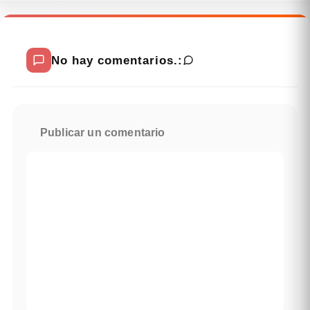
No hay comentarios.:
Publicar un comentario