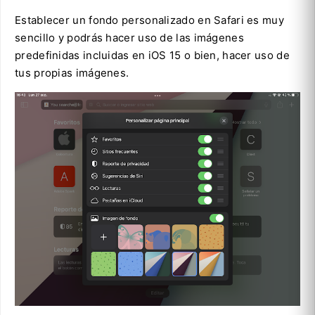
Establecer un fondo personalizado en Safari es muy
sencillo y podrás hacer uso de las imágenes
predefinidas incluidas en iOS 15 o bien, hacer uso de
tus propias imágenes.