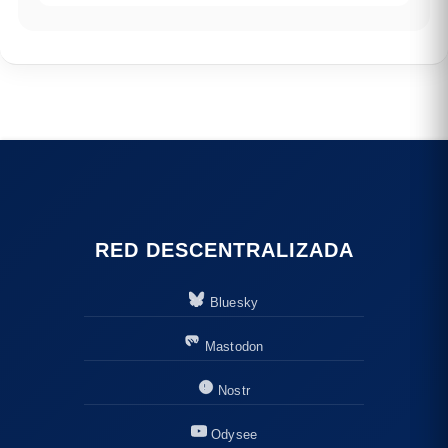
RED DESCENTRALIZADA
Bluesky
Mastodon
Nostr
Odysee