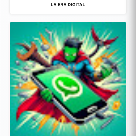
LA ERA DIGITAL