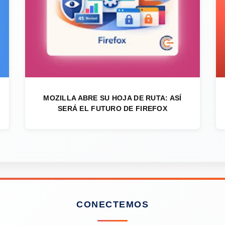
MOZILLA ABRE SU HOJA DE RUTA: ASÍ
SERÁ EL FUTURO DE FIREFOX
CONECTEMOS