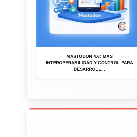
MASTODON 4.6: MÁS
INTEROPERABILIDAD Y CONTROL PARA
DESARROLL...