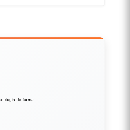
ecnología de forma