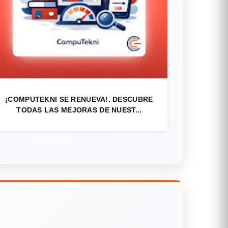
¡COMPUTEKNI SE RENUEVA!. DESCUBRE
TODAS LAS MEJORAS DE NUEST...