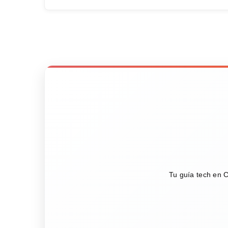
Tu guía tech en C