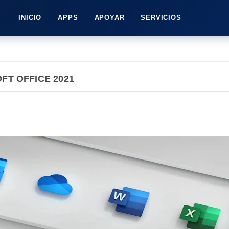
INICIO
APPS
APOYAR
SERVICIOS
FT OFFICE 2021