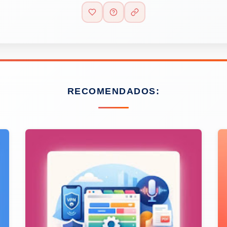
RECOMENDADOS: