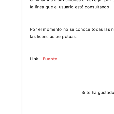
la línea que el usuario está consultando.
Por el momento no se conoce todas las no
las licencias perpetuas.
Link –
Fuente
Si te ha gustad