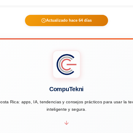
Actualizado hace 64 días
CompuTekni
osta Rica: apps, IA, tendencias y consejos prácticos para usar la t
inteligente y segura.