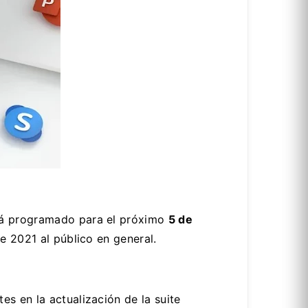
stá programado para el próximo
5 de
ce 2021 al público en general.
s en la actualización de la suite