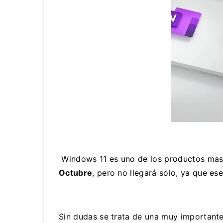
Windows 11 es uno de los productos mas 
Octubre
, pero no llegará solo, ya que es
Sin dudas se trata de una muy importante 