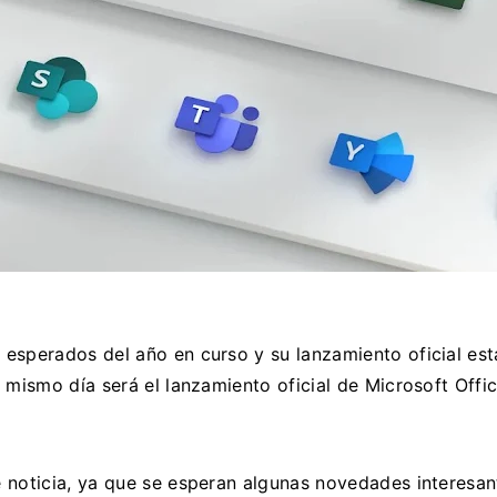
esperados del año en curso y su lanzamiento oficial e
e mismo día será el lanzamiento oficial de Microsoft Offi
noticia, ya que se esperan algunas novedades interesante