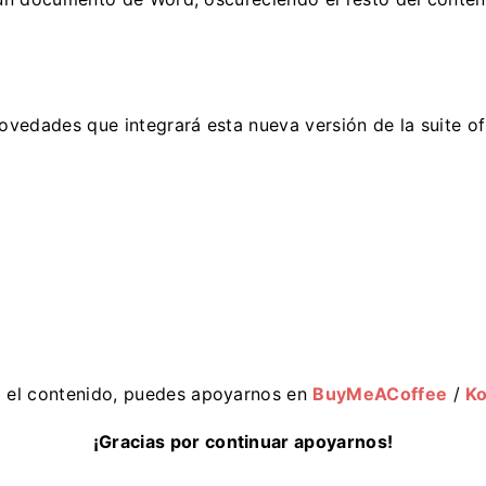
vedades que integrará esta nueva versión de la suite of
o el contenido, puedes apoyarnos en
BuyMeACoffee
/
Ko
¡Gracias por continuar apoyarnos!