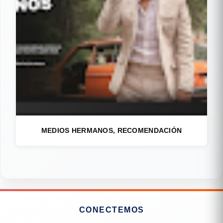
MEDIOS HERMANOS, RECOMENDACIÓN
CONECTEMOS