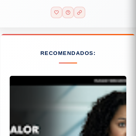
RECOMENDADOS: