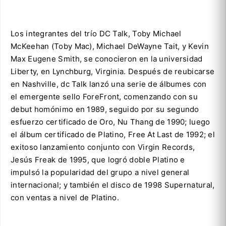
Los integrantes del trío DC Talk, Toby Michael
McKeehan (Toby Mac), Michael DeWayne Tait, y Kevin
Max Eugene Smith, se conocieron en la universidad
Liberty, en Lynchburg, Virginia. Después de reubicarse
en Nashville, dc Talk lanzó una serie de álbumes con
el emergente sello ForeFront, comenzando con su
debut homónimo en 1989, seguido por su segundo
esfuerzo certificado de Oro, Nu Thang de 1990; luego
el álbum certificado de Platino, Free At Last de 1992; el
exitoso lanzamiento conjunto con Virgin Records,
Jesús Freak de 1995, que logró doble Platino e
impulsó la popularidad del grupo a nivel general
internacional; y también el disco de 1998 Supernatural,
con ventas a nivel de Platino.