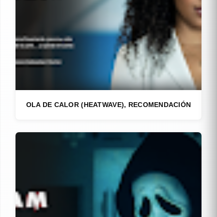
OLA DE CALOR (HEATWAVE), RECOMENDACIÓN