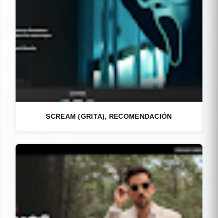
SCREAM (GRITA), RECOMENDACIÓN