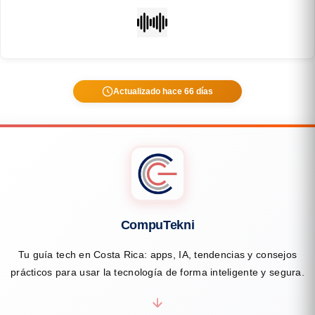
Actualizado hace 66 días
CompuTekni
Tu guía tech en Costa Rica: apps, IA, tendencias y consejos
prácticos para usar la tecnología de forma inteligente y segura.