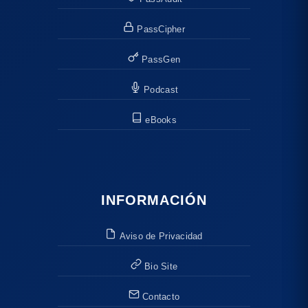
PassCipher
PassGen
Podcast
eBooks
INFORMACIÓN
Aviso de Privacidad
Bio Site
Contacto