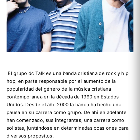
El grupo dc Talk es una banda cristiana de rock y hip
hop, en parte responsable por el aumento de la
popularidad del género de la música cristiana
contemporánea en la década de 1990 en Estados
Unidos. Desde el año 2000 la banda ha hecho una
pausa en su carrera como grupo. De ahí en adelante
han comenzado, sus integrantes, una carrera como
solistas, juntándose en determinadas ocasiones para
diversos propósitos.