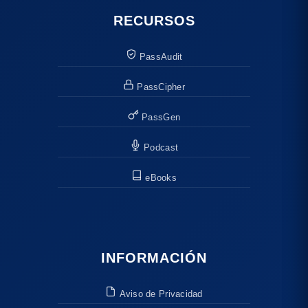
RECURSOS
PassAudit
PassCipher
PassGen
Podcast
eBooks
INFORMACIÓN
Aviso de Privacidad