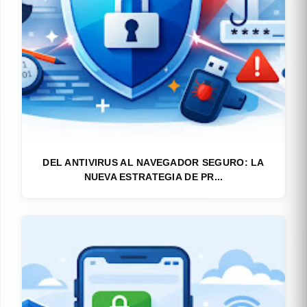
DEL ANTIVIRUS AL NAVEGADOR SEGURO: LA
NUEVA ESTRATEGIA DE PR...