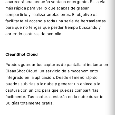
aparecerá una pequeña ventana emergente. Es la vía
más rápida para ver lo que acabas de grabar,
compartirlo y realizar anotaciones. El objetivo es
facilitarte el acceso a toda una serie de herramientas
para que no tengas que perder tiempo buscando y
abriendo capturas de pantalla.
CleanShot Cloud
Puedes guardar tus capturas de pantalla al instante en
CleanShot Cloud, un servicio de almacenamiento
integrado en la aplicación. Desde el menú rápido,
puedes subirlas a la nube y generar un enlace a la
captura con un clic para que puedas compartirlas
fácilmente. Tus capturas estarán en la nube durante
30 días totalmente gratis.