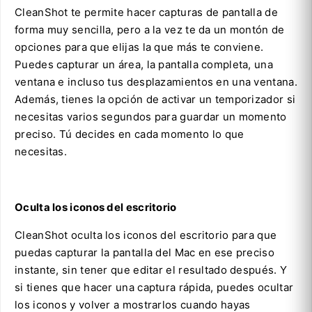
CleanShot te permite hacer capturas de pantalla de
forma muy sencilla, pero a la vez te da un montón de
opciones para que elijas la que más te conviene.
Puedes capturar un área, la pantalla completa, una
ventana e incluso tus desplazamientos en una ventana.
Además, tienes la opción de activar un temporizador si
necesitas varios segundos para guardar un momento
preciso. Tú decides en cada momento lo que
necesitas.
Oculta los iconos del escritorio
CleanShot oculta los iconos del escritorio para que
puedas capturar la pantalla del Mac en ese preciso
instante, sin tener que editar el resultado después. Y
si tienes que hacer una captura rápida, puedes ocultar
los iconos y volver a mostrarlos cuando hayas