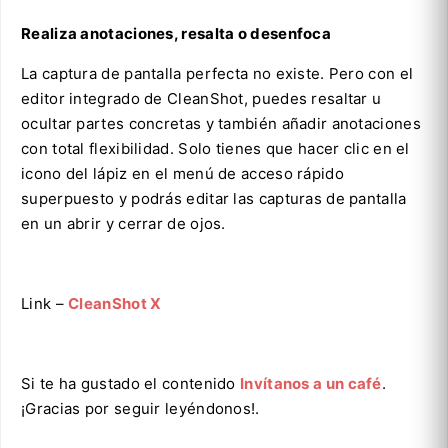
Realiza anotaciones, resalta o desenfoca
La captura de pantalla perfecta no existe. Pero con el
editor integrado de CleanShot, puedes resaltar u
ocultar partes concretas y también añadir anotaciones
con total flexibilidad. Solo tienes que hacer clic en el
icono del lápiz en el menú de acceso rápido
superpuesto y podrás editar las capturas de pantalla
en un abrir y cerrar de ojos.
Link –
CleanShot X
Si te ha gustado el contenido
Invítanos a un café
.
¡Gracias por seguir leyéndonos!.