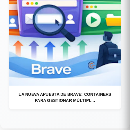
LA NUEVA APUESTA DE BRAVE: CONTAINERS
PARA GESTIONAR MÚLTIPL...