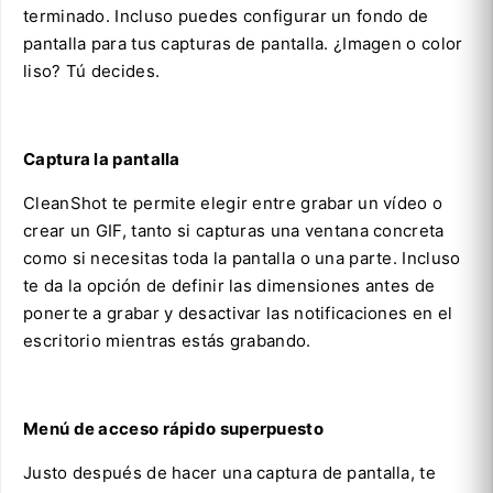
terminado. Incluso puedes configurar un fondo de
pantalla para tus capturas de pantalla. ¿Imagen o color
liso? Tú decides.
Captura la pantalla
CleanShot te permite elegir entre grabar un vídeo o
crear un GIF, tanto si capturas una ventana concreta
como si necesitas toda la pantalla o una parte. Incluso
te da la opción de definir las dimensiones antes de
ponerte a grabar y desactivar las notificaciones en el
escritorio mientras estás grabando.
Menú de acceso rápido superpuesto
Justo después de hacer una captura de pantalla, te