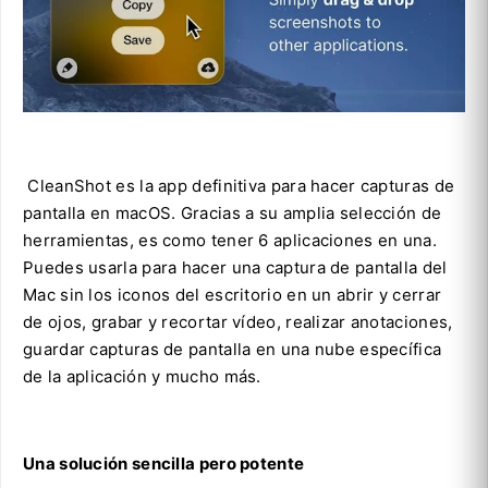
CleanShot es la app definitiva para hacer capturas de
pantalla en macOS. Gracias a su amplia selección de
herramientas, es como tener 6 aplicaciones en una.
Puedes usarla para hacer una captura de pantalla del
Mac sin los iconos del escritorio en un abrir y cerrar
de ojos, grabar y recortar vídeo, realizar anotaciones,
guardar capturas de pantalla en una nube específica
de la aplicación y mucho más.
Una solución sencilla pero potente