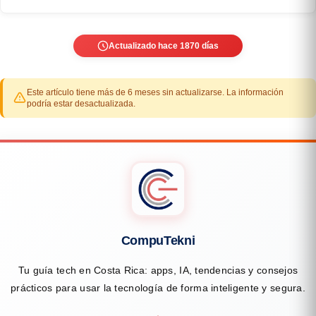
Actualizado hace 1870 días
Este artículo tiene más de 6 meses sin actualizarse. La información
podría estar desactualizada.
CompuTekni
Tu guía tech en Costa Rica: apps, IA, tendencias y consejos
prácticos para usar la tecnología de forma inteligente y segura.