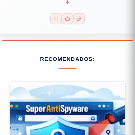
RECOMENDADOS: