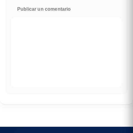
Publicar un comentario