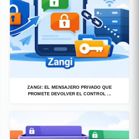
ZANGI: EL MENSAJERO PRIVADO QUE
PROMETE DEVOLVER EL CONTROL ...