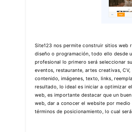
Site123 nos permite construir sitios web
diseño o programación, todo ello desde un
profesional lo primero será seleccionar su
eventos, restaurante, artes creativas, CV, 
contenido, imágenes, texto, links, reempl
resultado, lo ideal es iniciar a optimizar
web, es importante destacar que un buen
web, dar a conocer el website por medio d
términos de posicionamiento, lo cual será