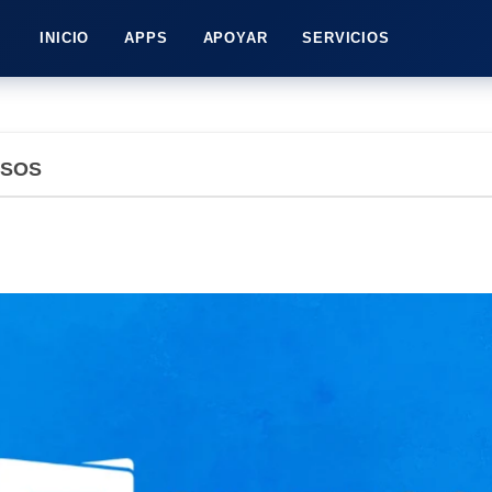
INICIO
APPS
APOYAR
SERVICIOS
ASOS