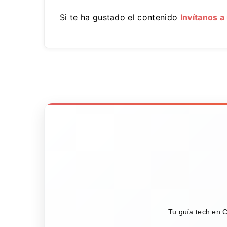
Si te ha gustado el contenido
Invítanos a
Tu guía tech en C