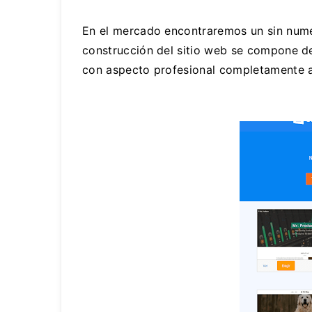
En el mercado encontraremos un sin nume
construcción del sitio web se compone de 
con aspecto profesional completamente ac