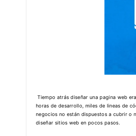
Tiempo atrás diseñar una pagina web era 
horas de desarrollo, miles de lineas de 
negocios no están dispuestos a cubrir o 
diseñar sitios web en pocos pasos.