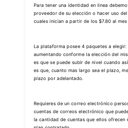
Para tener una identidad en linea debemos
proveedor de su elección o hacer uso del 
cuales inician a partir de los $7.80 al mes
La plataforma posee 4 paquetes a elegir:
aumentando conforme la elección del mism
es que se puede subir de nivel cuando así
es que, cuanto mas largo sea el plazo, men
plazo por adelantado.
Requieres de un correo electrónico perso
cuentas de correos electrónico que puede
la cantidad de cuentas que ellos ofrecen 
plan contratado.