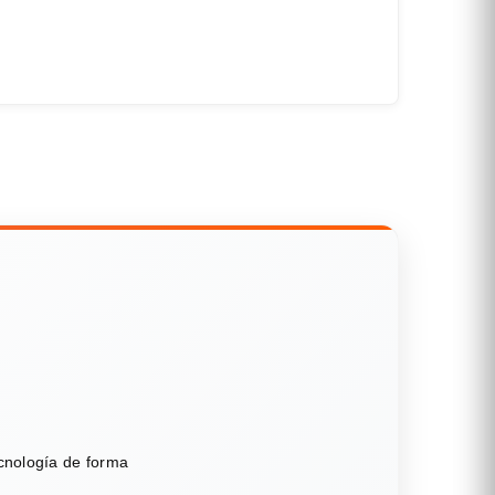
ecnología de forma