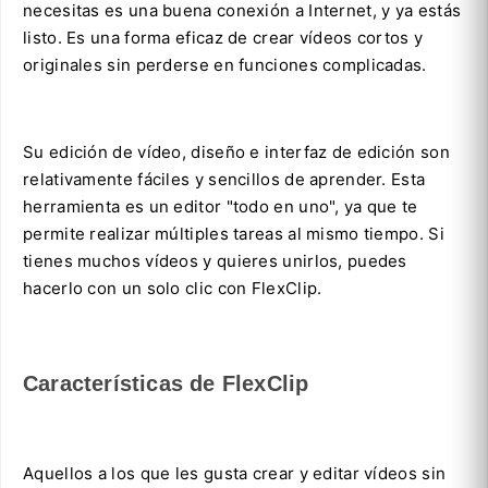
necesitas es una buena conexión a Internet, y ya estás
listo. Es una forma eficaz de crear vídeos cortos y
originales sin perderse en funciones complicadas.
Su edición de vídeo, diseño e interfaz de edición son
relativamente fáciles y sencillos de aprender. Esta
herramienta es un editor "todo en uno", ya que te
permite realizar múltiples tareas al mismo tiempo. Si
tienes muchos vídeos y quieres unirlos, puedes
hacerlo con un solo clic con FlexClip.
Características de FlexClip
Aquellos a los que les gusta crear y editar vídeos sin