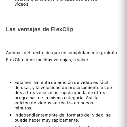
vídeos.
Las ventajas de FlexClip
Además del hecho de que es completamente gratuito,
FlexClip tiene muchas ventajas, a saber
Esta herramienta de edición de vídeo es fácil
de usar, y la velocidad de procesamiento es de
dos a tres veces más rápida que la de otros
programas de la misma categoría. Así, la
edición de vídeos se realiza en pocos
minutos.
Independientemente del formato del vídeo, se
puede hacer muy rápidamente.