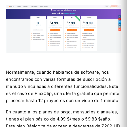
Normalmente, cuando hablamos de software, nos
encontramos con varias fórmulas de suscripción a
menudo vinculadas a diferentes funcionalidades. Este
es el caso de FlexClip, una oferta gratuita que permite
procesar hasta 12 proyectos con un vídeo de 1 minuto.
En cuanto a los planes de pago, mensuales o anuales,
tienes el plan básico de 4,99 $/mes o 59,88 $/año.
Este plan Básico te da acceso a descargas de 720P HD,