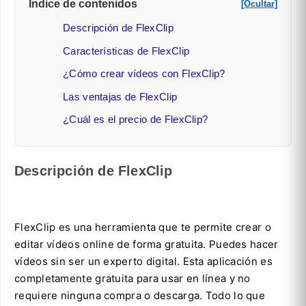
Índice de contenidos
[Ocultar]
Descripción de FlexClip
Características de FlexClip
¿Cómo crear vídeos con FlexClip?
Las ventajas de FlexClip
¿Cuál es el precio de FlexClip?
Descripción de FlexClip
FlexClip es una herramienta que te permite crear o
editar vídeos online de forma gratuita. Puedes hacer
vídeos sin ser un experto digital. Esta aplicación es
completamente gratuita para usar en línea y no
requiere ninguna compra o descarga. Todo lo que