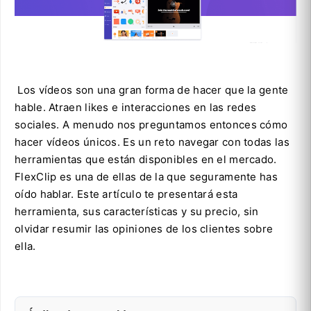
Los vídeos son una gran forma de hacer que la gente
hable. Atraen likes e interacciones en las redes
sociales. A menudo nos preguntamos entonces cómo
hacer vídeos únicos. Es un reto navegar con todas las
herramientas que están disponibles en el mercado.
FlexClip es una de ellas de la que seguramente has
oído hablar. Este artículo te presentará esta
herramienta, sus características y su precio, sin
olvidar resumir las opiniones de los clientes sobre
ella.