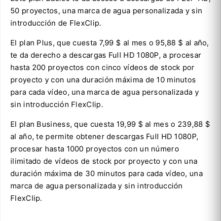
50 proyectos, una marca de agua personalizada y sin
introducción de FlexClip.
El plan Plus, que cuesta 7,99 $ al mes o 95,88 $ al año,
te da derecho a descargas Full HD 1080P, a procesar
hasta 200 proyectos con cinco vídeos de stock por
proyecto y con una duración máxima de 10 minutos
para cada vídeo, una marca de agua personalizada y
sin introducción FlexClip.
El plan Business, que cuesta 19,99 $ al mes o 239,88 $
al año, te permite obtener descargas Full HD 1080P,
procesar hasta 1000 proyectos con un número
ilimitado de vídeos de stock por proyecto y con una
duración máxima de 30 minutos para cada vídeo, una
marca de agua personalizada y sin introducción
FlexClip.