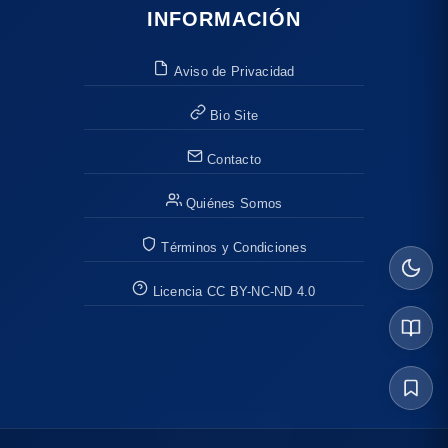
INFORMACIÓN
Aviso de Privacidad
Bio Site
Contacto
Quiénes Somos
Términos y Condiciones
Licencia CC BY-NC-ND 4.0