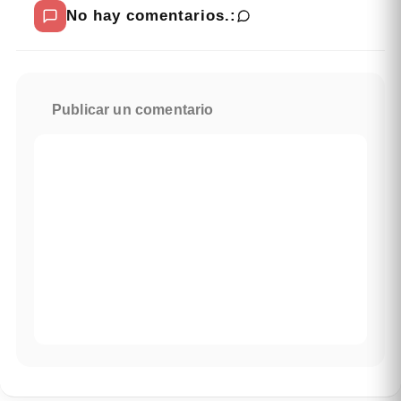
No hay comentarios.:
Publicar un comentario