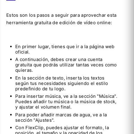
Estos son los pasos a seguir para aprovechar esta
herramienta gratuita de edición de vídeo online:
En primer lugar, tienes que ir a la página web
oficial.
A continuación, debes crear una cuenta
gratuita que podrás utilizar tantas veces como
quieras.
En la sección de texto, inserta los textos
según tus necesidades siguiendo el estilo
predefinido de tu logo.
Para insertar música, ve a la sección "Música".
Puedes añadir tu música o la música de stock,
y ajustar el volumen final.
Para poder añadir marcas de agua, ve a la
sección "Ajustes".
Con FlexClip, puedes ajustar el formato, la
posición, el tamaño y la opacidad de los