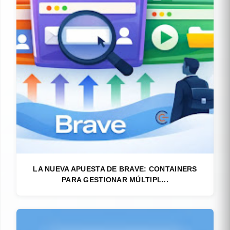
LA NUEVA APUESTA DE BRAVE: CONTAINERS
PARA GESTIONAR MÚLTIPL...