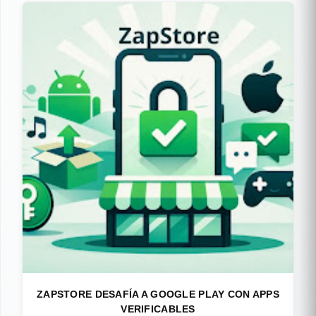
ZAPSTORE DESAFÍA A GOOGLE PLAY CON APPS
VERIFICABLES