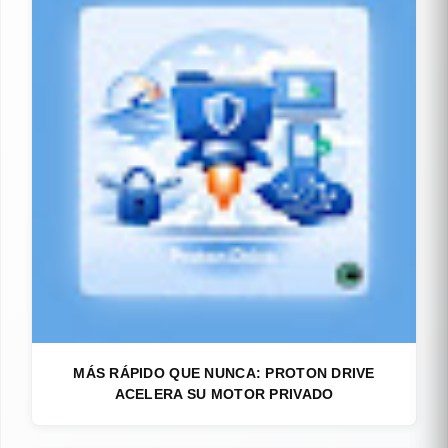
MÁS RÁPIDO QUE NUNCA: PROTON DRIVE
ACELERA SU MOTOR PRIVADO