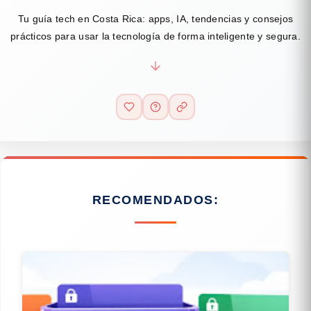
Tu guía tech en Costa Rica: apps, IA, tendencias y consejos
prácticos para usar la tecnología de forma inteligente y segura.
RECOMENDADOS: