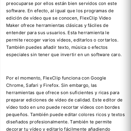
preocuparse por ellos están bien servidos con este
software. En efecto, al igual que los programas de
edición de vídeo que se conocen, FlexClip Video
Maker ofrece herramientas clásicas y fáciles de
entender para sus usuarios. Esta herramienta le
permite recoger varios vídeos, editarlos o cortarlos.
También puedes añadir texto, música o efectos
especiales sin tener que invertir en un software caro.
Por el momento, FlexClip funciona con Google
Chrome, Safari y Firefox. Sin embargo, las
herramientas que ofrece son suficientes y ricas para
preparar ediciones de vídeo de calidad. Este editor de
vídeo todo en uno puede recortar vídeos con bordes
pequeños. También puede editar colores ricos y textos
diseñados profesionalmente. También te permite
decorar tu vídeo y editarlo fácilmente añadiendo