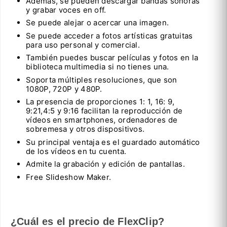
Además, se pueden descargar bandas sonoras
y grabar voces en off.
Se puede alejar o acercar una imagen.
Se puede acceder a fotos artísticas gratuitas
para uso personal y comercial.
También puedes buscar películas y fotos en la
biblioteca multimedia si no tienes una.
Soporta múltiples resoluciones, que son
1080P, 720P y 480P.
La presencia de proporciones 1: 1, 16: 9,
9:21,4:5 y 9:16 facilitan la reproducción de
vídeos en smartphones, ordenadores de
sobremesa y otros dispositivos.
Su principal ventaja es el guardado automático
de los vídeos en tu cuenta.
Admite la grabación y edición de pantallas.
Free Slideshow Maker.
¿Cuál es el precio de FlexClip?