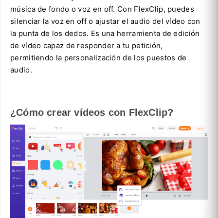
música de fondo o voz en off. Con FlexClip, puedes
silenciar la voz en off o ajustar el audio del vídeo con
la punta de los dedos. Es una herramienta de edición
de vídeo capaz de responder a tu petición,
permitiendo la personalización de los puestos de
audio.
¿Cómo crear vídeos con FlexClip?