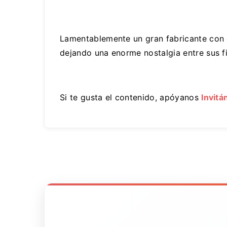
Lamentablemente un gran fabricante con g
dejando una enorme nostalgia entre sus fi
Si te gusta el contenido, apóyanos
Invitá