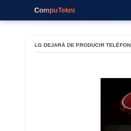
CompuTekni
LG DEJARÁ DE PRODUCIR TELÉFON