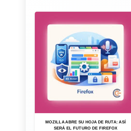
MOZILLA ABRE SU HOJA DE RUTA: ASÍ
SERÁ EL FUTURO DE FIREFOX