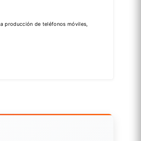
la producción de teléfonos móviles,