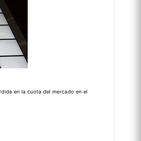
rdida en la cuota del mercado en el