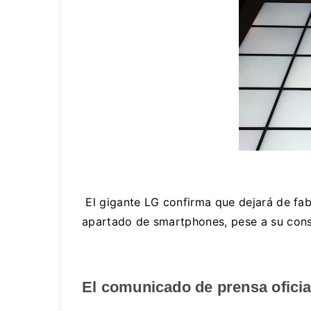
El gigante LG confirma que dejará de fab
apartado de smartphones, pese a su const
El comunicado de prensa oficial