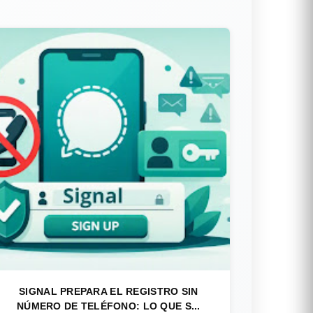
SIGNAL PREPARA EL REGISTRO SIN
NÚMERO DE TELÉFONO: LO QUE S...