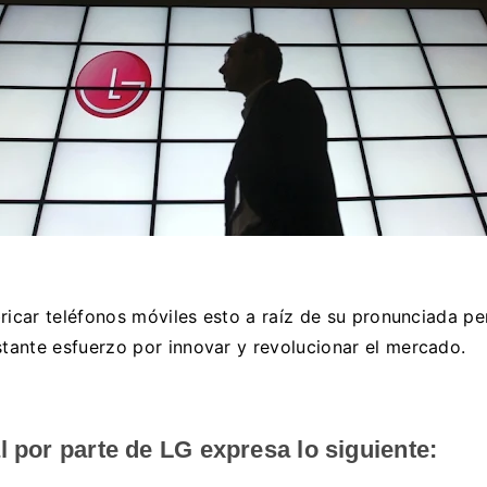
ricar teléfonos móviles esto a raíz de su pronunciada pe
ante esfuerzo por innovar y revolucionar el mercado.
 por parte de LG expresa lo siguiente: