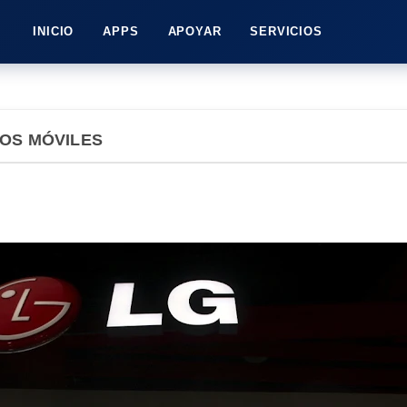
INICIO
APPS
APOYAR
SERVICIOS
OS MÓVILES