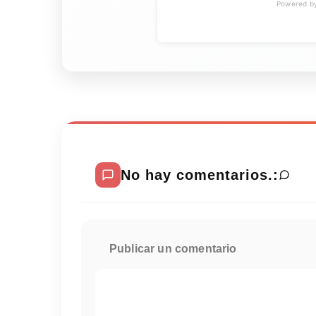
Powered by 
No hay comentarios.:
Publicar un comentario