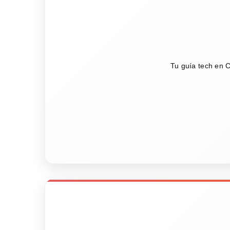
Tu guía tech en C