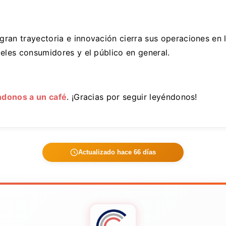
ran trayectoria e innovación cierra sus operaciones en 
eles consumidores y el público en general.
ndonos a un café
. ¡Gracias por seguir leyéndonos!
Actualizado hace 66 días