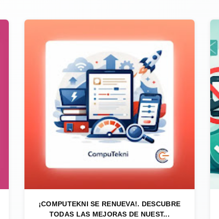
¡COMPUTEKNI SE RENUEVA!. DESCUBRE
TODAS LAS MEJORAS DE NUEST...