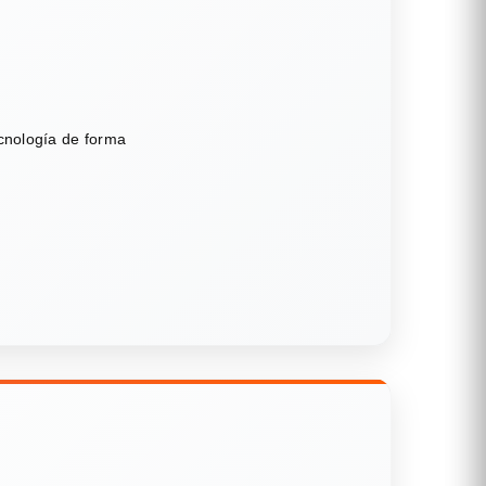
ecnología de forma