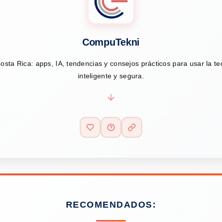
CompuTekni
osta Rica: apps, IA, tendencias y consejos prácticos para usar la t
inteligente y segura.
RECOMENDADOS: