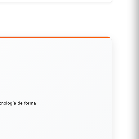
ecnología de forma