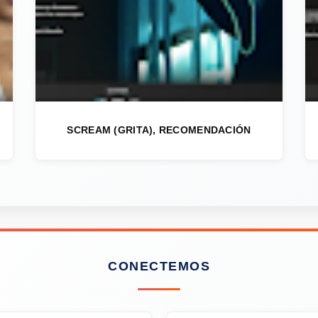
SCREAM (GRITA), RECOMENDACIÓN
CONECTEMOS