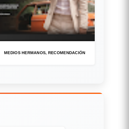
MEDIOS HERMANOS, RECOMENDACIÓN