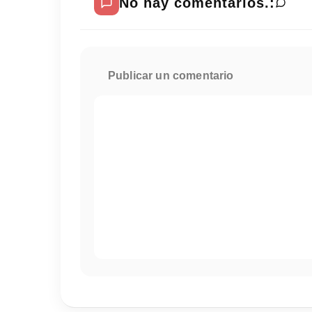
No hay comentarios.:
Publicar un comentario