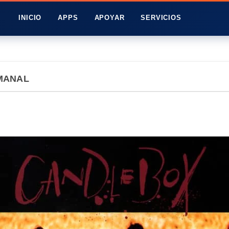
INICIO
APPS
APOYAR
SERVICIOS
MANAL