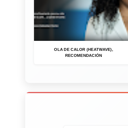
OLA DE CALOR (HEATWAVE),
RECOMENDACIÓN