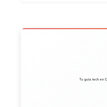
Tu guía tech en C