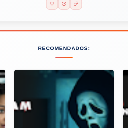
RECOMENDADOS: