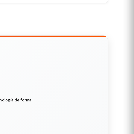
cnología de forma