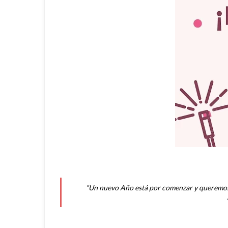
“Un nuevo Año está por comenzar y queremos i