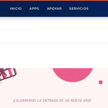
INICIO
APPS
APOYAR
SERVICIOS