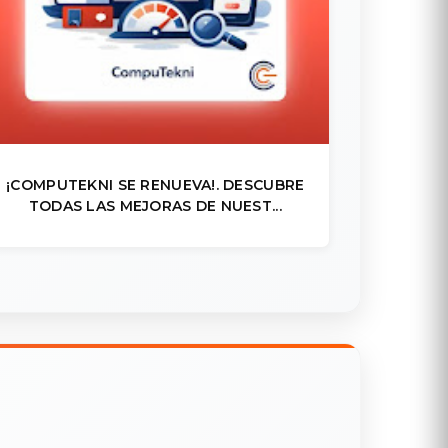
¡COMPUTEKNI SE RENUEVA!. DESCUBRE
TODAS LAS MEJORAS DE NUEST...