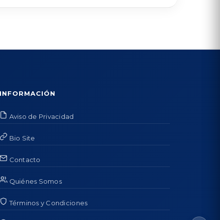
INFORMACIÓN
Aviso de Privacidad
Bio Site
Contacto
Quiénes Somos
Términos y Condiciones