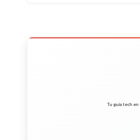
Tu guía tech en 