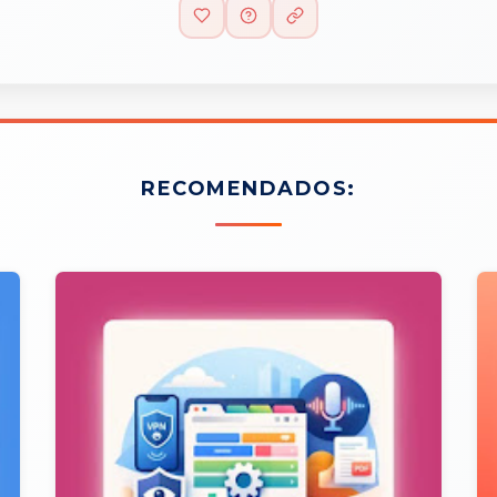
RECOMENDADOS: