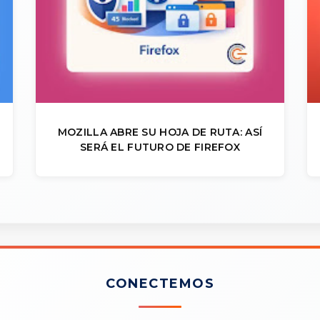
MOZILLA ABRE SU HOJA DE RUTA: ASÍ
SERÁ EL FUTURO DE FIREFOX
CONECTEMOS