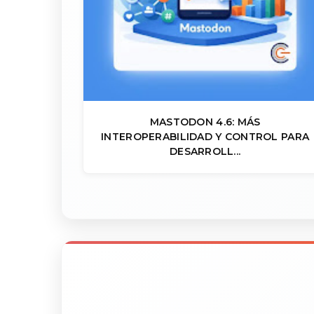
MASTODON 4.6: MÁS
INTEROPERABILIDAD Y CONTROL PARA
DESARROLL...