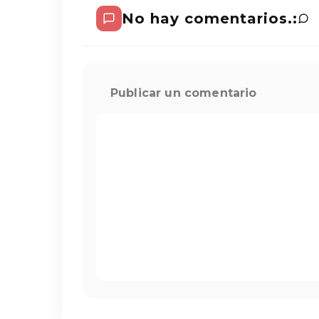
No hay comentarios.:
Publicar un comentario