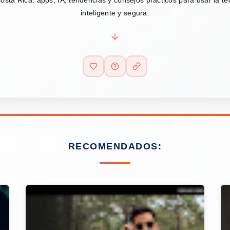
inteligente y segura.
RECOMENDADOS: