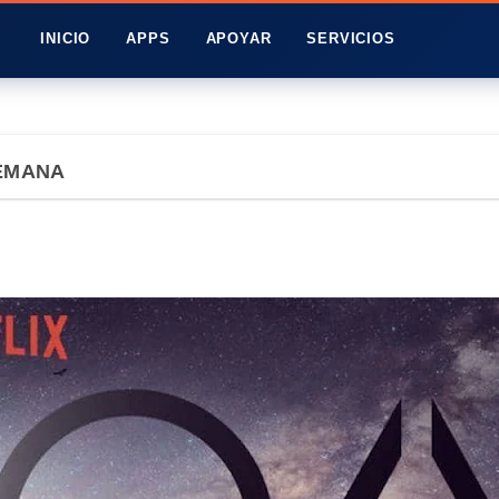
INICIO
APPS
APOYAR
SERVICIOS
SEMANA