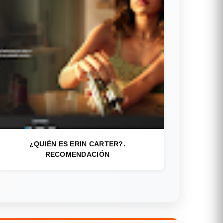
¿QUIÉN ES ERIN CARTER?.
RECOMENDACIÓN