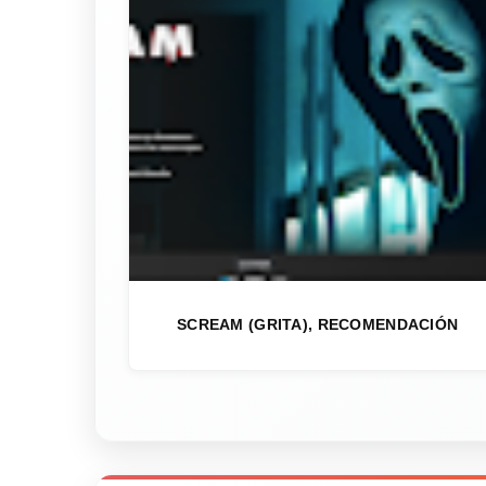
SCREAM (GRITA), RECOMENDACIÓN