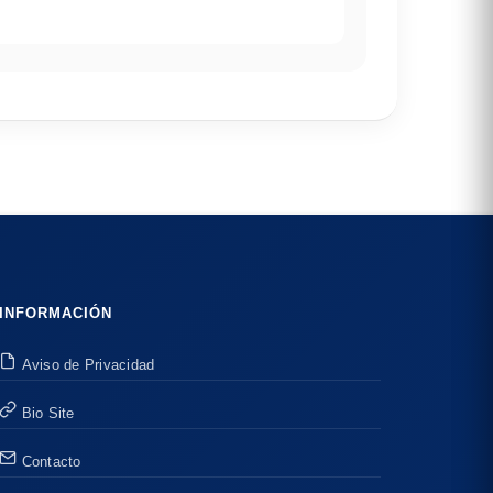
INFORMACIÓN
Aviso de Privacidad
Bio Site
Contacto