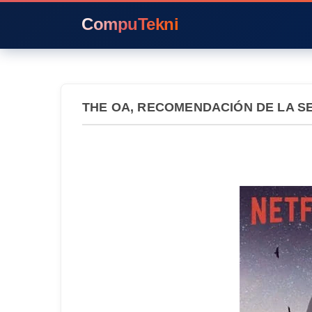
CompuTekni
THE OA, RECOMENDACIÓN DE LA 