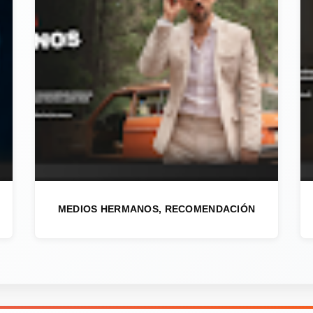
MEDIOS HERMANOS, RECOMENDACIÓN