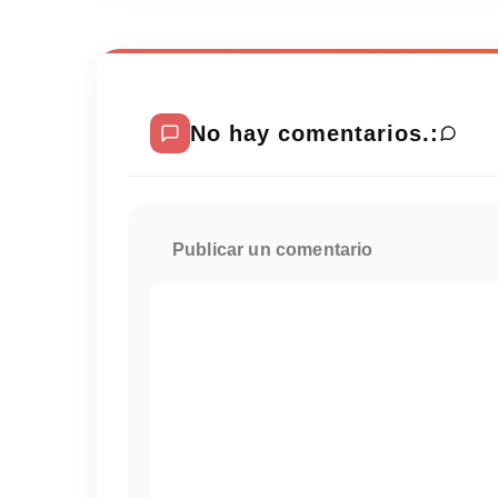
No hay comentarios.:
Publicar un comentario