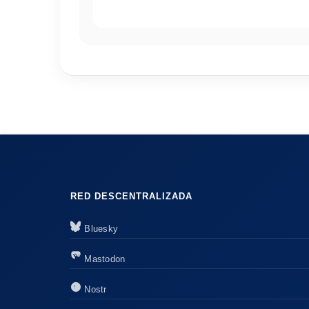
RED DESCENTRALIZADA
Bluesky
Mastodon
Nostr