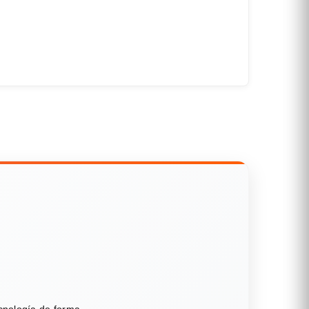
ecnología de forma