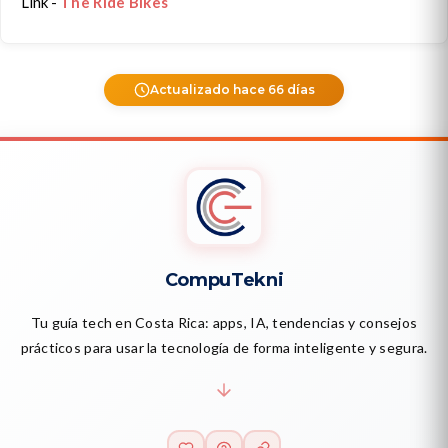
Link -
The Ride Bikes
Actualizado hace 66 días
CompuTekni
Tu guía tech en Costa Rica: apps, IA, tendencias y consejos
prácticos para usar la tecnología de forma inteligente y segura.