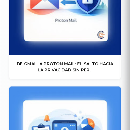
DE GMAIL A PROTON MAIL: EL SALTO HACIA
LA PRIVACIDAD SIN PER...