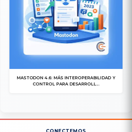
MASTODON 4.6: MÁS INTEROPERABILIDAD Y
CONTROL PARA DESARROLL...
CONECTEMOS