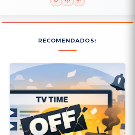
RECOMENDADOS: