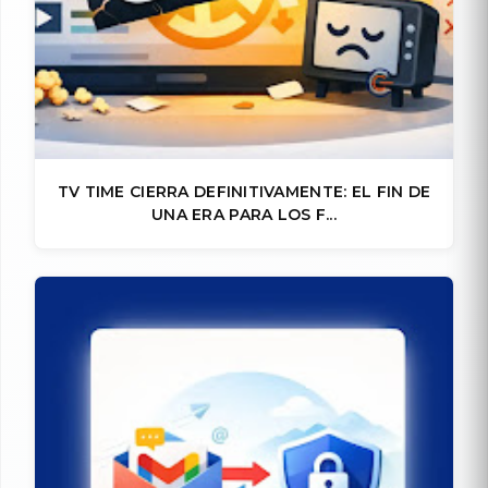
TV TIME CIERRA DEFINITIVAMENTE: EL FIN DE
UNA ERA PARA LOS F...