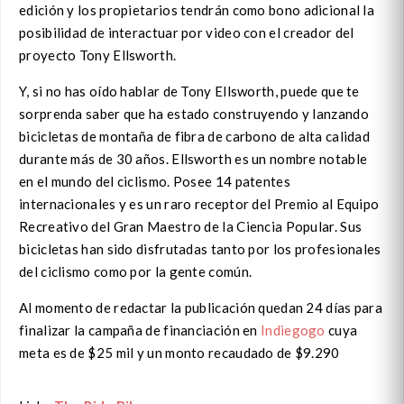
edición y los propietarios tendrán como bono adicional la
posibilidad de interactuar por video con el creador del
proyecto Tony Ellsworth.
Y, si no has oído hablar de Tony Ellsworth, puede que te
sorprenda saber que ha estado construyendo y lanzando
bicicletas de montaña de fibra de carbono de alta calidad
durante más de 30 años. Ellsworth es un nombre notable
en el mundo del ciclismo. Posee 14 patentes
internacionales y es un raro receptor del Premio al Equipo
Recreativo del Gran Maestro de la Ciencia Popular. Sus
bicicletas han sido disfrutadas tanto por los profesionales
del ciclismo como por la gente común.
Al momento de redactar la publicación quedan 24 días para
finalizar la campaña de financiación en
Indiegogo
cuya
meta es de $25 mil y un monto recaudado de $9.290