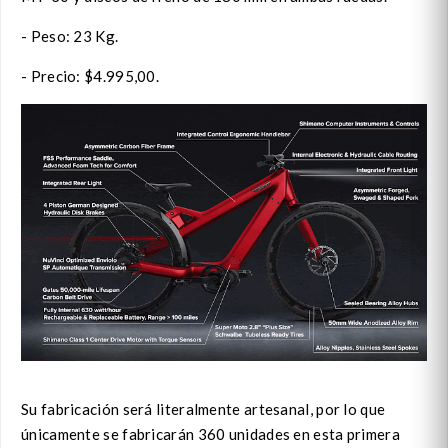
- Peso: 23 Kg.
- Precio: $4.995,00.
Su fabricación será literalmente artesanal, por lo que
únicamente se fabricarán 360 unidades en esta primera