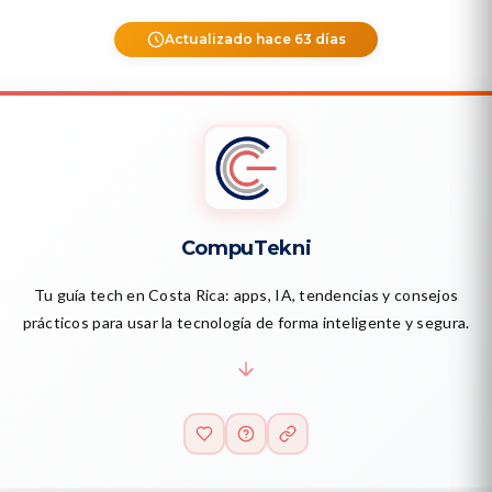
Actualizado hace 63 días
CompuTekni
Tu guía tech en Costa Rica: apps, IA, tendencias y consejos
prácticos para usar la tecnología de forma inteligente y segura.