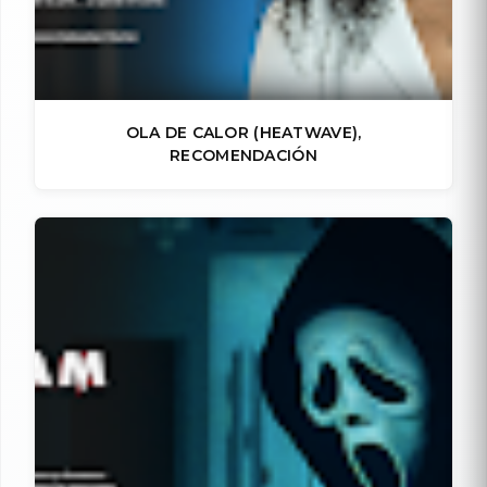
OLA DE CALOR (HEATWAVE),
RECOMENDACIÓN