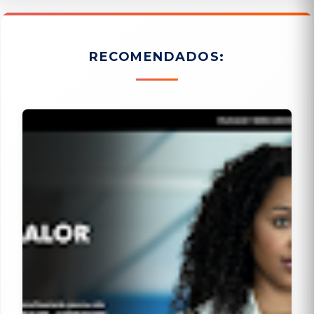
RECOMENDADOS: