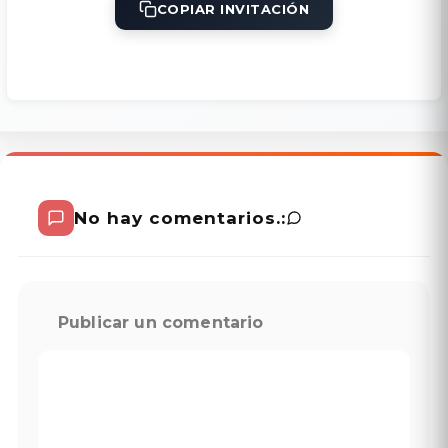
COPIAR INVITACIÓN
No hay comentarios.:
Publicar un comentario