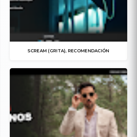
SCREAM (GRITA), RECOMENDACIÓN