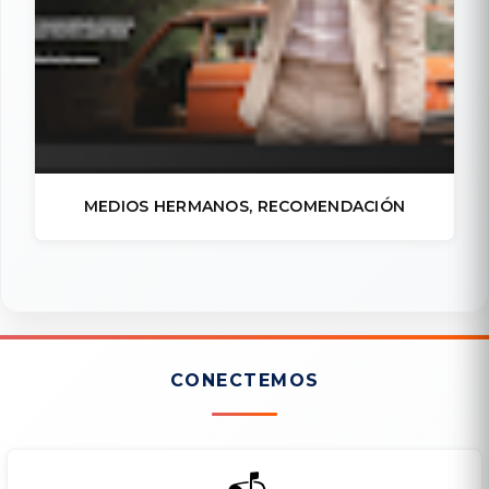
MEDIOS HERMANOS, RECOMENDACIÓN
CONECTEMOS