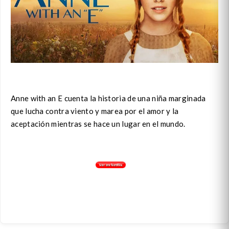
Anne with an E cuenta la historia de una niña marginada
que lucha contra viento y marea por el amor y la
aceptación mientras se hace un lugar en el mundo.