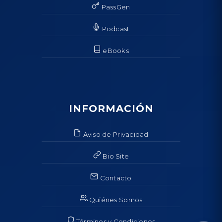
PassGen
Podcast
eBooks
INFORMACIÓN
Aviso de Privacidad
Bio Site
Contacto
Quiénes Somos
Términos y Condiciones