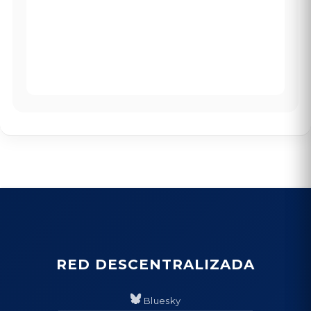
RED DESCENTRALIZADA
Bluesky