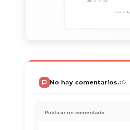
Powered by 
No hay comentarios.:
Publicar un comentario