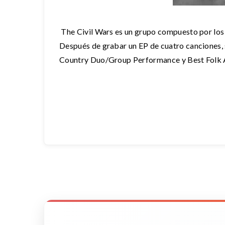
The Civil Wars es un grupo compuesto por los 
Después de grabar un EP de cuatro canciones,
Country Duo/Group Performance y Best Folk Al