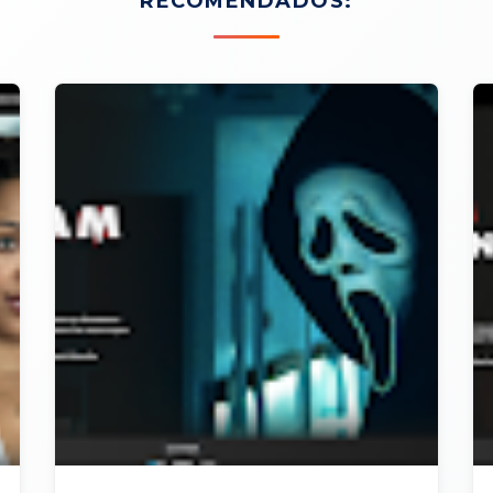
RECOMENDADOS: