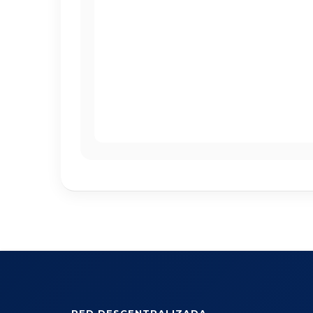
RED DESCENTRALIZADA