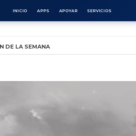
INICIO
APPS
APOYAR
SERVICIOS
ÓN DE LA SEMANA