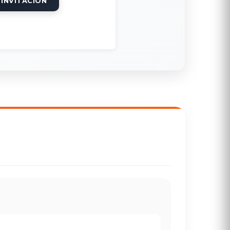
 INVITACIÓN