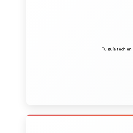
Tu guía tech en 