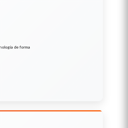
cnología de forma