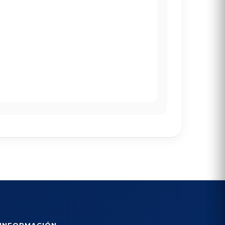
INFORMACIÓN