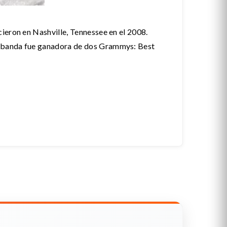
ieron en Nashville, Tennessee en el 2008.
a banda fue ganadora de dos Grammys: Best