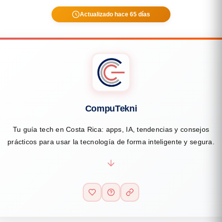
Actualizado hace 65 días
CompuTekni
Tu guía tech en Costa Rica: apps, IA, tendencias y consejos
prácticos para usar la tecnología de forma inteligente y segura.