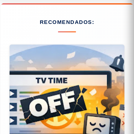
RECOMENDADOS: