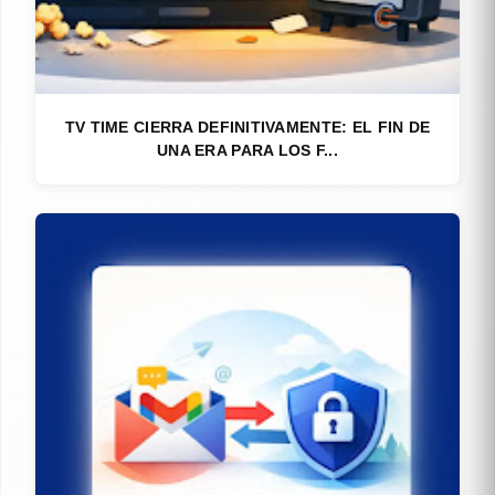
TV TIME CIERRA DEFINITIVAMENTE: EL FIN DE
UNA ERA PARA LOS F...