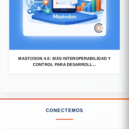
MASTODON 4.6: MÁS INTEROPERABILIDAD Y
CONTROL PARA DESARROLL...
CONECTEMOS