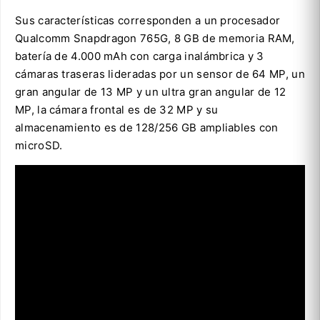
Sus características corresponden a un procesador
Qualcomm Snapdragon 765G, 8 GB de memoria RAM,
batería de 4.000 mAh con carga inalámbrica y 3
cámaras traseras lideradas por un sensor de 64 MP, un
gran angular de 13 MP y un ultra gran angular de 12
MP, la cámara frontal es de 32 MP y su
almacenamiento es de 128/256 GB ampliables con
microSD.