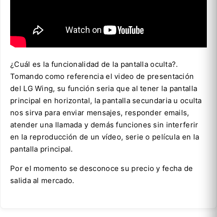
¿Cuál es la funcionalidad de la pantalla oculta?.
Tomando como referencia el video de presentación
del LG Wing, su función seria que al tener la pantalla
principal en horizontal, la pantalla secundaria u oculta
nos sirva para enviar mensajes, responder emails,
atender una llamada y demás funciones sin interferir
en la reproducción de un vídeo, serie o película en la
pantalla principal.
Por el momento se desconoce su precio y fecha de
salida al mercado.