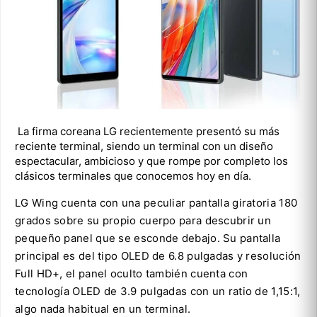
La firma coreana LG recientemente presentó su más
reciente terminal, siendo un terminal con un diseño
espectacular, ambicioso y que rompe por completo los
clásicos terminales que conocemos hoy en día.
LG Wing cuenta con una peculiar pantalla giratoria 180
grados sobre su propio cuerpo para descubrir un
pequeño panel que se esconde debajo. Su pantalla
principal es del tipo OLED de 6.8 pulgadas y resolución
Full HD+, el panel oculto también cuenta con
tecnología OLED de 3.9 pulgadas con un ratio de 1,15:1,
algo nada habitual en un terminal.