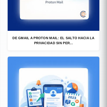
DE GMAIL A PROTON MAIL: EL SALTO HACIA LA
PRIVACIDAD SIN PER...