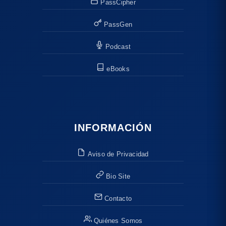
PassCipher
PassGen
Podcast
eBooks
INFORMACIÓN
Aviso de Privacidad
Bio Site
Contacto
Quiénes Somos