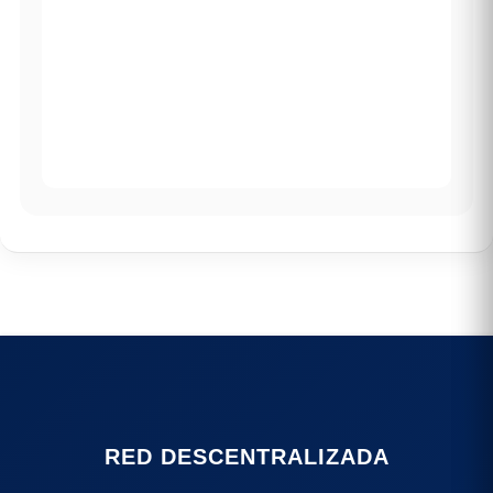
RED DESCENTRALIZADA