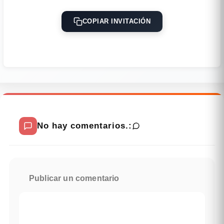
COPIAR INVITACIÓN
No hay comentarios.:
Publicar un comentario