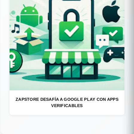
ZAPSTORE DESAFÍA A GOOGLE PLAY CON APPS
VERIFICABLES