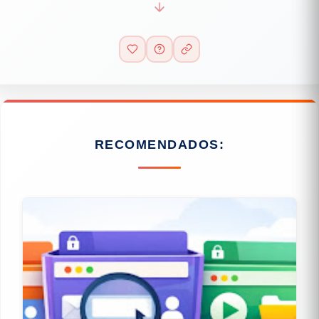
RECOMENDADOS: