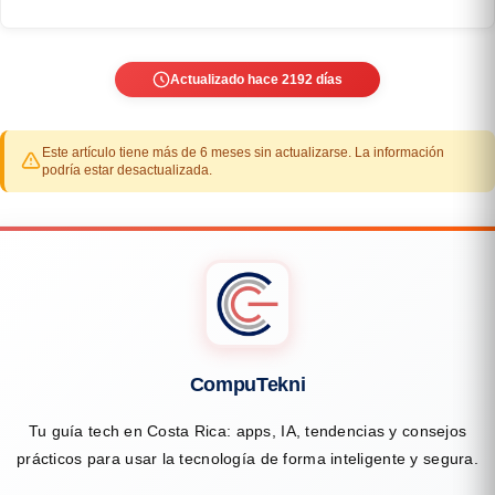
Actualizado hace 2192 días
Este artículo tiene más de 6 meses sin actualizarse. La información
podría estar desactualizada.
CompuTekni
Tu guía tech en Costa Rica: apps, IA, tendencias y consejos
prácticos para usar la tecnología de forma inteligente y segura.