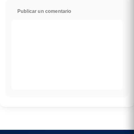
Publicar un comentario