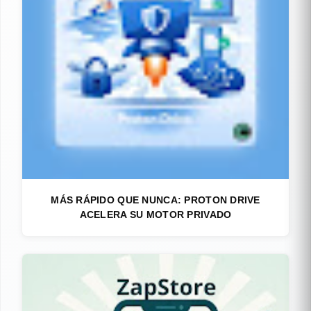
MÁS RÁPIDO QUE NUNCA: PROTON DRIVE
ACELERA SU MOTOR PRIVADO