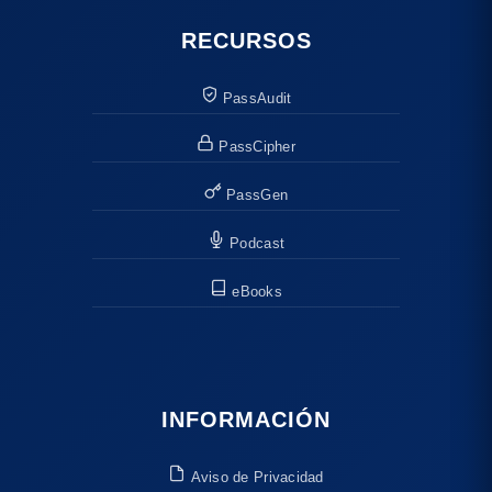
RECURSOS
PassAudit
PassCipher
PassGen
Podcast
eBooks
INFORMACIÓN
Aviso de Privacidad