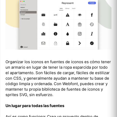
Organizar los iconos en fuentes de iconos es cómo tener
un armario en lugar de tener la ropa esparcida por todo
el apartamento. Son fáciles de cargar, fáciles de estilizar
con CSS, y generalmente ayudan a mantener tu base de
código limpia y ordenada. Con Webfont, puedes crear y
mantener tu propia biblioteca de fuentes de iconos y
sprites SVG, sin esfuerzo.
Un lugar para todas las fuentes
Así es como funciona: Crea un proyecto dentro de