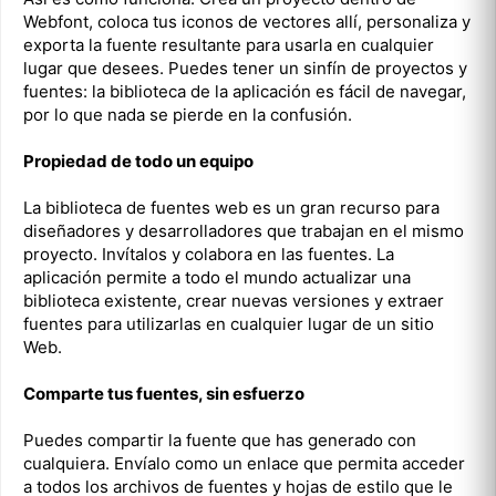
Webfont, coloca tus iconos de vectores allí, personaliza y
exporta la fuente resultante para usarla en cualquier
lugar que desees. Puedes tener un sinfín de proyectos y
fuentes: la biblioteca de la aplicación es fácil de navegar,
por lo que nada se pierde en la confusión.
Propiedad de todo un equipo
La biblioteca de fuentes web es un gran recurso para
diseñadores y desarrolladores que trabajan en el mismo
proyecto. Invítalos y colabora en las fuentes. La
aplicación permite a todo el mundo actualizar una
biblioteca existente, crear nuevas versiones y extraer
fuentes para utilizarlas en cualquier lugar de un sitio
Web.
Comparte tus fuentes, sin esfuerzo
Puedes compartir la fuente que has generado con
cualquiera. Envíalo como un enlace que permita acceder
a todos los archivos de fuentes y hojas de estilo que le