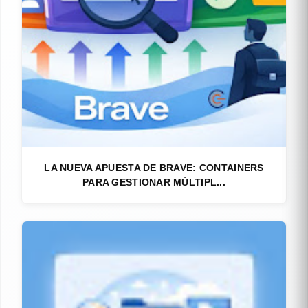
LA NUEVA APUESTA DE BRAVE: CONTAINERS
PARA GESTIONAR MÚLTIPL...