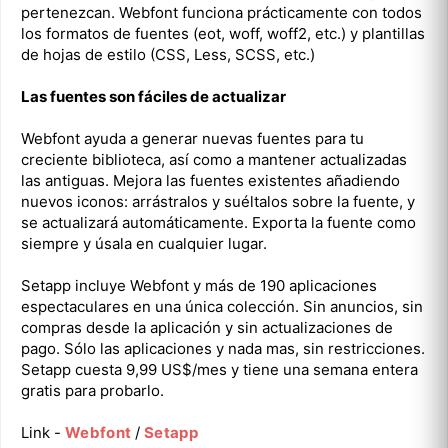
pertenezcan. Webfont funciona prácticamente con todos
los formatos de fuentes (eot, woff, woff2, etc.) y plantillas
de hojas de estilo (CSS, Less, SCSS, etc.)
Las fuentes son fáciles de actualizar
Webfont ayuda a generar nuevas fuentes para tu
creciente biblioteca, así como a mantener actualizadas
las antiguas. Mejora las fuentes existentes añadiendo
nuevos iconos: arrástralos y suéltalos sobre la fuente, y
se actualizará automáticamente. Exporta la fuente como
siempre y úsala en cualquier lugar.
Setapp incluye Webfont y más de 190 aplicaciones
espectaculares en una única colección. Sin anuncios, sin
compras desde la aplicación y sin actualizaciones de
pago. Sólo las aplicaciones y nada mas, sin restricciones.
Setapp cuesta 9,99 US$/mes y tiene una semana entera
gratis para probarlo.
Link -
Webfont
/
Setapp