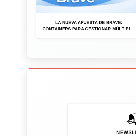
LA NUEVA APUESTA DE BRAVE:
CONTAINERS PARA GESTIONAR MÚLTIPL...

NEWSL