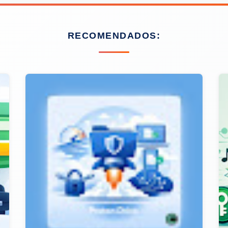
RECOMENDADOS: