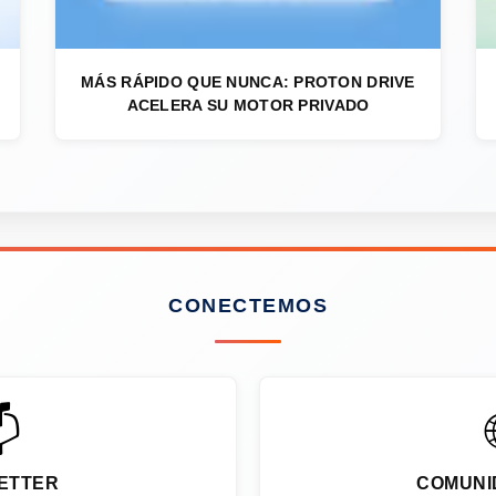
MÁS RÁPIDO QUE NUNCA: PROTON DRIVE
ACELERA SU MOTOR PRIVADO
CONECTEMOS

ETTER
COMUNI