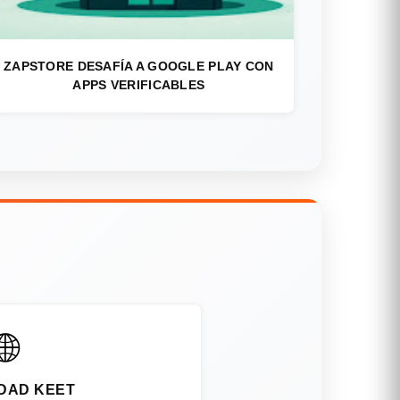
ZAPSTORE DESAFÍA A GOOGLE PLAY CON
APPS VERIFICABLES
🌐
DAD KEET