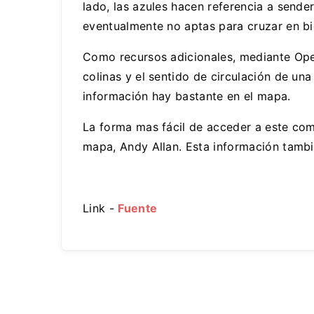
lado, las azules hacen referencia a sende
eventualmente no aptas para cruzar en bic
Como recursos adicionales, mediante Ope
colinas y el sentido de circulación de una
información hay bastante en el mapa.
La forma mas fácil de acceder a este com
mapa, Andy Allan. Esta información tamb
Link -
Fuente