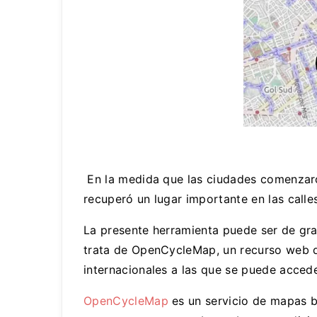
En la medida que las ciudades comenzaro
recuperó un lugar importante en las call
La presente herramienta puede ser de gra
trata de OpenCycleMap, un recurso web q
internacionales a las que se puede accede
OpenCycleMap
es un servicio de mapas b