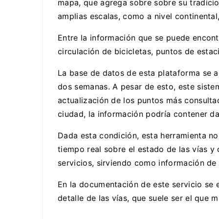
mapa, que agrega sobre sobre su tradicion
amplias escalas, como a nivel continenta
Entre la información que se puede encontr
circulación de bicicletas, puntos de esta
La base de datos de esta plataforma se a
dos semanas. A pesar de esto, este sistem
actualización de los puntos más consulta
ciudad, la información podría contener da
Dada esta condición, esta herramienta n
tiempo real sobre el estado de las vías 
servicios, sirviendo como información de 
En la documentación de este servicio se 
detalle de las vías, que suele ser el que m