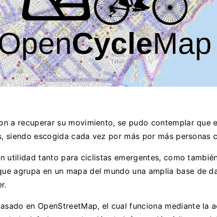
n a recuperar su movimiento, se pudo contemplar que e
es, siendo escogida cada vez por más por más personas 
n utilidad tanto para ciclistas emergentes, como tambié
ue agrupa en un mapa del mundo una amplia base de datos
r.
asado en OpenStreetMap, el cual funciona mediante la a