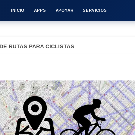
INICIO
APPS
APOYAR
SERVICIOS
E RUTAS PARA CICLISTAS