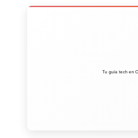
Tu guía tech en C