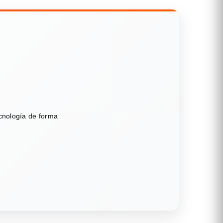
ecnología de forma