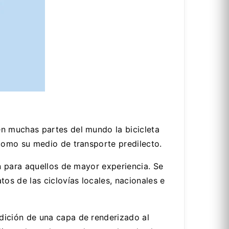
n muchas partes del mundo la bicicleta
como su medio de transporte predilecto.
n para aquellos de mayor experiencia. Se
 de las ciclovías locales, nacionales e
dición de una capa de renderizado al