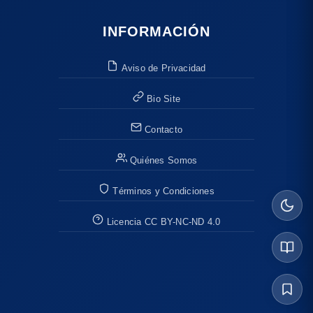
INFORMACIÓN
Aviso de Privacidad
Bio Site
Contacto
Quiénes Somos
Términos y Condiciones
Licencia CC BY-NC-ND 4.0