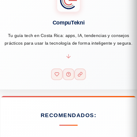
CompuTekni
Tu guía tech en Costa Rica: apps, IA, tendencias y consejos
prácticos para usar la tecnología de forma inteligente y segura.
RECOMENDADOS: