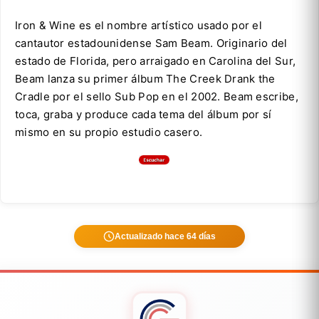
Iron & Wine es el nombre artístico usado por el
cantautor estadounidense Sam Beam. Originario del
estado de Florida, pero arraigado en Carolina del Sur,
Beam lanza su primer álbum The Creek Drank the
Cradle por el sello Sub Pop en el 2002. Beam escribe,
toca, graba y produce cada tema del álbum por sí
mismo en su propio estudio casero.
Actualizado hace 64 días