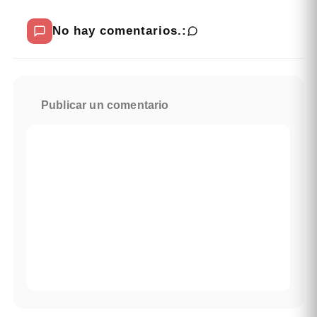
No hay comentarios.:
Publicar un comentario