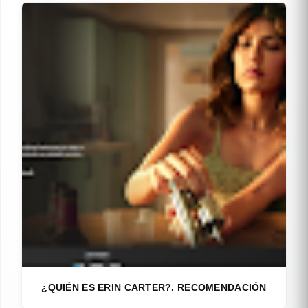
¿QUIÉN ES ERIN CARTER?. RECOMENDACIÓN