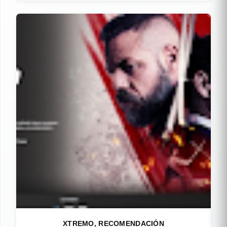
XTREMO, RECOMENDACIÓN