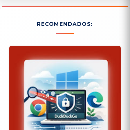
RECOMENDADOS: