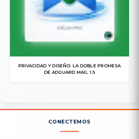
PRIVACIDAD Y DISEÑO: LA DOBLE PROMESA
DE ADGUARD MAIL 1.5
CONECTEMOS