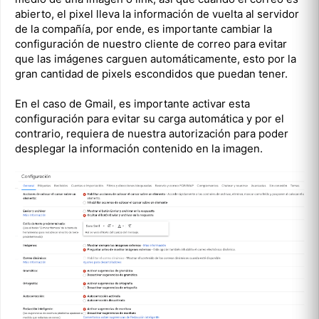
abierto, el pixel lleva la información de vuelta al servidor
de la compañía, por ende, es importante cambiar la
configuración de nuestro cliente de correo para evitar
que las imágenes carguen automáticamente, esto por la
gran cantidad de pixels escondidos que puedan tener.
En el caso de Gmail, es importante activar esta
configuración para evitar su carga automática y por el
contrario, requiera de nuestra autorización para poder
desplegar la información contenido en la imagen.