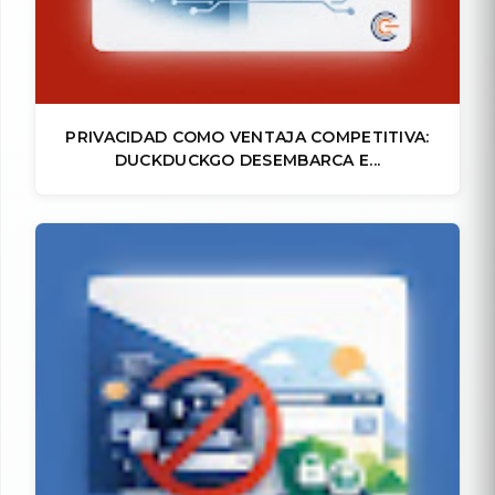
PRIVACIDAD COMO VENTAJA COMPETITIVA:
DUCKDUCKGO DESEMBARCA E...