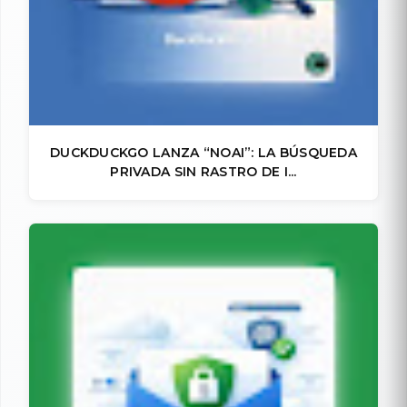
DUCKDUCKGO LANZA “NOAI”: LA BÚSQUEDA
PRIVADA SIN RASTRO DE I...