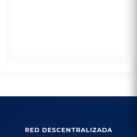
RED DESCENTRALIZADA