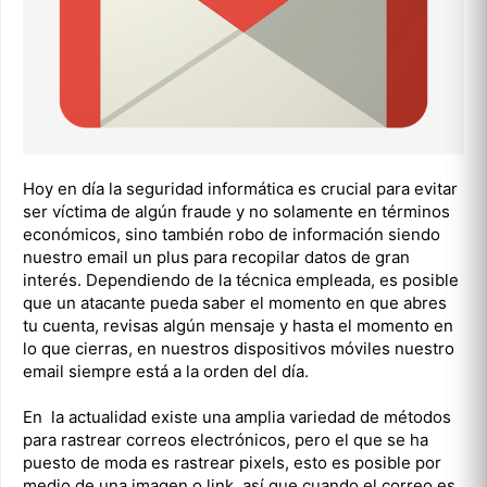
Hoy en día la seguridad informática es crucial para evitar
ser víctima de algún fraude y no solamente en términos
económicos, sino también robo de información siendo
nuestro email un plus para recopilar datos de gran
interés. Dependiendo de la técnica empleada, es posible
que un atacante pueda saber el momento en que abres
tu cuenta, revisas algún mensaje y hasta el momento en
lo que cierras, en nuestros dispositivos móviles nuestro
email siempre está a la orden del día.
En la actualidad existe una amplia variedad de métodos
para rastrear correos electrónicos, pero el que se ha
puesto de moda es rastrear pixels, esto es posible por
medio de una imagen o link, así que cuando el correo es