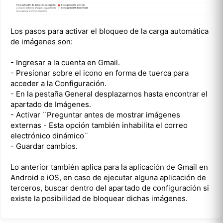
Los pasos para activar el bloqueo de la carga automática
de imágenes son:
- Ingresar a la cuenta en Gmail.
- Presionar sobre el icono en forma de tuerca para
acceder a la Configuración.
- En la pestaña General desplazarnos hasta encontrar el
apartado de Imágenes.
- Activar ¨Preguntar antes de mostrar imágenes
externas - Esta opción también inhabilita el correo
electrónico dinámico¨
- Guardar cambios.
Lo anterior también aplica para la aplicación de Gmail en
Android e iOS, en caso de ejecutar alguna aplicación de
terceros, buscar dentro del apartado de configuración si
existe la posibilidad de bloquear dichas imágenes.