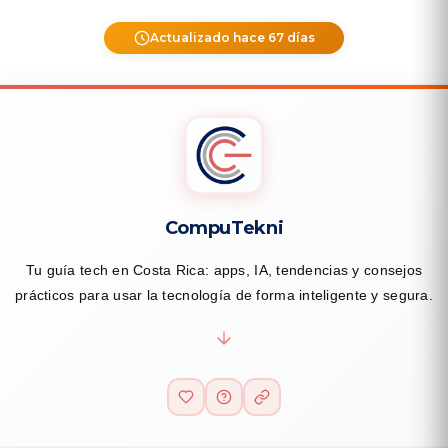
Actualizado hace 67 días
CompuTekni
Tu guía tech en Costa Rica: apps, IA, tendencias y consejos
prácticos para usar la tecnología de forma inteligente y segura.