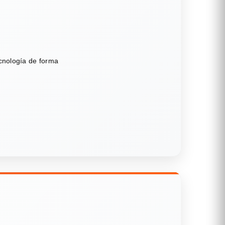
ecnología de forma