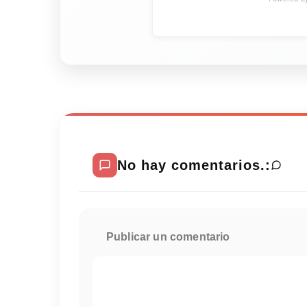
No hay comentarios.:
Publicar un comentario