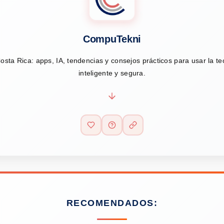
CompuTekni
osta Rica: apps, IA, tendencias y consejos prácticos para usar la t
inteligente y segura.
RECOMENDADOS: