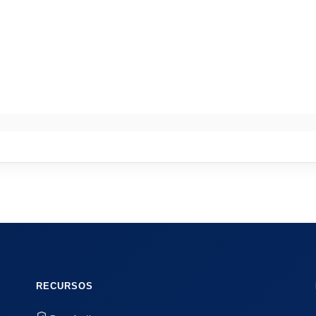
RECURSOS