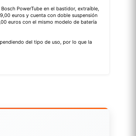
a Bosch PowerTube en el bastidor, extraíble,
99,00 euros y cuenta con doble suspensión
,00 euros con el mismo modelo de batería
endiendo del tipo de uso, por lo que la