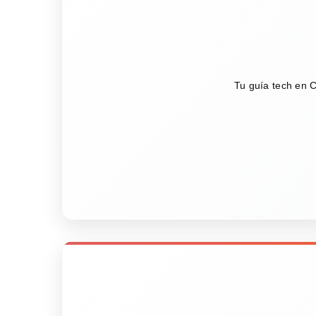
Tu guía tech en C