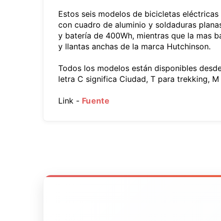
Estos seis modelos de bicicletas eléctricas
con cuadro de aluminio y soldaduras plana
y batería de 400Wh, mientras que la mas 
y llantas anchas de la marca Hutchinson.
Todos los modelos están disponibles desde 
letra C significa Ciudad, T para trekking,
Link -
Fuente