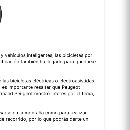
vehículos inteligentes, las bicicletas por
ctrificación también ha llegado para quedarse
s bicicletas eléctricas o electroasistidas
, es importante resaltar que Peugeot
Armand Peugeot mostró interés por el tema,
sarse en la montaña como para realizar
e recorrido, por lo que podrás darte un