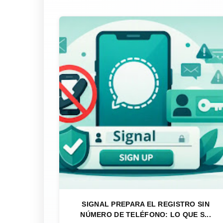
SIGNAL PREPARA EL REGISTRO SIN
NÚMERO DE TELÉFONO: LO QUE S...