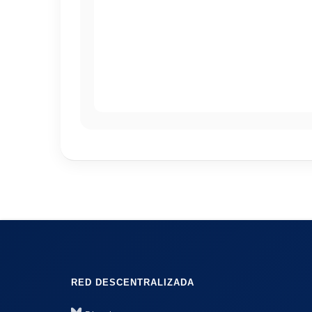
RED DESCENTRALIZADA