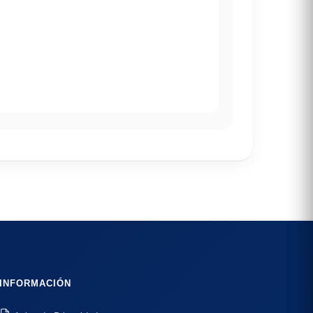
INFORMACIÓN