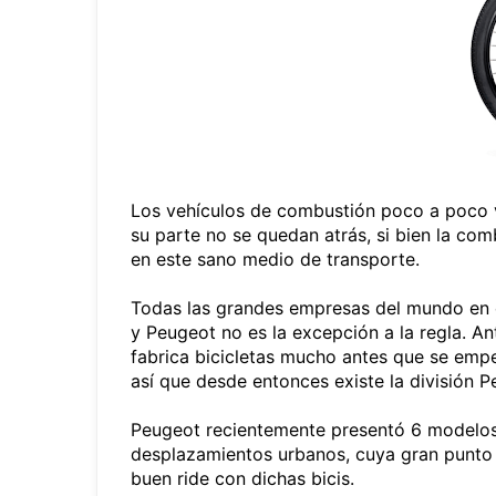
Los vehículos de combustión poco a poco va
su parte no se quedan atrás, si bien la comb
en este sano medio de transporte.
Todas las grandes empresas del mundo en el
y Peugeot no es la excepción a la regla. A
fabrica bicicletas mucho antes que se empe
así que desde entonces existe la división 
Peugeot recientemente presentó 6 modelos 
desplazamientos urbanos, cuya gran punto 
buen ride con dichas bicis.