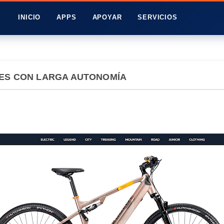
INICIO
APPS
APOYAR
SERVICIOS
KES CON LARGA AUTONOMÍA