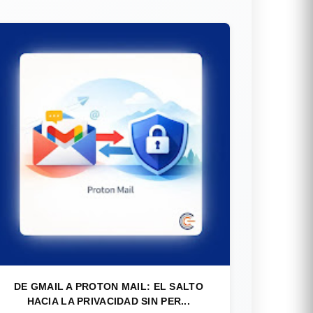
DE GMAIL A PROTON MAIL: EL SALTO
HACIA LA PRIVACIDAD SIN PER...