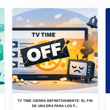
TV TIME CIERRA DEFINITIVAMENTE: EL FIN
DE UNA ERA PARA LOS F...