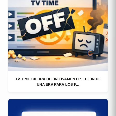
TV TIME CIERRA DEFINITIVAMENTE: EL FIN DE
UNA ERA PARA LOS F...