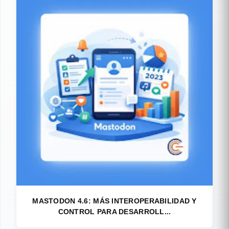
MASTODON 4.6: MÁS INTEROPERABILIDAD Y
CONTROL PARA DESARROLL...