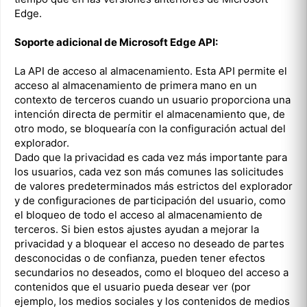
Edge.
Soporte adicional de Microsoft Edge API:
La API de acceso al almacenamiento. Esta API permite el
acceso al almacenamiento de primera mano en un
contexto de terceros cuando un usuario proporciona una
intención directa de permitir el almacenamiento que, de
otro modo, se bloquearía con la configuración actual del
explorador.
Dado que la privacidad es cada vez más importante para
los usuarios, cada vez son más comunes las solicitudes
de valores predeterminados más estrictos del explorador
y de configuraciones de participación del usuario, como
el bloqueo de todo el acceso al almacenamiento de
terceros. Si bien estos ajustes ayudan a mejorar la
privacidad y a bloquear el acceso no deseado de partes
desconocidas o de confianza, pueden tener efectos
secundarios no deseados, como el bloqueo del acceso a
contenidos que el usuario pueda desear ver (por
ejemplo, los medios sociales y los contenidos de medios