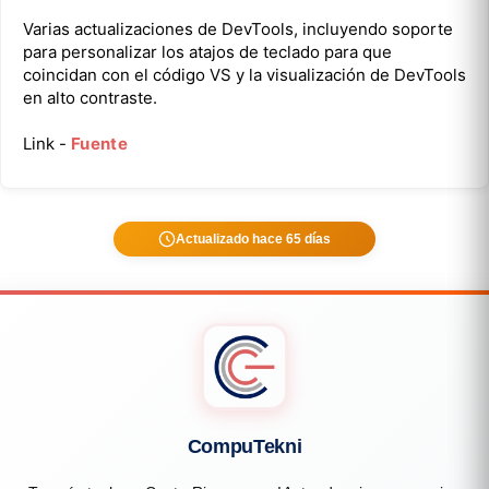
Varias actualizaciones de DevTools, incluyendo soporte
para personalizar los atajos de teclado para que
coincidan con el código VS y la visualización de DevTools
en alto contraste.
Link -
Fuente
Actualizado hace 65 días
CompuTekni