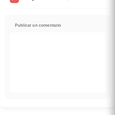
Publicar un comentario