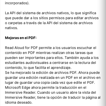
incorporados).
La API del sistema de archivos nativos, lo que significa
que puede dar a los sitios permisos para editar archivos
o carpetas a través de la API del sistema de archivos
nativos.
Mejoras en el PDF:
Read Aloud for PDF permite a los usuarios escuchar el
contenido en PDF mientras realizan otras tareas que
pueden ser importantes para ellos. También ayuda a los
estudiantes audiovisuales a centrarse en la lectura del
contenido, lo que facilita el aprendizaje.
Se ha mejorado la edición de archivos PDF. Ahora puede
guardar una edición realizada en un PDF en el archivo en
lugar de guardar una copia cada vez que edite el PDF.
Microsoft Edge ahora permite la traducción en el
Immersive Reader. Cuando un usuario abre la vista del
Immersive Reader, tiene la opción de traducir la página al
idioma deseado.