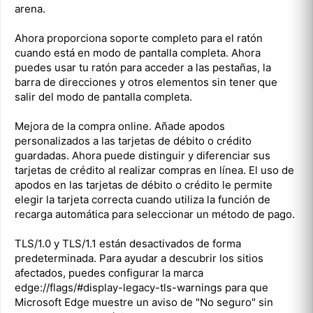
arena.
Ahora proporciona soporte completo para el ratón
cuando está en modo de pantalla completa. Ahora
puedes usar tu ratón para acceder a las pestañas, la
barra de direcciones y otros elementos sin tener que
salir del modo de pantalla completa.
Mejora de la compra online. Añade apodos
personalizados a las tarjetas de débito o crédito
guardadas. Ahora puede distinguir y diferenciar sus
tarjetas de crédito al realizar compras en línea. El uso de
apodos en las tarjetas de débito o crédito le permite
elegir la tarjeta correcta cuando utiliza la función de
recarga automática para seleccionar un método de pago.
TLS/1.0 y TLS/1.1 están desactivados de forma
predeterminada. Para ayudar a descubrir los sitios
afectados, puedes configurar la marca
edge://flags/#display-legacy-tls-warnings para que
Microsoft Edge muestre un aviso de "No seguro" sin