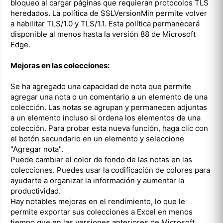
bloqueo al cargar páginas que requieran protocolos TLS
heredados. La política de SSLVersionMin permite volver
a habilitar TLS/1.0 y TLS/1.1. Esta política permanecerá
disponible al menos hasta la versión 88 de Microsoft
Edge.
Mejoras en las colecciones:
Se ha agregado una capacidad de nota que permite
agregar una nota o un comentario a un elemento de una
colección. Las notas se agrupan y permanecen adjuntas
a un elemento incluso si ordena los elementos de una
colección. Para probar esta nueva función, haga clic con
el botón secundario en un elemento y seleccione
"Agregar nota".
Puede cambiar el color de fondo de las notas en las
colecciones. Puedes usar la codificación de colores para
ayudarte a organizar la información y aumentar la
productividad.
Hay notables mejoras en el rendimiento, lo que le
permite exportar sus colecciones a Excel en menos
tiempo que en las versiones anteriores de Microsoft