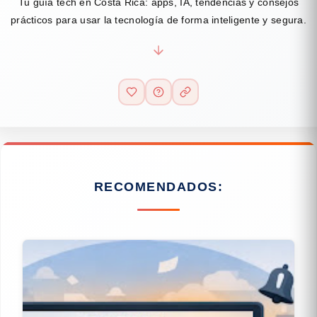
Tu guía tech en Costa Rica: apps, IA, tendencias y consejos
prácticos para usar la tecnología de forma inteligente y segura.
RECOMENDADOS: