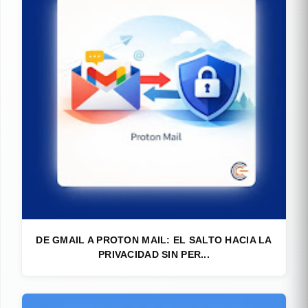
DE GMAIL A PROTON MAIL: EL SALTO HACIA LA
PRIVACIDAD SIN PER...