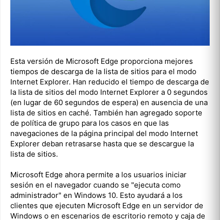
Esta versión de Microsoft Edge proporciona mejores
tiempos de descarga de la lista de sitios para el modo
Internet Explorer. Han reducido el tiempo de descarga de
la lista de sitios del modo Internet Explorer a 0 segundos
(en lugar de 60 segundos de espera) en ausencia de una
lista de sitios en caché. También han agregado soporte
de política de grupo para los casos en que las
navegaciones de la página principal del modo Internet
Explorer deban retrasarse hasta que se descargue la
lista de sitios.
Microsoft Edge ahora permite a los usuarios iniciar
sesión en el navegador cuando se "ejecuta como
administrador" en Windows 10. Esto ayudará a los
clientes que ejecuten Microsoft Edge en un servidor de
Windows o en escenarios de escritorio remoto y caja de