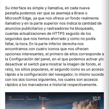
Su interface es simple y llamativa, en cada nueva
pestaña podemos ver que se asemeja a Brave o
Microsoft Edge, ya que nos ofrece un fondo realmente
llamativo y en la parte superior nos indica la cantidad de
anuncios publicitarios y rastreadores ha bloqueado,
cuantas actualizaciones de HTTPS seguido de los
segundos que nos hemos ahorrado y como no podía
faltar, la hora. En la parte inferior derecha nos
encontramos con cuatro iconos que nos ofrecen
opciones interesantes, el primero de ellos corresponde a
la Configuración del panel, en el que podemos activar y/o
desactivar el switch para mostrar la imagen de fondo, el
reloj, los sitios populares, el segundo icono es un acceso
rápido a la configuración del navegador, lo mismo sucede
con los dos iconos siguientes, los cuales son accesos
rápidos a los marcadores e historial respectivamente.