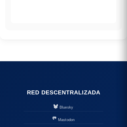
RED DESCENTRALIZADA
Bluesky
Mastodon