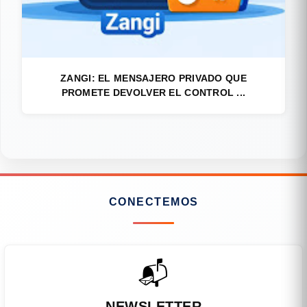
ZANGI: EL MENSAJERO PRIVADO QUE
PROMETE DEVOLVER EL CONTROL ...
CONECTEMOS
📬
NEWSLETTER