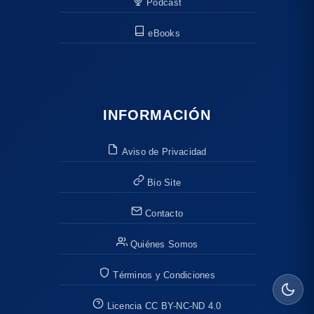
Podcast
eBooks
INFORMACIÓN
Aviso de Privacidad
Bio Site
Contacto
Quiénes Somos
Términos y Condiciones
Licencia CC BY-NC-ND 4.0