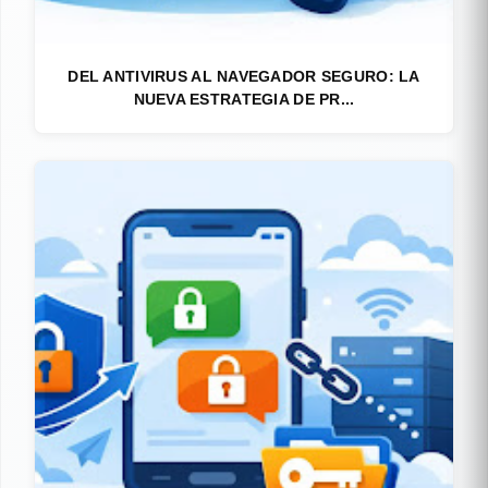
DEL ANTIVIRUS AL NAVEGADOR SEGURO: LA
NUEVA ESTRATEGIA DE PR...