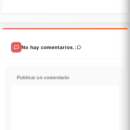
No hay comentarios.:
Publicar un comentario