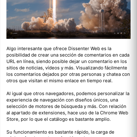
Algo interesante que ofrece Dissenter Web es la
posibilidad de crear una sección de comentarios en cada
URL en línea, siendo posible dejar un comentario en los
sitios de noticias, vídeos y más. Visualizando fácilmente
los comentarios dejados por otras personas y chatea con
otros que visitan el mismo enlace en tiempo real.
Al igual que otros navegadores, podemos personalizar la
experiencia de navegación con diseños únicos, una
selección de motores de búsqueda y más. Con relación
al apartado de extensiones, hace uso de la Chrome Web
Store, por lo que el catálogo es bastante amplio.
Su funcionamiento es bastante rápido, la carga de