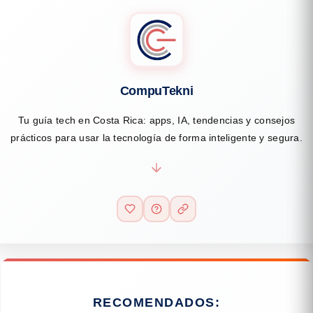
CompuTekni
Tu guía tech en Costa Rica: apps, IA, tendencias y consejos
prácticos para usar la tecnología de forma inteligente y segura.
RECOMENDADOS: