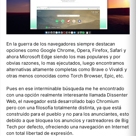
En la guerra de los navegadores siempre destacan
opciones como Google Chrome, Opera, Firefox, Safari y
ahora Microsoft Edge siendo los mas populares y por
obvias razones, lo mas ejecutados, luego encontramos
alternativas altamente completas como Brave o Vivaldi y
otras menos conocidas como Torch Browser, Epic, etc.
Pues en ese interminable búsqueda me he encontrado
con una opción realmente interesante llamada Dissenter
Web, el navegador está desarrollado bajo Chromium
pero con una filosofía totalmente distinta, ya que está
construido para el pueblo y no para los anunciantes, esto
debido a que bloquea los anuncios y rastreadores de Big
Tech por defecto, ofreciendo una navegación en Internet
con total libertad de expresión.