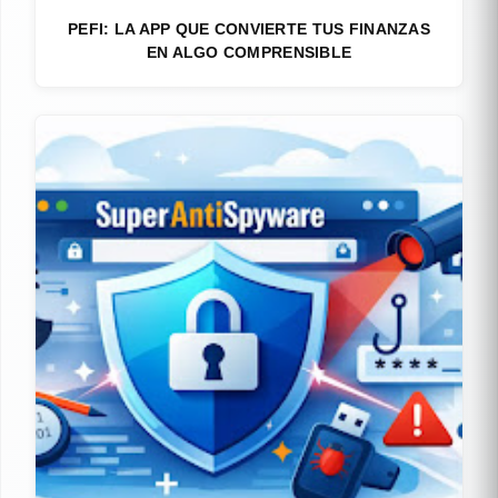
PEFI: LA APP QUE CONVIERTE TUS FINANZAS
EN ALGO COMPRENSIBLE