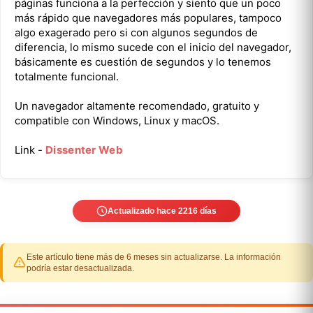
páginas funciona a la perfección y siento que un poco
más rápido que navegadores más populares, tampoco
algo exagerado pero si con algunos segundos de
diferencia, lo mismo sucede con el inicio del navegador,
básicamente es cuestión de segundos y lo tenemos
totalmente funcional.
Un navegador altamente recomendado, gratuito y
compatible con Windows, Linux y macOS.
Link -
Dissenter Web
Actualizado hace 2216 días
Este artículo tiene más de 6 meses sin actualizarse. La información
podría estar desactualizada.