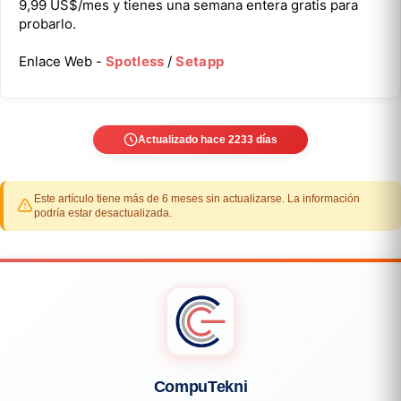
9,99 US$/mes y tienes una semana entera gratis para
probarlo.
Enlace Web -
Spotless
/
Setapp
Actualizado hace 2233 días
Este artículo tiene más de 6 meses sin actualizarse. La información
podría estar desactualizada.
CompuTekni