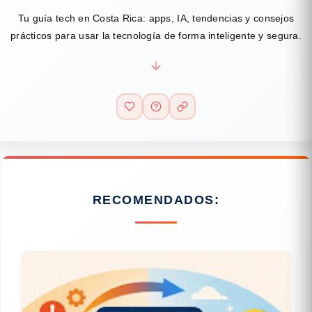
Tu guía tech en Costa Rica: apps, IA, tendencias y consejos
prácticos para usar la tecnología de forma inteligente y segura.
RECOMENDADOS: