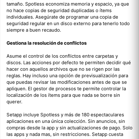
tamaño. Spotless economiza memoria y espacio, ya que
no hace copias de seguridad duplicadas o ítems
individuales. Asegúrate de programar una copia de
seguridad regular en un disco externo para tenerlo todo
siempre a buen recaudo.
Gestiona la resolución de conflictos
Asume el control de los conflictos entre carpetas y
discos. Las acciones por defecto te permiten decidir qué
hacer con aquellos archivos que no se rigen por las
reglas. Hay incluso una opción de previsualización para
que puedas revisar las modificaciones antes de que se
apliquen. El gestor de procesos te permite controlar la
localización de los ítems para que nada se borre sin
querer.
Setapp incluye Spotless y más de 180 espectaculares
aplicaciones en una única colección. Sin anuncios, sin
compras desde la app y sin actualizaciones de pago. Solo
las apps y nada mas, sin restricciones. Setapp cuesta