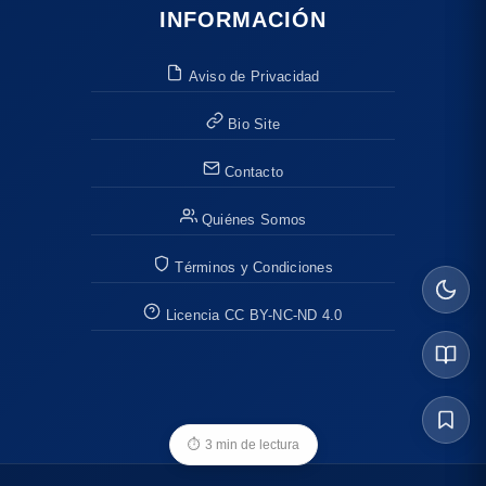
INFORMACIÓN
Aviso de Privacidad
Bio Site
Contacto
Quiénes Somos
Términos y Condiciones
Licencia CC BY-NC-ND 4.0
⏱
3 min de lectura