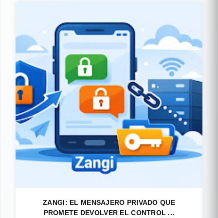
ZANGI: EL MENSAJERO PRIVADO QUE
PROMETE DEVOLVER EL CONTROL ...