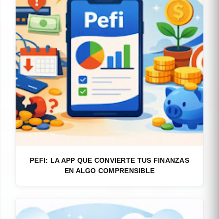
PEFI: LA APP QUE CONVIERTE TUS FINANZAS
EN ALGO COMPRENSIBLE