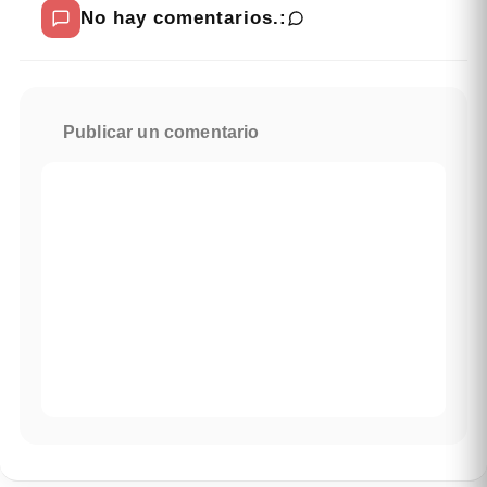
No hay comentarios.:
Publicar un comentario