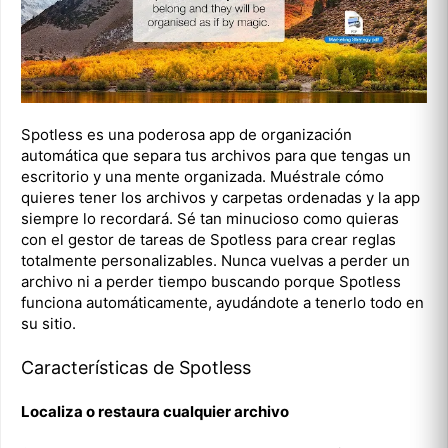
Spotless es una poderosa app de organización
automática que separa tus archivos para que tengas un
escritorio y una mente organizada. Muéstrale cómo
quieres tener los archivos y carpetas ordenadas y la app
siempre lo recordará. Sé tan minucioso como quieras
con el gestor de tareas de Spotless para crear reglas
totalmente personalizables. Nunca vuelvas a perder un
archivo ni a perder tiempo buscando porque Spotless
funciona automáticamente, ayudándote a tenerlo todo en
su sitio.
Características de Spotless
Localiza o restaura cualquier archivo