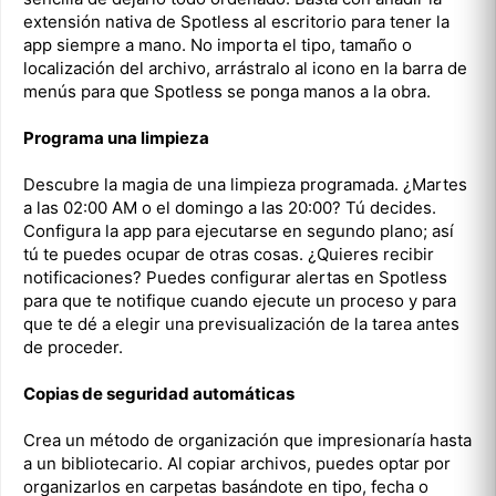
extensión nativa de Spotless al escritorio para tener la
app siempre a mano. No importa el tipo, tamaño o
localización del archivo, arrástralo al icono en la barra de
menús para que Spotless se ponga manos a la obra.
Programa una limpieza
Descubre la magia de una limpieza programada. ¿Martes
a las 02:00 AM o el domingo a las 20:00? Tú decides.
Configura la app para ejecutarse en segundo plano; así
tú te puedes ocupar de otras cosas. ¿Quieres recibir
notificaciones? Puedes configurar alertas en Spotless
para que te notifique cuando ejecute un proceso y para
que te dé a elegir una previsualización de la tarea antes
de proceder.
Copias de seguridad automáticas
Crea un método de organización que impresionaría hasta
a un bibliotecario. Al copiar archivos, puedes optar por
organizarlos en carpetas basándote en tipo, fecha o