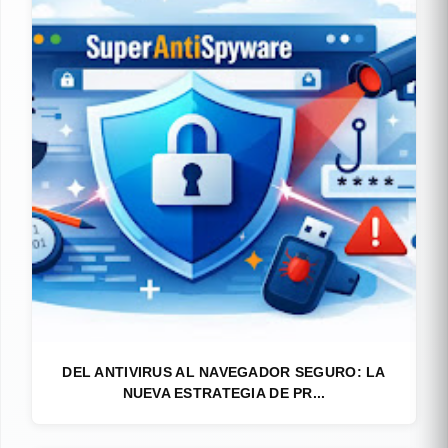
DEL ANTIVIRUS AL NAVEGADOR SEGURO: LA
NUEVA ESTRATEGIA DE PR...