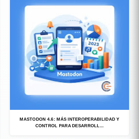
MASTODON 4.6: MÁS INTEROPERABILIDAD Y
CONTROL PARA DESARROLL...