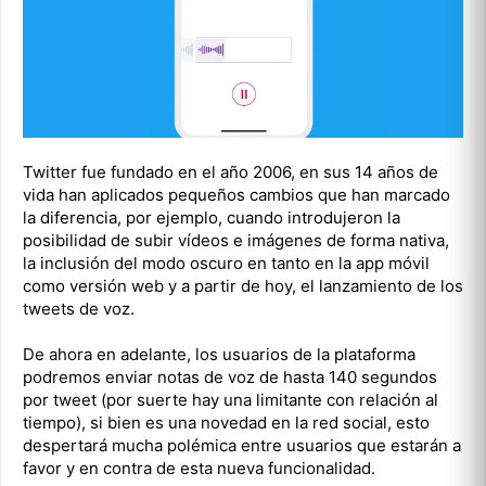
Twitter fue fundado en el año 2006, en sus 14 años de
vida han aplicados pequeños cambios que han marcado
la diferencia, por ejemplo, cuando introdujeron la
posibilidad de subir vídeos e imágenes de forma nativa,
la inclusión del modo oscuro en tanto en la app móvil
como versión web y a partir de hoy, el lanzamiento de los
tweets de voz.
De ahora en adelante, los usuarios de la plataforma
podremos enviar notas de voz de hasta 140 segundos
por tweet (por suerte hay una limitante con relación al
tiempo), si bien es una novedad en la red social, esto
despertará mucha polémica entre usuarios que estarán a
favor y en contra de esta nueva funcionalidad.