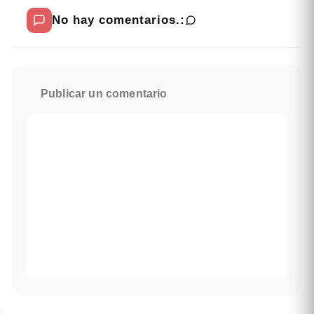
No hay comentarios.:
Publicar un comentario