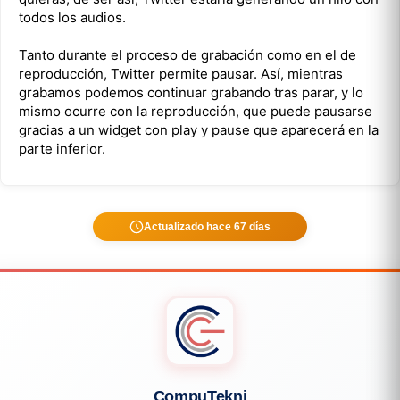
todos los audios.
Tanto durante el proceso de grabación como en el de
reproducción, Twitter permite pausar. Así, mientras
grabamos podemos continuar grabando tras parar, y lo
mismo ocurre con la reproducción, que puede pausarse
gracias a un widget con play y pause que aparecerá en la
parte inferior.
Actualizado hace 67 días
CompuTekni