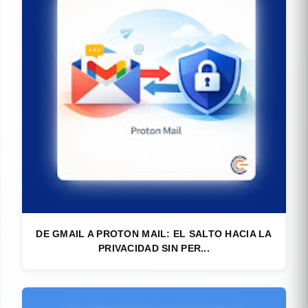
DE GMAIL A PROTON MAIL: EL SALTO HACIA LA
PRIVACIDAD SIN PER...