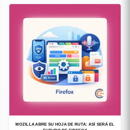
MOZILLA ABRE SU HOJA DE RUTA: ASÍ SERÁ EL