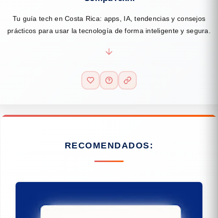
Tu guía tech en Costa Rica: apps, IA, tendencias y consejos
prácticos para usar la tecnología de forma inteligente y segura.
RECOMENDADOS: