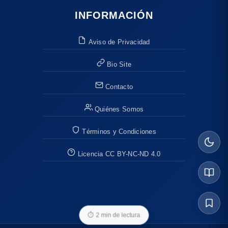
INFORMACIÓN
Aviso de Privacidad
Bio Site
Contacto
Quiénes Somos
Términos y Condiciones
Licencia CC BY-NC-ND 4.0
⏱
2 min de lectura